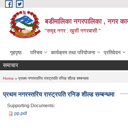
Skip to main content
बडीमालिका नगरपालिका , नगर कार्य
"समृद्द नगर : खुसी नगरबासी "
गृहपृष्ठ
परिचय
कार्यक्रम तथा परियोजना
प्रतिवेदन
समाचार
You are here
Home
» प्रथम नगरस्तरिय रास्ट्रपति रनिङ शील्ड सम्बन्धमा
प्रथम नगरस्तरिय रास्ट्रपति रनिङ शील्ड सम्बन्धमा
Supporting Documents:
pp.pdf