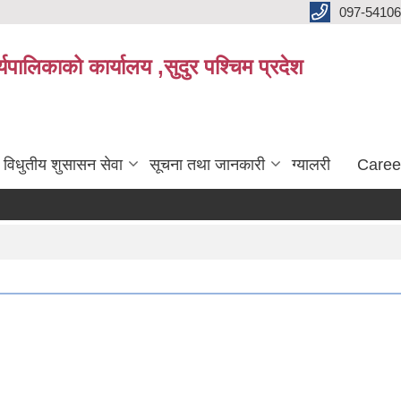
097-5410
पालिकाको कार्यालय ,सुदुर पश्चिम प्रदेश
विधुतीय शुसासन सेवा
सूचना तथा जानकारी
ग्यालरी
Caree