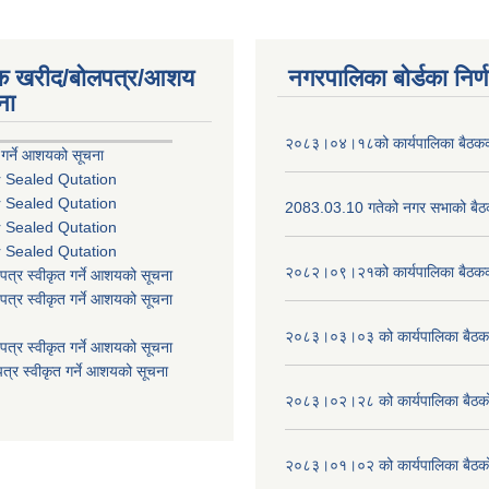
िक खरीद/बोलपत्र/आशय
नगरपालिका बोर्डका निर्
ना
२०८३।०४।१८को कार्यपालिका बैठकको
 गर्ने आशयको सूचना
r Sealed Qutation
r Sealed Qutation
2083.03.10 गतेको नगर सभाको बैठक
r Sealed Qutation
r Sealed Qutation
२०८२।०९।२१को कार्यपालिका बैठकको
पत्र स्वीकृत गर्ने आशयको सूचना
पत्र स्वीकृत गर्ने आशयको सूचना
२०८३।०३।०३ को कार्यपालिका बैठकक
पत्र स्वीकृत गर्ने आशयको सूचना
त्र स्वीकृत गर्ने आशयको सूचना
२०८३।०२।२८ को कार्यपालिका बैठको 
२०८३।०१।०२ को कार्यपालिका बैठको 