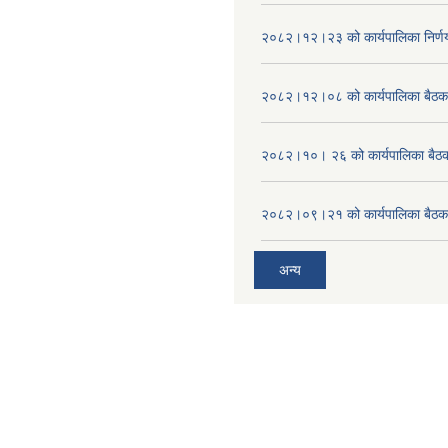
२०८२।१२।२३ को कार्यपालिका निर्ण
२०८२।१२।०८ को कार्यपालिका बैठक 
२०८२।१०। २६ को कार्यपालिका बैठक 
२०८२।०९।२१ को कार्यपालिका बैठकक
अन्य