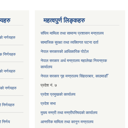
णयहरु
महत्वपुर्ण लिङ्कहरु
संघिय मामिला तथा सामान्य प्रशासन मन्त्रालय
 नर्णयहरु
सामाजिक सुरक्षा तथा व्यक्तिगत घटना दर्ता
नेपाल सरकारको आधिकारिक पोर्टल
 निर्णयहरु
नेपाल सरकार अर्थ मन्त्रालय महालेखा नियन्त्रक
कार्यालय
 नर्णयहरु
नेपाल सरकार गृह मन्त्रालय सिंहदरबार, काठमाडौँ
प्रदेश नं. ७
ो नर्णयहरु
प्रदेश प्रमुखको कार्यालय
प्रदेश सभा
निर्णयहरु
मुख्य मन्त्री तथा मन्त्रीपरिषदको कार्यालय
निर्णय
आन्तरिक मामिला तथा कानुन मन्त्रालय