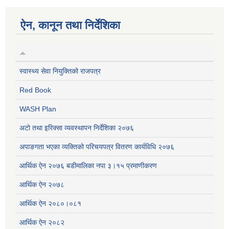
ऐन, कानून तथा निर्देशिका
स्वास्थ्य सेवा नियुक्तिको राजपत्र
Red Book
WASH Plan
अटो तथा इरिक्सा व्यवस्थापन निर्देशिका २०७६
अपाङगता भएका व्यक्तिको परिचयपत्र वितरण कार्यविधि २०७६
आर्थिक ऐन २०७६ बडीमालिका नपा ३।१५ प्रमाणीकरण
आर्थिक ऐन २०७८
आर्थिक ऐन २०८०।०८१
आर्थिक ऐन २०८२