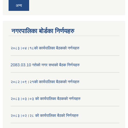
अन्य
नगरपालिका बोर्डका निर्णयहरु
२०८३।०४।१८को कार्यपालिका बैठकको नर्णयहरु
2083.03.10 गतेको नगर सभाको बैठक निर्णयहरु
२०८२।०९।२१को कार्यपालिका बैठकको नर्णयहरु
२०८३।०३।०३ को कार्यपालिका बैठकको नर्णयहरु
२०८३।०२।२८ को कार्यपालिका बैठको निर्णयहरु