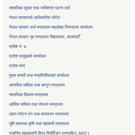
सामाजिक सुरक्षा तथा व्यक्तिगत घटना दर्ता
नेपाल सरकारको आधिकारिक पोर्टल
नेपाल सरकार अर्थ मन्त्रालय महालेखा नियन्त्रक कार्यालय
नेपाल सरकार गृह मन्त्रालय सिंहदरबार, काठमाडौँ
प्रदेश नं. ७
प्रदेश प्रमुखको कार्यालय
प्रदेश सभा
मुख्य मन्त्री तथा मन्त्रीपरिषदको कार्यालय
आन्तरिक मामिला तथा कानुन मन्त्रालय
सामाजिक विकास मन्त्रालय
आर्थिक मामिला तथा योजना मन्त्रालय
उद्यग पर्यटन वन तथा वातावरण मन्त्रालय
भुमि ब्यवस्था कृषि तथा सहकारी मन्त्रालय
स्थानिय तहकालागी विपद रिपोर्टिङ्ग प्रणाली(C-MIS )