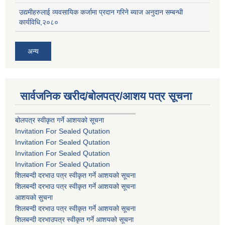
उद्यमीहरुलाई व्यवसायिक कर्जामा प्रदान गरिने ब्याज अनुदान सम्बन्धी
कार्यविधि,२०८०
अन्य
सार्वजनिक खरीद/बोलपत्र/आशय पत्र सूचना
बोलपत्र स्वीकृत गर्ने आशयको सूचना
Invitation For Sealed Qutation
Invitation For Sealed Qutation
Invitation For Sealed Qutation
Invitation For Sealed Qutation
शिलबन्दी दरभाउ पत्र स्वीकृत गर्ने आशयको सूचना
शिलबन्दी दरभाउ पत्र स्वीकृत गर्ने आशयको सूचना
आशयको सुचना
शिलबन्दी दरभाउ पत्र स्वीकृत गर्ने आशयको सूचना
शिलबन्दी दरभाउपत्र स्वीकृत गर्ने आशयको सूचना