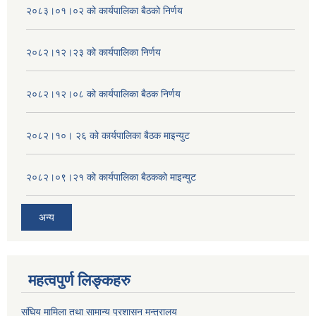
२०८३।०१।०२ को कार्यपालिका बैठको निर्णय
२०८२।१२।२३ को कार्यपालिका निर्णय
२०८२।१२।०८ को कार्यपालिका बैठक निर्णय
२०८२।१०। २६ को कार्यपालिका बैठक माइन्युट
२०८२।०९।२१ को कार्यपालिका बैठकको माइन्युट
अन्य
महत्वपुर्ण लिङ्कहरु
संघिय मामिला तथा सामान्य प्रशासन मन्त्रालय