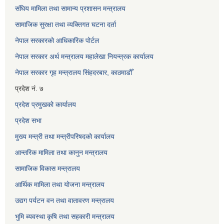
संघिय मामिला तथा सामान्य प्रशासन मन्त्रालय
सामाजिक सुरक्षा तथा व्यक्तिगत घटना दर्ता
नेपाल सरकारको आधिकारिक पोर्टल
नेपाल सरकार अर्थ मन्त्रालय महालेखा नियन्त्रक कार्यालय
नेपाल सरकार गृह मन्त्रालय सिंहदरबार, काठमाडौँ
प्रदेश नं. ७
प्रदेश प्रमुखको कार्यालय
प्रदेश सभा
मुख्य मन्त्री तथा मन्त्रीपरिषदको कार्यालय
आन्तरिक मामिला तथा कानुन मन्त्रालय
सामाजिक विकास मन्त्रालय
आर्थिक मामिला तथा योजना मन्त्रालय
उद्यग पर्यटन वन तथा वातावरण मन्त्रालय
भुमि ब्यवस्था कृषि तथा सहकारी मन्त्रालय