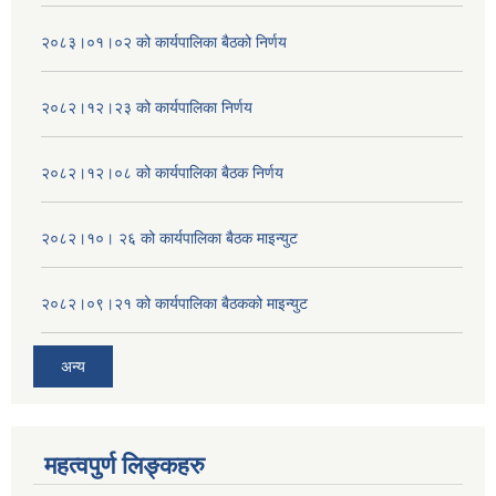
२०८३।०१।०२ को कार्यपालिका बैठको निर्णय
२०८२।१२।२३ को कार्यपालिका निर्णय
२०८२।१२।०८ को कार्यपालिका बैठक निर्णय
२०८२।१०। २६ को कार्यपालिका बैठक माइन्युट
२०८२।०९।२१ को कार्यपालिका बैठकको माइन्युट
अन्य
महत्वपुर्ण लिङ्कहरु