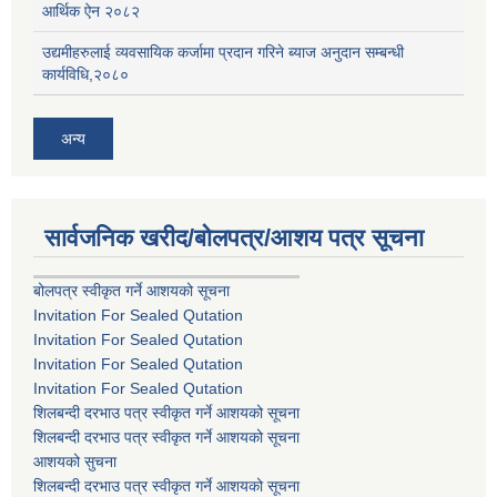
आर्थिक ऐन २०८२
उद्यमीहरुलाई व्यवसायिक कर्जामा प्रदान गरिने ब्याज अनुदान सम्बन्धी
कार्यविधि,२०८०
अन्य
सार्वजनिक खरीद/बोलपत्र/आशय पत्र सूचना
बोलपत्र स्वीकृत गर्ने आशयको सूचना
Invitation For Sealed Qutation
Invitation For Sealed Qutation
Invitation For Sealed Qutation
Invitation For Sealed Qutation
शिलबन्दी दरभाउ पत्र स्वीकृत गर्ने आशयको सूचना
शिलबन्दी दरभाउ पत्र स्वीकृत गर्ने आशयको सूचना
आशयको सुचना
शिलबन्दी दरभाउ पत्र स्वीकृत गर्ने आशयको सूचना