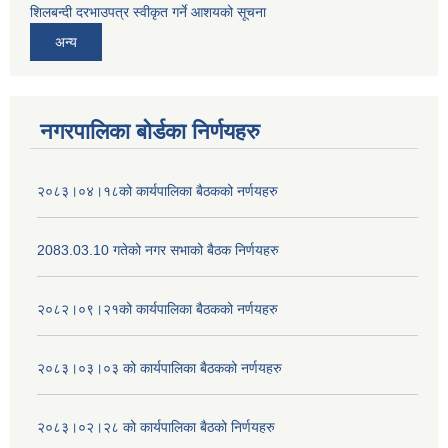
शिलबन्दी दरभाउपत्र स्वीकृत गर्ने आशयको सूचना
अन्य
नगरपालिका बोर्डका निर्णयहरु
२०८३।०४।१८को कार्यपालिका बैठकको नर्णयहरु
2083.03.10 गतेको नगर सभाको बैठक निर्णयहरु
२०८२।०९।२१को कार्यपालिका बैठकको नर्णयहरु
२०८३।०३।०३ को कार्यपालिका बैठकको नर्णयहरु
२०८३।०२।२८ को कार्यपालिका बैठको निर्णयहरु