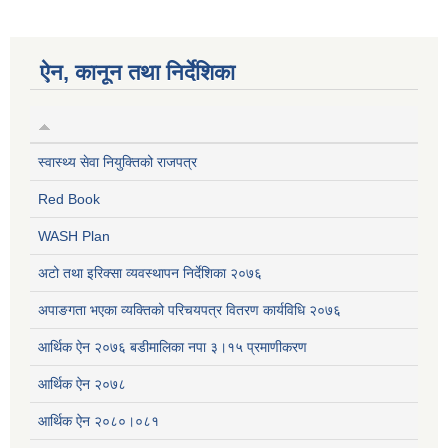
ऐन, कानून तथा निर्देशिका
स्वास्थ्य सेवा नियुक्तिको राजपत्र
Red Book
WASH Plan
अटो तथा इरिक्सा व्यवस्थापन निर्देशिका २०७६
अपाङगता भएका व्यक्तिको परिचयपत्र वितरण कार्यविधि २०७६
आर्थिक ऐन २०७६ बडीमालिका नपा ३।१५ प्रमाणीकरण
आर्थिक ऐन २०७८
आर्थिक ऐन २०८०।०८१