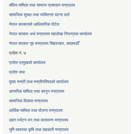
संघिय मामिला तथा सामान्य प्रशासन मन्त्रालय
सामाजिक सुरक्षा तथा व्यक्तिगत घटना दर्ता
नेपाल सरकारको आधिकारिक पोर्टल
नेपाल सरकार अर्थ मन्त्रालय महालेखा नियन्त्रक कार्यालय
नेपाल सरकार गृह मन्त्रालय सिंहदरबार, काठमाडौँ
प्रदेश नं. ७
प्रदेश प्रमुखको कार्यालय
प्रदेश सभा
मुख्य मन्त्री तथा मन्त्रीपरिषदको कार्यालय
आन्तरिक मामिला तथा कानुन मन्त्रालय
सामाजिक विकास मन्त्रालय
आर्थिक मामिला तथा योजना मन्त्रालय
उद्यग पर्यटन वन तथा वातावरण मन्त्रालय
भुमि ब्यवस्था कृषि तथा सहकारी मन्त्रालय