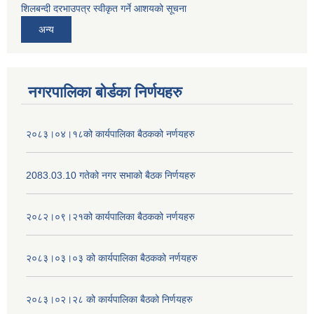
शिलबन्दी दरभाउपत्र स्वीकृत गर्ने आशयको सूचना
अन्य
नगरपालिका बोर्डका निर्णयहरु
२०८३।०४।१८को कार्यपालिका बैठकको नर्णयहरु
2083.03.10 गतेको नगर सभाको बैठक निर्णयहरु
२०८२।०९।२१को कार्यपालिका बैठकको नर्णयहरु
२०८३।०३।०३ को कार्यपालिका बैठकको नर्णयहरु
२०८३।०२।२८ को कार्यपालिका बैठको निर्णयहरु