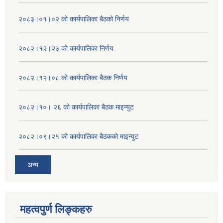
२०८३।०१।०२ को कार्यपालिका बैठको निर्णय
२०८२।१२।२३ को कार्यपालिका निर्णय
२०८२।१२।०८ को कार्यपालिका बैठक निर्णय
२०८२।१०। २६ को कार्यपालिका बैठक माइन्युट
२०८२।०९।२१ को कार्यपालिका बैठकको माइन्युट
अन्य
महत्वपुर्ण लिङ्कहरु