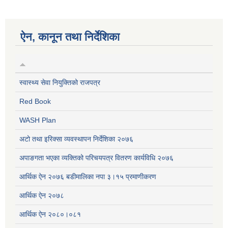
ऐन, कानून तथा निर्देशिका
स्वास्थ्य सेवा नियुक्तिको राजपत्र
Red Book
WASH Plan
अटो तथा इरिक्सा व्यवस्थापन निर्देशिका २०७६
अपाङगता भएका व्यक्तिको परिचयपत्र वितरण कार्यविधि २०७६
आर्थिक ऐन २०७६ बडीमालिका नपा ३।१५ प्रमाणीकरण
आर्थिक ऐन २०७८
आर्थिक ऐन २०८०।०८१