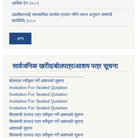
आर्थिक ऐन २०८२
उद्यमीहरुलाई व्यवसायिक कर्जामा प्रदान गरिने ब्याज अनुदान सम्बन्धी
कार्यविधि,२०८०
अन्य
सार्वजनिक खरीद/बोलपत्र/आशय पत्र सूचना
बोलपत्र स्वीकृत गर्ने आशयको सूचना
Invitation For Sealed Qutation
Invitation For Sealed Qutation
Invitation For Sealed Qutation
Invitation For Sealed Qutation
शिलबन्दी दरभाउ पत्र स्वीकृत गर्ने आशयको सूचना
शिलबन्दी दरभाउ पत्र स्वीकृत गर्ने आशयको सूचना
आशयको सुचना
शिलबन्दी दरभाउ पत्र स्वीकृत गर्ने आशयको सूचना