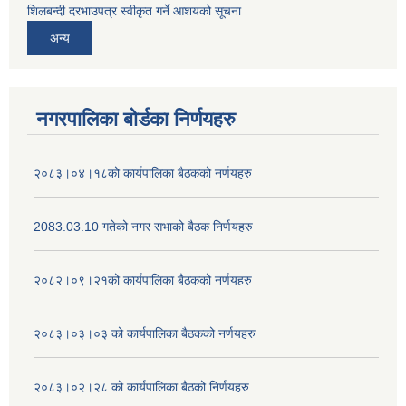
शिलबन्दी दरभाउपत्र स्वीकृत गर्ने आशयको सूचना
अन्य
नगरपालिका बोर्डका निर्णयहरु
२०८३।०४।१८को कार्यपालिका बैठकको नर्णयहरु
2083.03.10 गतेको नगर सभाको बैठक निर्णयहरु
२०८२।०९।२१को कार्यपालिका बैठकको नर्णयहरु
२०८३।०३।०३ को कार्यपालिका बैठकको नर्णयहरु
२०८३।०२।२८ को कार्यपालिका बैठको निर्णयहरु