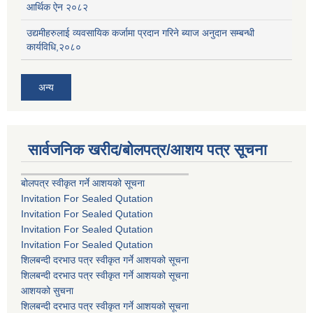
आर्थिक ऐन २०८२
उद्यमीहरुलाई व्यवसायिक कर्जामा प्रदान गरिने ब्याज अनुदान सम्बन्धी
कार्यविधि,२०८०
अन्य
सार्वजनिक खरीद/बोलपत्र/आशय पत्र सूचना
बोलपत्र स्वीकृत गर्ने आशयको सूचना
Invitation For Sealed Qutation
Invitation For Sealed Qutation
Invitation For Sealed Qutation
Invitation For Sealed Qutation
शिलबन्दी दरभाउ पत्र स्वीकृत गर्ने आशयको सूचना
शिलबन्दी दरभाउ पत्र स्वीकृत गर्ने आशयको सूचना
आशयको सुचना
शिलबन्दी दरभाउ पत्र स्वीकृत गर्ने आशयको सूचना