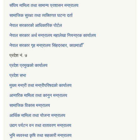
संघिय मामिला तथा सामान्य प्रशासन मन्त्रालय
सामाजिक सुरक्षा तथा व्यक्तिगत घटना दर्ता
नेपाल सरकारको आधिकारिक पोर्टल
नेपाल सरकार अर्थ मन्त्रालय महालेखा नियन्त्रक कार्यालय
नेपाल सरकार गृह मन्त्रालय सिंहदरबार, काठमाडौँ
प्रदेश नं. ७
प्रदेश प्रमुखको कार्यालय
प्रदेश सभा
मुख्य मन्त्री तथा मन्त्रीपरिषदको कार्यालय
आन्तरिक मामिला तथा कानुन मन्त्रालय
सामाजिक विकास मन्त्रालय
आर्थिक मामिला तथा योजना मन्त्रालय
उद्यग पर्यटन वन तथा वातावरण मन्त्रालय
भुमि ब्यवस्था कृषि तथा सहकारी मन्त्रालय