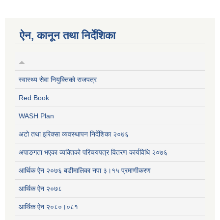
ऐन, कानून तथा निर्देशिका
स्वास्थ्य सेवा नियुक्तिको राजपत्र
Red Book
WASH Plan
अटो तथा इरिक्सा व्यवस्थापन निर्देशिका २०७६
अपाङगता भएका व्यक्तिको परिचयपत्र वितरण कार्यविधि २०७६
आर्थिक ऐन २०७६ बडीमालिका नपा ३।१५ प्रमाणीकरण
आर्थिक ऐन २०७८
आर्थिक ऐन २०८०।०८१