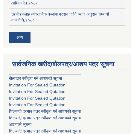
आर्थिक ऐन २०८२
उद्यमीहरुलाई व्यवसायिक कर्जामा प्रदान गरिने ब्याज अनुदान सम्बन्धी
कार्यविधि,२०८०
अन्य
सार्वजनिक खरीद/बोलपत्र/आशय पत्र सूचना
बोलपत्र स्वीकृत गर्ने आशयको सूचना
Invitation For Sealed Qutation
Invitation For Sealed Qutation
Invitation For Sealed Qutation
Invitation For Sealed Qutation
शिलबन्दी दरभाउ पत्र स्वीकृत गर्ने आशयको सूचना
शिलबन्दी दरभाउ पत्र स्वीकृत गर्ने आशयको सूचना
आशयको सुचना
शिलबन्दी दरभाउ पत्र स्वीकृत गर्ने आशयको सूचना