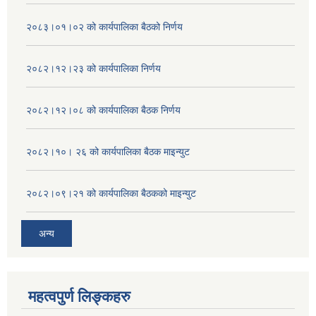
२०८३।०१।०२ को कार्यपालिका बैठको निर्णय
२०८२।१२।२३ को कार्यपालिका निर्णय
२०८२।१२।०८ को कार्यपालिका बैठक निर्णय
२०८२।१०। २६ को कार्यपालिका बैठक माइन्युट
२०८२।०९।२१ को कार्यपालिका बैठकको माइन्युट
अन्य
महत्वपुर्ण लिङ्कहरु