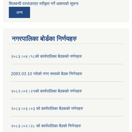
शिलबन्दी दरभाउपत्र स्वीकृत गर्ने आशयको सूचना
अन्य
नगरपालिका बोर्डका निर्णयहरु
२०८३।०४।१८को कार्यपालिका बैठकको नर्णयहरु
2083.03.10 गतेको नगर सभाको बैठक निर्णयहरु
२०८२।०९।२१को कार्यपालिका बैठकको नर्णयहरु
२०८३।०३।०३ को कार्यपालिका बैठकको नर्णयहरु
२०८३।०२।२८ को कार्यपालिका बैठको निर्णयहरु