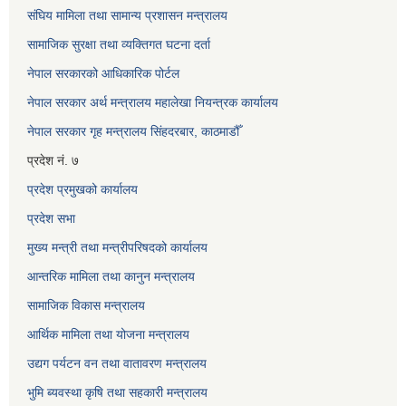
संघिय मामिला तथा सामान्य प्रशासन मन्त्रालय
सामाजिक सुरक्षा तथा व्यक्तिगत घटना दर्ता
नेपाल सरकारको आधिकारिक पोर्टल
नेपाल सरकार अर्थ मन्त्रालय महालेखा नियन्त्रक कार्यालय
नेपाल सरकार गृह मन्त्रालय सिंहदरबार, काठमाडौँ
प्रदेश नं. ७
प्रदेश प्रमुखको कार्यालय
प्रदेश सभा
मुख्य मन्त्री तथा मन्त्रीपरिषदको कार्यालय
आन्तरिक मामिला तथा कानुन मन्त्रालय
सामाजिक विकास मन्त्रालय
आर्थिक मामिला तथा योजना मन्त्रालय
उद्यग पर्यटन वन तथा वातावरण मन्त्रालय
भुमि ब्यवस्था कृषि तथा सहकारी मन्त्रालय