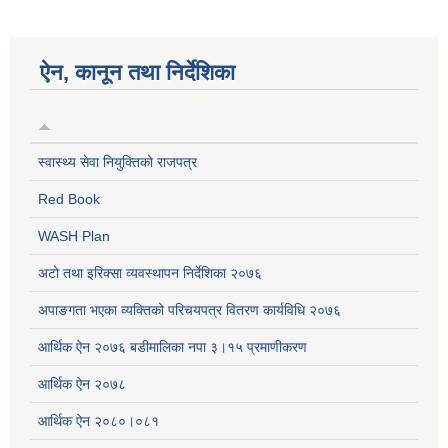
ऐन, कानून तथा निर्देशिका
स्वास्थ्य सेवा नियुक्तिको राजपत्र
Red Book
WASH Plan
अटो तथा इरिक्सा व्यवस्थापन निर्देशिका २०७६
अपाङगता भएका व्यक्तिको परिचयपत्र वितरण कार्यविधि २०७६
आर्थिक ऐन २०७६ बडीमालिका नपा ३।१५ प्रमाणीकरण
आर्थिक ऐन २०७८
आर्थिक ऐन २०८०।०८१