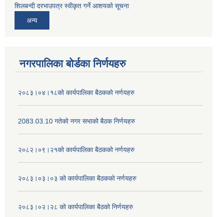
शिलबन्दी दरभाउपत्र स्वीकृत गर्ने आशयको सूचना
अन्य
नगरपालिका बोर्डका निर्णयहरु
२०८३।०४।१८को कार्यपालिका बैठकको नर्णयहरु
2083.03.10 गतेको नगर सभाको बैठक निर्णयहरु
२०८२।०९।२१को कार्यपालिका बैठकको नर्णयहरु
२०८३।०३।०३ को कार्यपालिका बैठकको नर्णयहरु
२०८३।०२।२८ को कार्यपालिका बैठको निर्णयहरु