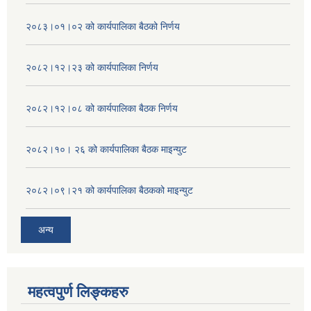
२०८३।०१।०२ को कार्यपालिका बैठको निर्णय
२०८२।१२।२३ को कार्यपालिका निर्णय
२०८२।१२।०८ को कार्यपालिका बैठक निर्णय
२०८२।१०। २६ को कार्यपालिका बैठक माइन्युट
२०८२।०९।२१ को कार्यपालिका बैठकको माइन्युट
अन्य
महत्वपुर्ण लिङ्कहरु