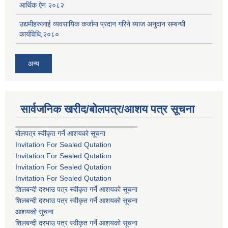
आर्थिक ऐन २०८२
उद्यमीहरुलाई व्यवसायिक कर्जामा प्रदान गरिने ब्याज अनुदान सम्बन्धी
कार्यविधि,२०८०
अन्य
सार्वजनिक खरीद/बोलपत्र/आशय पत्र सूचना
बोलपत्र स्वीकृत गर्ने आशयको सूचना
Invitation For Sealed Qutation
Invitation For Sealed Qutation
Invitation For Sealed Qutation
Invitation For Sealed Qutation
शिलबन्दी दरभाउ पत्र स्वीकृत गर्ने आशयको सूचना
शिलबन्दी दरभाउ पत्र स्वीकृत गर्ने आशयको सूचना
आशयको सुचना
शिलबन्दी दरभाउ पत्र स्वीकृत गर्ने आशयको सूचना