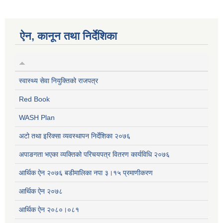
ऐन, कानून तथा निर्देशिका
स्वास्थ्य सेवा नियुक्तिको राजपत्र
Red Book
WASH Plan
अटो तथा इरिक्सा व्यवस्थापन निर्देशिका २०७६
अपाङगता भएका व्यक्तिको परिचयपत्र वितरण कार्यविधि २०७६
आर्थिक ऐन २०७६ बडीमालिका नपा ३।१५ प्रमाणीकरण
आर्थिक ऐन २०७८
आर्थिक ऐन २०८०।०८१