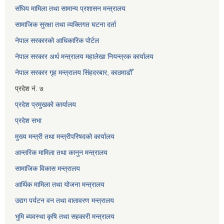
संघिय मामिला तथा सामान्य प्रशासन मन्त्रालय
सामाजिक सुरक्षा तथा व्यक्तिगत घटना दर्ता
नेपाल सरकारको आधिकारिक पोर्टल
नेपाल सरकार अर्थ मन्त्रालय महालेखा नियन्त्रक कार्यालय
नेपाल सरकार गृह मन्त्रालय सिंहदरबार, काठमाडौँ
प्रदेश नं. ७
प्रदेश प्रमुखको कार्यालय
प्रदेश सभा
मुख्य मन्त्री तथा मन्त्रीपरिषदको कार्यालय
आन्तरिक मामिला तथा कानुन मन्त्रालय
सामाजिक विकास मन्त्रालय
आर्थिक मामिला तथा योजना मन्त्रालय
उद्यग पर्यटन वन तथा वातावरण मन्त्रालय
भुमि ब्यवस्था कृषि तथा सहकारी मन्त्रालय