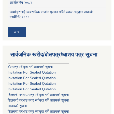
आर्थिक ऐन २०८२
उद्यमीहरुलाई व्यवसायिक कर्जामा प्रदान गरिने ब्याज अनुदान सम्बन्धी
कार्यविधि,२०८०
अन्य
सार्वजनिक खरीद/बोलपत्र/आशय पत्र सूचना
बोलपत्र स्वीकृत गर्ने आशयको सूचना
Invitation For Sealed Qutation
Invitation For Sealed Qutation
Invitation For Sealed Qutation
Invitation For Sealed Qutation
शिलबन्दी दरभाउ पत्र स्वीकृत गर्ने आशयको सूचना
शिलबन्दी दरभाउ पत्र स्वीकृत गर्ने आशयको सूचना
आशयको सुचना
शिलबन्दी दरभाउ पत्र स्वीकृत गर्ने आशयको सूचना