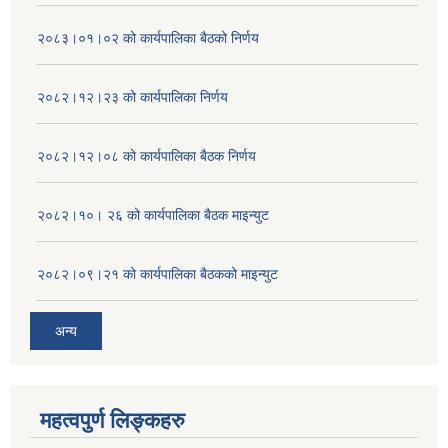
२०८३।०१।०२ को कार्यपालिका बैठको निर्णय
२०८२।१२।२३ को कार्यपालिका निर्णय
२०८२।१२।०८ को कार्यपालिका बैठक निर्णय
२०८२।१०। २६ को कार्यपालिका बैठक माइन्युट
२०८२।०९।२१ को कार्यपालिका बैठकको माइन्युट
अन्य
महत्वपुर्ण लिङ्कहरु