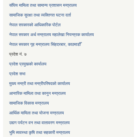
संघिय मामिला तथा सामान्य प्रशासन मन्त्रालय
सामाजिक सुरक्षा तथा व्यक्तिगत घटना दर्ता
नेपाल सरकारको आधिकारिक पोर्टल
नेपाल सरकार अर्थ मन्त्रालय महालेखा नियन्त्रक कार्यालय
नेपाल सरकार गृह मन्त्रालय सिंहदरबार, काठमाडौँ
प्रदेश नं. ७
प्रदेश प्रमुखको कार्यालय
प्रदेश सभा
मुख्य मन्त्री तथा मन्त्रीपरिषदको कार्यालय
आन्तरिक मामिला तथा कानुन मन्त्रालय
सामाजिक विकास मन्त्रालय
आर्थिक मामिला तथा योजना मन्त्रालय
उद्यग पर्यटन वन तथा वातावरण मन्त्रालय
भुमि ब्यवस्था कृषि तथा सहकारी मन्त्रालय