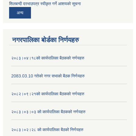
शिलबन्दी दरभाउपत्र स्वीकृत गर्ने आशयको सूचना
अन्य
नगरपालिका बोर्डका निर्णयहरु
२०८३।०४।१८को कार्यपालिका बैठकको नर्णयहरु
2083.03.10 गतेको नगर सभाको बैठक निर्णयहरु
२०८२।०९।२१को कार्यपालिका बैठकको नर्णयहरु
२०८३।०३।०३ को कार्यपालिका बैठकको नर्णयहरु
२०८३।०२।२८ को कार्यपालिका बैठको निर्णयहरु