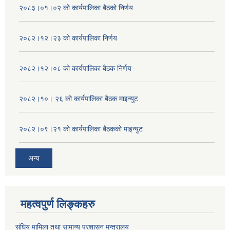
२०८३।०१।०२ को कार्यपालिका बैठको निर्णय
२०८२।१२।२३ को कार्यपालिका निर्णय
२०८२।१२।०८ को कार्यपालिका बैठक निर्णय
२०८२।१०। २६ को कार्यपालिका बैठक माइन्युट
२०८२।०९।२१ को कार्यपालिका बैठकको माइन्युट
अन्य
महत्वपुर्ण लिङ्कहरु
संघिय मामिला तथा सामान्य प्रशासन मन्त्रालय