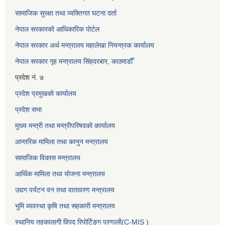
सामाजिक सुरक्षा तथा व्यक्तिगत घटना दर्ता
नेपाल सरकारको आधिकारिक पोर्टल
नेपाल सरकार अर्थ मन्त्रालय महालेखा नियन्त्रक कार्यालय
नेपाल सरकार गृह मन्त्रालय सिंहदरबार, काठमाडौँ
प्रदेश नं. ७
प्रदेश प्रमुखको कार्यालय
प्रदेश सभा
मुख्य मन्त्री तथा मन्त्रीपरिषदको कार्यालय
आन्तरिक मामिला तथा कानुन मन्त्रालय
सामाजिक विकास मन्त्रालय
आर्थिक मामिला तथा योजना मन्त्रालय
उद्यग पर्यटन वन तथा वातावरण मन्त्रालय
भुमि ब्यवस्था कृषि तथा सहकारी मन्त्रालय
स्थानिय तहकालागी विपद रिपोर्टिङ्ग प्रणाली(C-MIS )