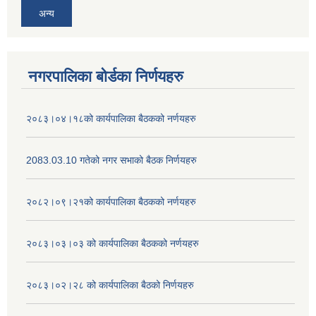
अन्य
नगरपालिका बोर्डका निर्णयहरु
२०८३।०४।१८को कार्यपालिका बैठकको नर्णयहरु
2083.03.10 गतेको नगर सभाको बैठक निर्णयहरु
२०८२।०९।२१को कार्यपालिका बैठकको नर्णयहरु
२०८३।०३।०३ को कार्यपालिका बैठकको नर्णयहरु
२०८३।०२।२८ को कार्यपालिका बैठको निर्णयहरु