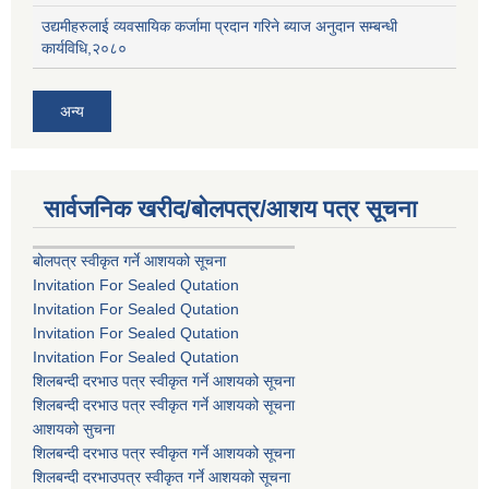
उद्यमीहरुलाई व्यवसायिक कर्जामा प्रदान गरिने ब्याज अनुदान सम्बन्धी
कार्यविधि,२०८०
अन्य
सार्वजनिक खरीद/बोलपत्र/आशय पत्र सूचना
बोलपत्र स्वीकृत गर्ने आशयको सूचना
Invitation For Sealed Qutation
Invitation For Sealed Qutation
Invitation For Sealed Qutation
Invitation For Sealed Qutation
शिलबन्दी दरभाउ पत्र स्वीकृत गर्ने आशयको सूचना
शिलबन्दी दरभाउ पत्र स्वीकृत गर्ने आशयको सूचना
आशयको सुचना
शिलबन्दी दरभाउ पत्र स्वीकृत गर्ने आशयको सूचना
शिलबन्दी दरभाउपत्र स्वीकृत गर्ने आशयको सूचना