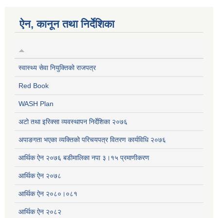
ऐन, कानून तथा निर्देशिका
स्वास्थ्य सेवा नियुक्तिको राजपत्र
Red Book
WASH Plan
अटो तथा इरिक्सा व्यवस्थापन निर्देशिका २०७६
अपाङगता भएका व्यक्तिको परिचयपत्र वितरण कार्यविधि २०७६
आर्थिक ऐन २०७६ बडीमालिका नपा ३।१५ प्रमाणीकरण
आर्थिक ऐन २०७८
आर्थिक ऐन २०८०।०८१
आर्थिक ऐन २०८२