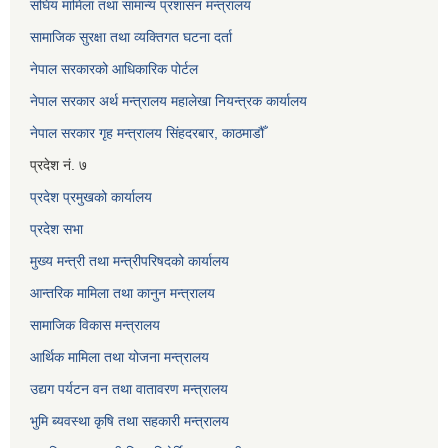
संघिय मामिला तथा सामान्य प्रशासन मन्त्रालय
सामाजिक सुरक्षा तथा व्यक्तिगत घटना दर्ता
नेपाल सरकारको आधिकारिक पोर्टल
नेपाल सरकार अर्थ मन्त्रालय महालेखा नियन्त्रक कार्यालय
नेपाल सरकार गृह मन्त्रालय सिंहदरबार, काठमाडौँ
प्रदेश नं. ७
प्रदेश प्रमुखको कार्यालय
प्रदेश सभा
मुख्य मन्त्री तथा मन्त्रीपरिषदको कार्यालय
आन्तरिक मामिला तथा कानुन मन्त्रालय
सामाजिक विकास मन्त्रालय
आर्थिक मामिला तथा योजना मन्त्रालय
उद्यग पर्यटन वन तथा वातावरण मन्त्रालय
भुमि ब्यवस्था कृषि तथा सहकारी मन्त्रालय