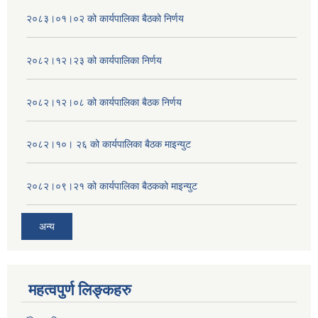
२०८३।०१।०२ को कार्यपालिका बैठको निर्णय
२०८२।१२।२३ को कार्यपालिका निर्णय
२०८२।१२।०८ को कार्यपालिका बैठक निर्णय
२०८२।१०। २६ को कार्यपालिका बैठक माइन्युट
२०८२।०९।२१ को कार्यपालिका बैठकको माइन्युट
अन्य
महत्वपुर्ण लिङ्कहरु