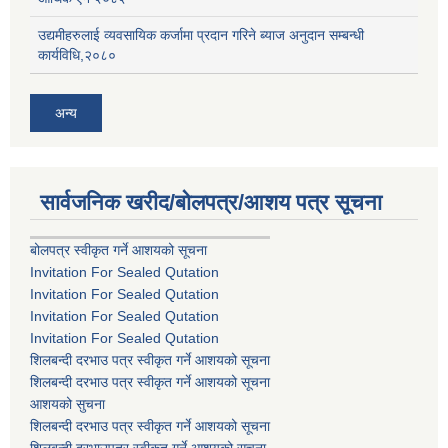
उद्यमीहरुलाई व्यवसायिक कर्जामा प्रदान गरिने ब्याज अनुदान सम्बन्धी
कार्यविधि,२०८०
अन्य
सार्वजनिक खरीद/बोलपत्र/आशय पत्र सूचना
बोलपत्र स्वीकृत गर्ने आशयको सूचना
Invitation For Sealed Qutation
Invitation For Sealed Qutation
Invitation For Sealed Qutation
Invitation For Sealed Qutation
शिलबन्दी दरभाउ पत्र स्वीकृत गर्ने आशयको सूचना
शिलबन्दी दरभाउ पत्र स्वीकृत गर्ने आशयको सूचना
आशयको सुचना
शिलबन्दी दरभाउ पत्र स्वीकृत गर्ने आशयको सूचना