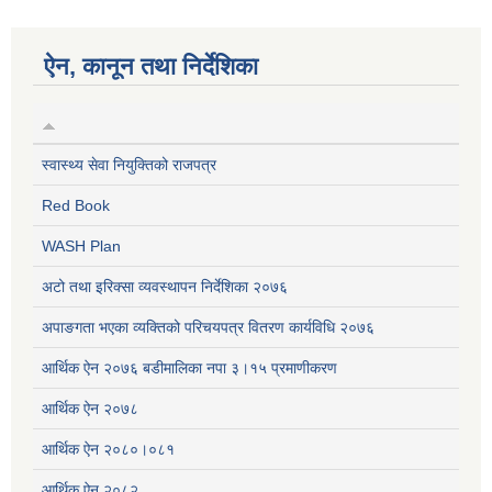
ऐन, कानून तथा निर्देशिका
स्वास्थ्य सेवा नियुक्तिको राजपत्र
Red Book
WASH Plan
अटो तथा इरिक्सा व्यवस्थापन निर्देशिका २०७६
अपाङगता भएका व्यक्तिको परिचयपत्र वितरण कार्यविधि २०७६
आर्थिक ऐन २०७६ बडीमालिका नपा ३।१५ प्रमाणीकरण
आर्थिक ऐन २०७८
आर्थिक ऐन २०८०।०८१
आर्थिक ऐन २०८२