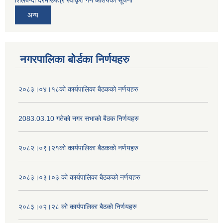
शिलबन्दी दरभाउपत्र स्वीकृत गर्ने आशयको सूचना
अन्य
नगरपालिका बोर्डका निर्णयहरु
२०८३।०४।१८को कार्यपालिका बैठकको नर्णयहरु
2083.03.10 गतेको नगर सभाको बैठक निर्णयहरु
२०८२।०९।२१को कार्यपालिका बैठकको नर्णयहरु
२०८३।०३।०३ को कार्यपालिका बैठकको नर्णयहरु
२०८३।०२।२८ को कार्यपालिका बैठको निर्णयहरु