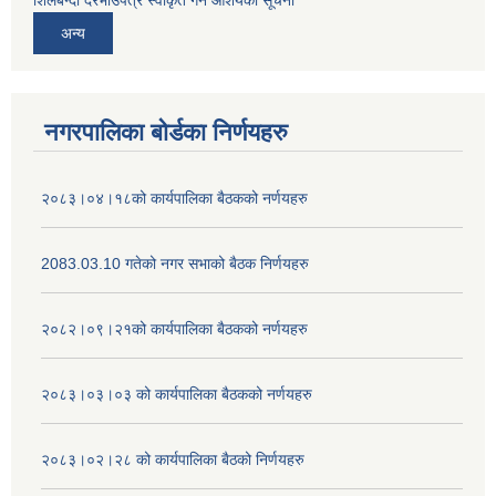
शिलबन्दी दरभाउपत्र स्वीकृत गर्ने आशयको सूचना
अन्य
नगरपालिका बोर्डका निर्णयहरु
२०८३।०४।१८को कार्यपालिका बैठकको नर्णयहरु
2083.03.10 गतेको नगर सभाको बैठक निर्णयहरु
२०८२।०९।२१को कार्यपालिका बैठकको नर्णयहरु
२०८३।०३।०३ को कार्यपालिका बैठकको नर्णयहरु
२०८३।०२।२८ को कार्यपालिका बैठको निर्णयहरु