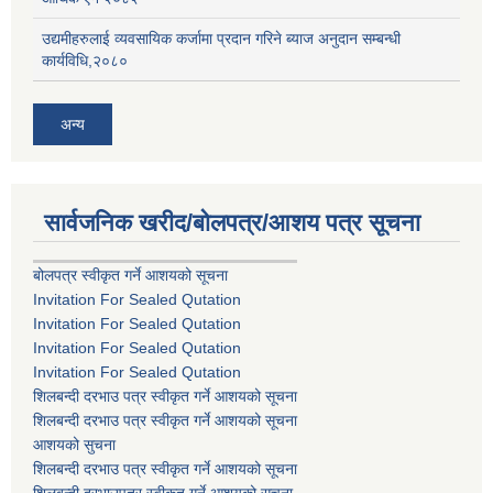
उद्यमीहरुलाई व्यवसायिक कर्जामा प्रदान गरिने ब्याज अनुदान सम्बन्धी
कार्यविधि,२०८०
अन्य
सार्वजनिक खरीद/बोलपत्र/आशय पत्र सूचना
बोलपत्र स्वीकृत गर्ने आशयको सूचना
Invitation For Sealed Qutation
Invitation For Sealed Qutation
Invitation For Sealed Qutation
Invitation For Sealed Qutation
शिलबन्दी दरभाउ पत्र स्वीकृत गर्ने आशयको सूचना
शिलबन्दी दरभाउ पत्र स्वीकृत गर्ने आशयको सूचना
आशयको सुचना
शिलबन्दी दरभाउ पत्र स्वीकृत गर्ने आशयको सूचना