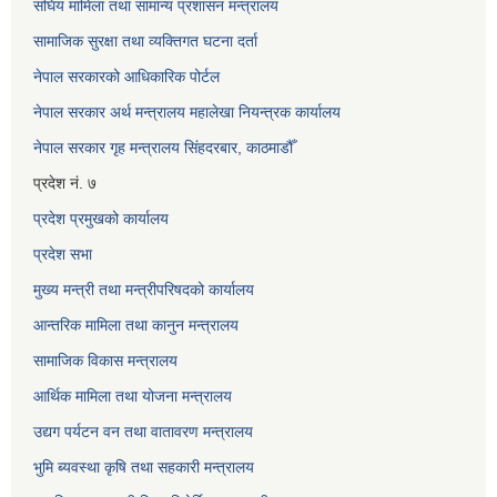
संघिय मामिला तथा सामान्य प्रशासन मन्त्रालय
सामाजिक सुरक्षा तथा व्यक्तिगत घटना दर्ता
नेपाल सरकारको आधिकारिक पोर्टल
नेपाल सरकार अर्थ मन्त्रालय महालेखा नियन्त्रक कार्यालय
नेपाल सरकार गृह मन्त्रालय सिंहदरबार, काठमाडौँ
प्रदेश नं. ७
प्रदेश प्रमुखको कार्यालय
प्रदेश सभा
मुख्य मन्त्री तथा मन्त्रीपरिषदको कार्यालय
आन्तरिक मामिला तथा कानुन मन्त्रालय
सामाजिक विकास मन्त्रालय
आर्थिक मामिला तथा योजना मन्त्रालय
उद्यग पर्यटन वन तथा वातावरण मन्त्रालय
भुमि ब्यवस्था कृषि तथा सहकारी मन्त्रालय