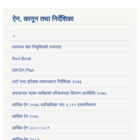
ऐन, कानून तथा निर्देशिका
स्वास्थ्य सेवा नियुक्तिको राजपत्र
Red Book
WASH Plan
अटो तथा इरिक्सा व्यवस्थापन निर्देशिका २०७६
अपाङगता भएका व्यक्तिको परिचयपत्र वितरण कार्यविधि २०७६
आर्थिक ऐन २०७६ बडीमालिका नपा ३।१५ प्रमाणीकरण
आर्थिक ऐन २०७८
आर्थिक ऐन २०८०।०८१
आर्थिक ऐन २०८२