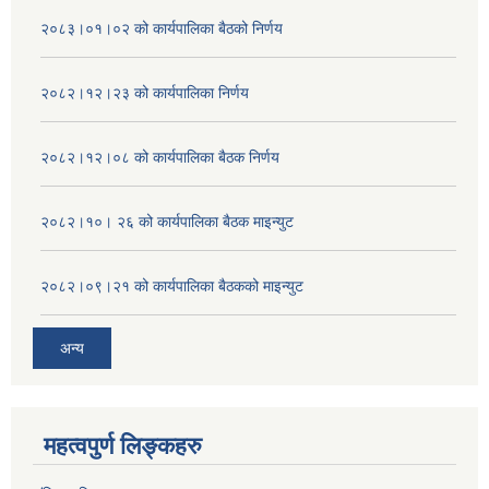
२०८३।०१।०२ को कार्यपालिका बैठको निर्णय
२०८२।१२।२३ को कार्यपालिका निर्णय
२०८२।१२।०८ को कार्यपालिका बैठक निर्णय
२०८२।१०। २६ को कार्यपालिका बैठक माइन्युट
२०८२।०९।२१ को कार्यपालिका बैठकको माइन्युट
अन्य
महत्वपुर्ण लिङ्कहरु