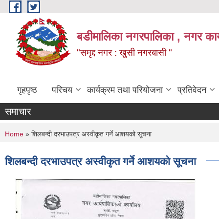
Skip to main content
बडीमालिका नगरपालिका , नगर कार्य
"समृद्द नगर : खुसी नगरबासी "
गृहपृष्ठ
परिचय
कार्यक्रम तथा परियोजना
प्रतिवेदन
समाचार
You are here
Home
» शिलबन्दी दरभाउपत्र अस्वीकृत गर्ने आशयको सूचना
शिलबन्दी दरभाउपत्र अस्वीकृत गर्ने आशयको सूचना