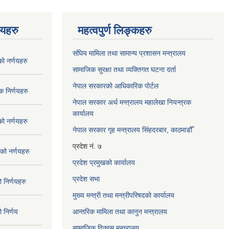
णयहरु
महत्वपुर्ण लिङ्कहरु
संघिय मामिला तथा सामान्य प्रशासन मन्त्रालय
 नर्णयहरु
सामाजिक सुरक्षा तथा व्यक्तिगत घटना दर्ता
नेपाल सरकारको आधिकारिक पोर्टल
 निर्णयहरु
नेपाल सरकार अर्थ मन्त्रालय महालेखा नियन्त्रक
कार्यालय
 नर्णयहरु
नेपाल सरकार गृह मन्त्रालय सिंहदरबार, काठमाडौँ
प्रदेश नं. ७
ो नर्णयहरु
प्रदेश प्रमुखको कार्यालय
प्रदेश सभा
निर्णयहरु
मुख्य मन्त्री तथा मन्त्रीपरिषदको कार्यालय
निर्णय
आन्तरिक मामिला तथा कानुन मन्त्रालय
सामाजिक विकास मन्त्रालय