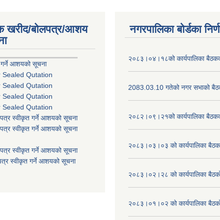
िक खरीद/बोलपत्र/आशय
नगरपालिका बोर्डका निर्
ना
२०८३।०४।१८को कार्यपालिका बैठकको
 गर्ने आशयको सूचना
r Sealed Qutation
r Sealed Qutation
2083.03.10 गतेको नगर सभाको बैठक
r Sealed Qutation
r Sealed Qutation
२०८२।०९।२१को कार्यपालिका बैठकको
पत्र स्वीकृत गर्ने आशयको सूचना
पत्र स्वीकृत गर्ने आशयको सूचना
२०८३।०३।०३ को कार्यपालिका बैठकक
पत्र स्वीकृत गर्ने आशयको सूचना
त्र स्वीकृत गर्ने आशयको सूचना
२०८३।०२।२८ को कार्यपालिका बैठको 
२०८३।०१।०२ को कार्यपालिका बैठको 