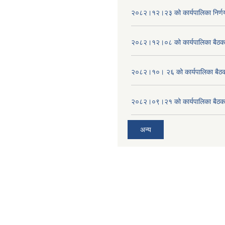
२०८२।१२।२३ को कार्यपालिका निर्ण
२०८२।१२।०८ को कार्यपालिका बैठक 
२०८२।१०। २६ को कार्यपालिका बैठक 
२०८२।०९।२१ को कार्यपालिका बैठकक
अन्य