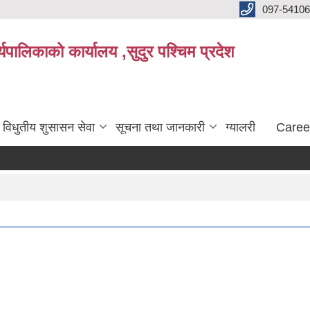
097-5410
पालिकाको कार्यालय ,सुदुर पश्चिम प्रदेश
विधुतीय शुसासन सेवा
सूचना तथा जानकारी
ग्यालरी
Caree