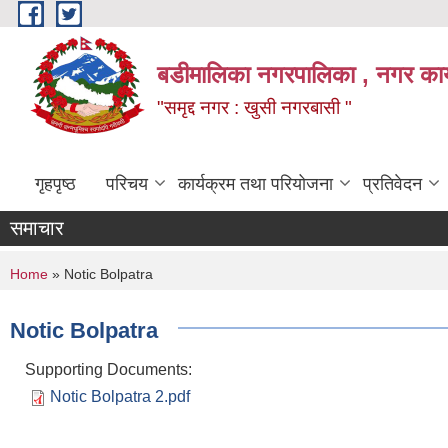
Skip to main content
बडीमालिका नगरपालिका , नगर कार्य
"समृद्द नगर : खुसी नगरबासी "
गृहपृष्ठ
परिचय
कार्यक्रम तथा परियोजना
प्रतिवेदन
समाचार
You are here
Home
» Notic Bolpatra
Notic Bolpatra
Supporting Documents:
Notic Bolpatra 2.pdf