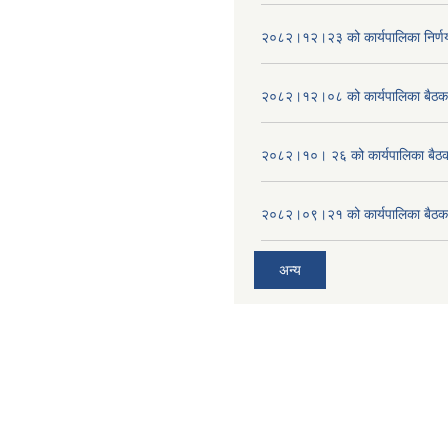
२०८२।१२।२३ को कार्यपालिका निर्ण
२०८२।१२।०८ को कार्यपालिका बैठक 
२०८२।१०। २६ को कार्यपालिका बैठक 
२०८२।०९।२१ को कार्यपालिका बैठकक
अन्य