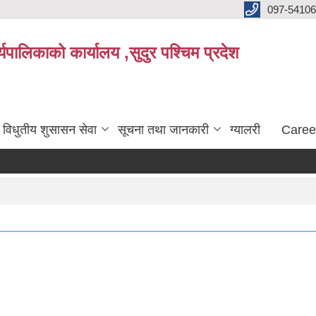
097-5410
पालिकाको कार्यालय ,सुदुर पश्चिम प्रदेश
विधुतीय शुसासन सेवा
सूचना तथा जानकारी
ग्यालरी
Caree