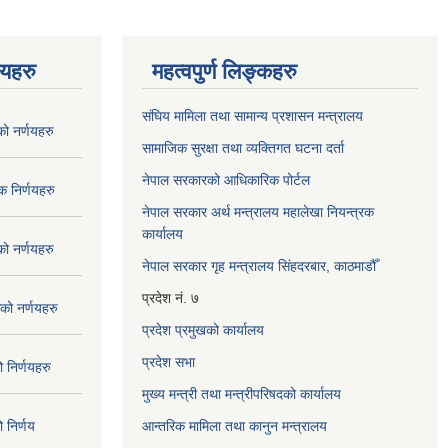
णयहरु
महत्वपुर्ण लिङ्कहरु
संघिय मामिला तथा सामान्य प्रशासन मन्त्रालय
 नर्णयहरु
सामाजिक सुरक्षा तथा व्यक्तिगत घटना दर्ता
नेपाल सरकारको आधिकारिक पोर्टल
 निर्णयहरु
नेपाल सरकार अर्थ मन्त्रालय महालेखा नियन्त्रक
कार्यालय
 नर्णयहरु
नेपाल सरकार गृह मन्त्रालय सिंहदरबार, काठमाडौँ
प्रदेश नं. ७
ो नर्णयहरु
प्रदेश प्रमुखको कार्यालय
प्रदेश सभा
निर्णयहरु
मुख्य मन्त्री तथा मन्त्रीपरिषदको कार्यालय
निर्णय
आन्तरिक मामिला तथा कानुन मन्त्रालय