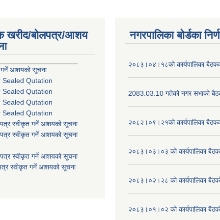
िक खरीद/बोलपत्र/आशय
नगरपालिका बोर्डका निर्
ना
२०८३।०४।१८को कार्यपालिका बैठकको
 गर्ने आशयको सूचना
r Sealed Qutation
r Sealed Qutation
2083.03.10 गतेको नगर सभाको बैठक
r Sealed Qutation
r Sealed Qutation
२०८२।०९।२१को कार्यपालिका बैठकको
पत्र स्वीकृत गर्ने आशयको सूचना
पत्र स्वीकृत गर्ने आशयको सूचना
२०८३।०३।०३ को कार्यपालिका बैठकक
पत्र स्वीकृत गर्ने आशयको सूचना
त्र स्वीकृत गर्ने आशयको सूचना
२०८३।०२।२८ को कार्यपालिका बैठको 
२०८३।०१।०२ को कार्यपालिका बैठको 