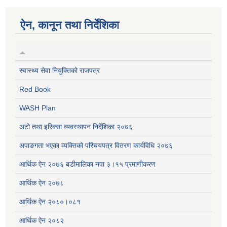
ऐन, कानून तथा निर्देशिका
स्वास्थ्य सेवा नियुक्तिको राजपत्र
Red Book
WASH Plan
अटो तथा इरिक्सा व्यवस्थापन निर्देशिका २०७६
अपाङगता भएका व्यक्तिको परिचयपत्र वितरण कार्यविधि २०७६
आर्थिक ऐन २०७६ बडीमालिका नपा ३।१५ प्रमाणीकरण
आर्थिक ऐन २०७८
आर्थिक ऐन २०८०।०८१
आर्थिक ऐन २०८२