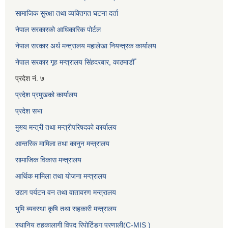
सामाजिक सुरक्षा तथा व्यक्तिगत घटना दर्ता
नेपाल सरकारको आधिकारिक पोर्टल
नेपाल सरकार अर्थ मन्त्रालय महालेखा नियन्त्रक कार्यालय
नेपाल सरकार गृह मन्त्रालय सिंहदरबार, काठमाडौँ
प्रदेश नं. ७
प्रदेश प्रमुखको कार्यालय
प्रदेश सभा
मुख्य मन्त्री तथा मन्त्रीपरिषदको कार्यालय
आन्तरिक मामिला तथा कानुन मन्त्रालय
सामाजिक विकास मन्त्रालय
आर्थिक मामिला तथा योजना मन्त्रालय
उद्यग पर्यटन वन तथा वातावरण मन्त्रालय
भुमि ब्यवस्था कृषि तथा सहकारी मन्त्रालय
स्थानिय तहकालागी विपद रिपोर्टिङ्ग प्रणाली(C-MIS )