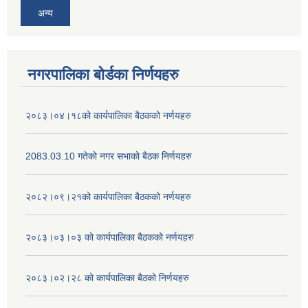
अन्य
नगरपालिका बोर्डका निर्णयहरु
२०८३।०४।१८को कार्यपालिका बैठकको नर्णयहरु
2083.03.10 गतेको नगर सभाको बैठक निर्णयहरु
२०८२।०९।२१को कार्यपालिका बैठकको नर्णयहरु
२०८३।०३।०३ को कार्यपालिका बैठकको नर्णयहरु
२०८३।०२।२८ को कार्यपालिका बैठको निर्णयहरु