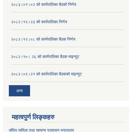
२०८३।०१।०२ को कार्यपालिका बैठको निर्णय
२०८२।१२।२३ को कार्यपालिका निर्णय
२०८२।१२।०८ को कार्यपालिका बैठक निर्णय
२०८२।१०। २६ को कार्यपालिका बैठक माइन्युट
२०८२।०९।२१ को कार्यपालिका बैठकको माइन्युट
अन्य
महत्वपुर्ण लिङ्कहरु
संघिय मामिला तथा सामान्य प्रशासन मन्त्रालय