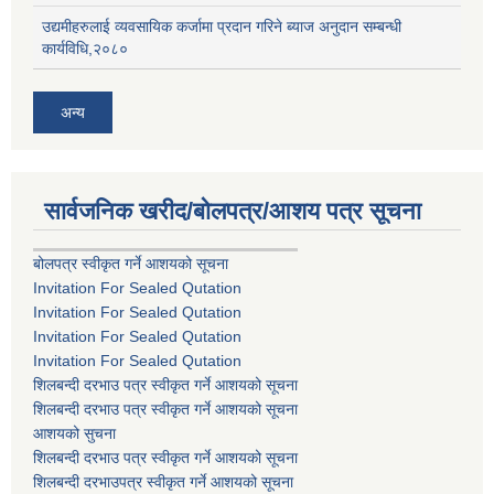
उद्यमीहरुलाई व्यवसायिक कर्जामा प्रदान गरिने ब्याज अनुदान सम्बन्धी
कार्यविधि,२०८०
अन्य
सार्वजनिक खरीद/बोलपत्र/आशय पत्र सूचना
बोलपत्र स्वीकृत गर्ने आशयको सूचना
Invitation For Sealed Qutation
Invitation For Sealed Qutation
Invitation For Sealed Qutation
Invitation For Sealed Qutation
शिलबन्दी दरभाउ पत्र स्वीकृत गर्ने आशयको सूचना
शिलबन्दी दरभाउ पत्र स्वीकृत गर्ने आशयको सूचना
आशयको सुचना
शिलबन्दी दरभाउ पत्र स्वीकृत गर्ने आशयको सूचना
शिलबन्दी दरभाउपत्र स्वीकृत गर्ने आशयको सूचना