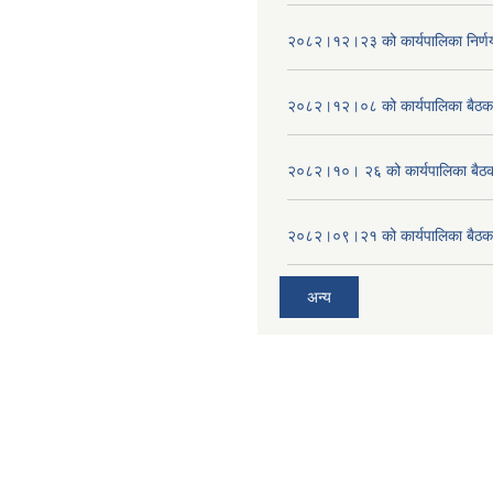
२०८२।१२।२३ को कार्यपालिका निर्ण
२०८२।१२।०८ को कार्यपालिका बैठक 
२०८२।१०। २६ को कार्यपालिका बैठक 
२०८२।०९।२१ को कार्यपालिका बैठकक
अन्य