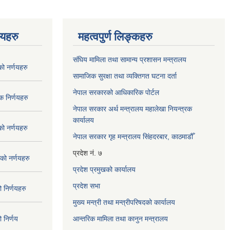
णयहरु
महत्वपुर्ण लिङ्कहरु
संघिय मामिला तथा सामान्य प्रशासन मन्त्रालय
 नर्णयहरु
सामाजिक सुरक्षा तथा व्यक्तिगत घटना दर्ता
नेपाल सरकारको आधिकारिक पोर्टल
 निर्णयहरु
नेपाल सरकार अर्थ मन्त्रालय महालेखा नियन्त्रक
कार्यालय
 नर्णयहरु
नेपाल सरकार गृह मन्त्रालय सिंहदरबार, काठमाडौँ
प्रदेश नं. ७
ो नर्णयहरु
प्रदेश प्रमुखको कार्यालय
प्रदेश सभा
निर्णयहरु
मुख्य मन्त्री तथा मन्त्रीपरिषदको कार्यालय
निर्णय
आन्तरिक मामिला तथा कानुन मन्त्रालय