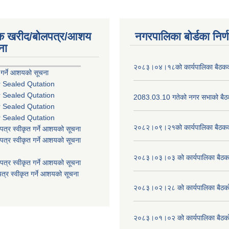
िक खरीद/बोलपत्र/आशय
नगरपालिका बोर्डका निर्
ना
२०८३।०४।१८को कार्यपालिका बैठकको
 गर्ने आशयको सूचना
r Sealed Qutation
r Sealed Qutation
2083.03.10 गतेको नगर सभाको बैठक
r Sealed Qutation
r Sealed Qutation
२०८२।०९।२१को कार्यपालिका बैठकको
पत्र स्वीकृत गर्ने आशयको सूचना
पत्र स्वीकृत गर्ने आशयको सूचना
२०८३।०३।०३ को कार्यपालिका बैठकक
पत्र स्वीकृत गर्ने आशयको सूचना
त्र स्वीकृत गर्ने आशयको सूचना
२०८३।०२।२८ को कार्यपालिका बैठको 
२०८३।०१।०२ को कार्यपालिका बैठको 