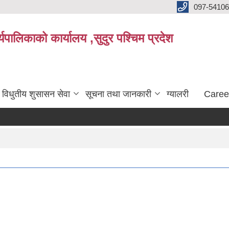
097-5410
पालिकाको कार्यालय ,सुदुर पश्चिम प्रदेश
विधुतीय शुसासन सेवा
सूचना तथा जानकारी
ग्यालरी
Caree