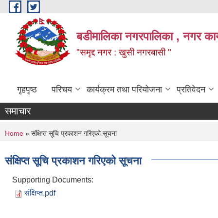
Skip to main content
बडीमालिका नगरपालिका , नगर कार्य
"समृद्द नगर : खुसी नगरबासी "
गृहपृष्ठ
परिचय
कार्यक्रम तथा परियोजना
प्रतिवेदन
समाचार
You are here
Home
» संक्षिप्त सूचि प्रकाशन गरिएको सूचना
संक्षिप्त सूचि प्रकाशन गरिएको सूचना
Supporting Documents:
संक्षिप्त.pdf