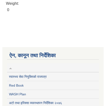
Weight:
0
ऐन, कानून तथा निर्देशिका
स्वास्थ्य सेवा नियुक्तिको राजपत्र
Red Book
WASH Plan
अटो तथा इरिक्सा व्यवस्थापन निर्देशिका २०७६