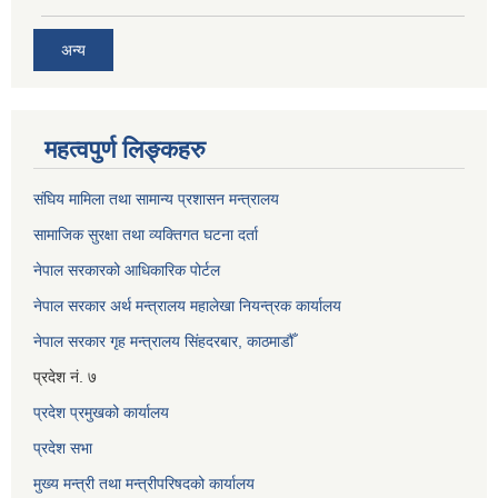
अन्य
महत्वपुर्ण लिङ्कहरु
संघिय मामिला तथा सामान्य प्रशासन मन्त्रालय
सामाजिक सुरक्षा तथा व्यक्तिगत घटना दर्ता
नेपाल सरकारको आधिकारिक पोर्टल
नेपाल सरकार अर्थ मन्त्रालय महालेखा नियन्त्रक कार्यालय
नेपाल सरकार गृह मन्त्रालय सिंहदरबार, काठमाडौँ
प्रदेश नं. ७
प्रदेश प्रमुखको कार्यालय
प्रदेश सभा
मुख्य मन्त्री तथा मन्त्रीपरिषदको कार्यालय