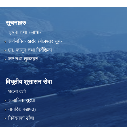
सूचनाहरु
सूचना तथा समाचार
सार्वजनिक खरीद /बोलपत्र सूचना
एन, कानुन तथा निर्देशिका
कर तथा शुल्कहरु
विधुतीय शुसासन सेवा
घटना दर्ता
सामाजिक सुरक्षा
नागरिक वडापत्र
निवेदनको ढाँचा