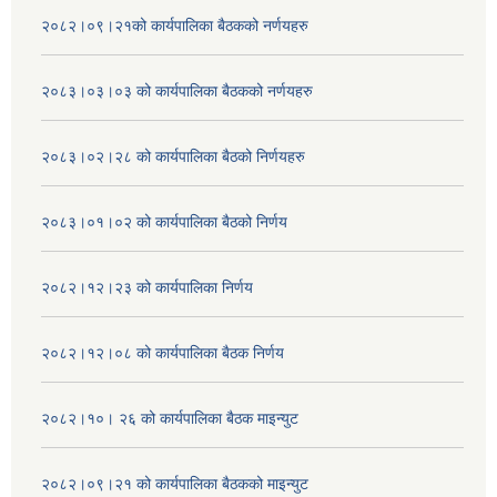
२०८२।०९।२१को कार्यपालिका बैठकको नर्णयहरु
२०८३।०३।०३ को कार्यपालिका बैठकको नर्णयहरु
२०८३।०२।२८ को कार्यपालिका बैठको निर्णयहरु
२०८३।०१।०२ को कार्यपालिका बैठको निर्णय
२०८२।१२।२३ को कार्यपालिका निर्णय
२०८२।१२।०८ को कार्यपालिका बैठक निर्णय
२०८२।१०। २६ को कार्यपालिका बैठक माइन्युट
२०८२।०९।२१ को कार्यपालिका बैठकको माइन्युट