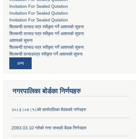
Invitation For Sealed Qutation
Invitation For Sealed Qutation
Invitation For Sealed Qutation
शिलबन्दी दरभाउ पत्र स्वीकृत गर्ने आशयको सूचना
शिलबन्दी दरभाउ पत्र स्वीकृत गर्ने आशयको सूचना
आशयको सुचना
शिलबन्दी दरभाउ पत्र स्वीकृत गर्ने आशयको सूचना
शिलबन्दी दरभाउपत्र स्वीकृत गर्ने आशयको सूचना
अन्य
नगरपालिका बोर्डका निर्णयहरु
२०८३।०४।१८को कार्यपालिका बैठकको नर्णयहरु
2083.03.10 गतेको नगर सभाको बैठक निर्णयहरु