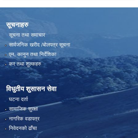
सूचनाहरु
सूचना तथा समाचार
सार्वजनिक खरीद /बोलपत्र सूचना
एन, कानुन तथा निर्देशिका
कर तथा शुल्कहरु
विधुतीय शुसासन सेवा
घटना दर्ता
सामाजिक सुरक्षा
नागरिक वडापत्र
निवेदनको ढाँचा