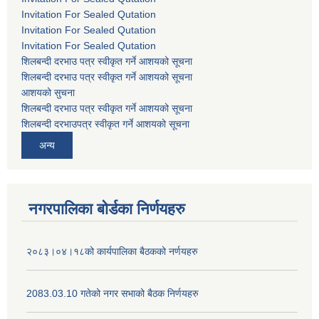
Invitation For Sealed Qutation
Invitation For Sealed Qutation
Invitation For Sealed Qutation
शिलबन्दी दरभाउ पत्र स्वीकृत गर्ने आशयको सूचना
शिलबन्दी दरभाउ पत्र स्वीकृत गर्ने आशयको सूचना
आशयको सुचना
शिलबन्दी दरभाउ पत्र स्वीकृत गर्ने आशयको सूचना
शिलबन्दी दरभाउपत्र स्वीकृत गर्ने आशयको सूचना
अन्य
नगरपालिका बोर्डका निर्णयहरु
२०८३।०४।१८को कार्यपालिका बैठकको नर्णयहरु
2083.03.10 गतेको नगर सभाको बैठक निर्णयहरु