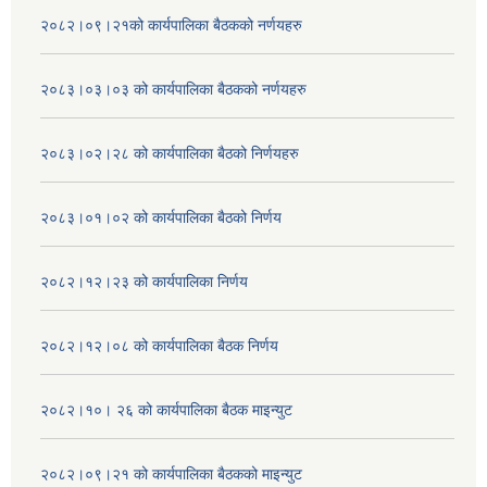
२०८२।०९।२१को कार्यपालिका बैठकको नर्णयहरु
२०८३।०३।०३ को कार्यपालिका बैठकको नर्णयहरु
२०८३।०२।२८ को कार्यपालिका बैठको निर्णयहरु
२०८३।०१।०२ को कार्यपालिका बैठको निर्णय
२०८२।१२।२३ को कार्यपालिका निर्णय
२०८२।१२।०८ को कार्यपालिका बैठक निर्णय
२०८२।१०। २६ को कार्यपालिका बैठक माइन्युट
२०८२।०९।२१ को कार्यपालिका बैठकको माइन्युट