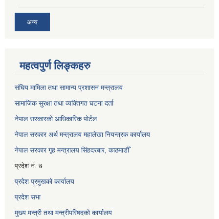
अन्य
महत्वपुर्ण लिङ्कहरु
संघिय मामिला तथा सामान्य प्रशासन मन्त्रालय
सामाजिक सुरक्षा तथा व्यक्तिगत घटना दर्ता
नेपाल सरकारको आधिकारिक पोर्टल
नेपाल सरकार अर्थ मन्त्रालय महालेखा नियन्त्रक कार्यालय
नेपाल सरकार गृह मन्त्रालय सिंहदरबार, काठमाडौँ
प्रदेश नं. ७
प्रदेश प्रमुखको कार्यालय
प्रदेश सभा
मुख्य मन्त्री तथा मन्त्रीपरिषदको कार्यालय