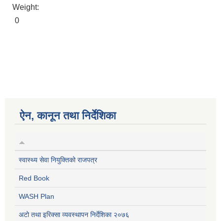
Weight:
0
ऐन, कानून तथा निर्देशिका
स्वास्थ्य सेवा नियुक्तिको राजपत्र
Red Book
WASH Plan
अटो तथा इरिक्सा व्यवस्थापन निर्देशिका २०७६