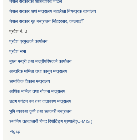
नेपाल सरकारको आधिकारिक पोर्टल
नेपाल सरकार अर्थ मन्त्रालय महालेखा नियन्त्रक कार्यालय
नेपाल सरकार गृह मन्त्रालय सिंहदरबार, काठमाडौँ
प्रदेश नं. ७
प्रदेश प्रमुखको कार्यालय
प्रदेश सभा
मुख्य मन्त्री तथा मन्त्रीपरिषदको कार्यालय
आन्तरिक मामिला तथा कानुन मन्त्रालय
सामाजिक विकास मन्त्रालय
आर्थिक मामिला तथा योजना मन्त्रालय
उद्यग पर्यटन वन तथा वातावरण मन्त्रालय
भुमि ब्यवस्था कृषि तथा सहकारी मन्त्रालय
स्थानिय तहकालागी विपद रिपोर्टिङ्ग प्रणाली(C-MIS )
Plgsp