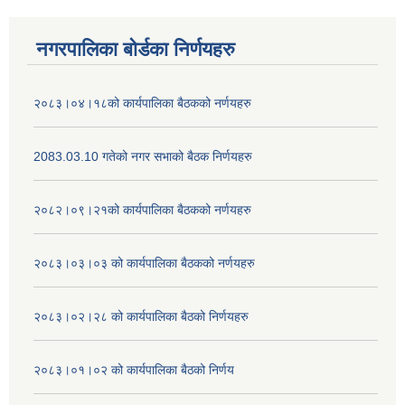
नगरपालिका बोर्डका निर्णयहरु
२०८३।०४।१८को कार्यपालिका बैठकको नर्णयहरु
2083.03.10 गतेको नगर सभाको बैठक निर्णयहरु
२०८२।०९।२१को कार्यपालिका बैठकको नर्णयहरु
२०८३।०३।०३ को कार्यपालिका बैठकको नर्णयहरु
२०८३।०२।२८ को कार्यपालिका बैठको निर्णयहरु
२०८३।०१।०२ को कार्यपालिका बैठको निर्णय