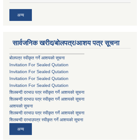
अन्य
सार्वजनिक खरीद/बोलपत्र/आशय पत्र सूचना
बोलपत्र स्वीकृत गर्ने आशयको सूचना
Invitation For Sealed Qutation
Invitation For Sealed Qutation
Invitation For Sealed Qutation
Invitation For Sealed Qutation
शिलबन्दी दरभाउ पत्र स्वीकृत गर्ने आशयको सूचना
शिलबन्दी दरभाउ पत्र स्वीकृत गर्ने आशयको सूचना
आशयको सुचना
शिलबन्दी दरभाउ पत्र स्वीकृत गर्ने आशयको सूचना
शिलबन्दी दरभाउपत्र स्वीकृत गर्ने आशयको सूचना
अन्य