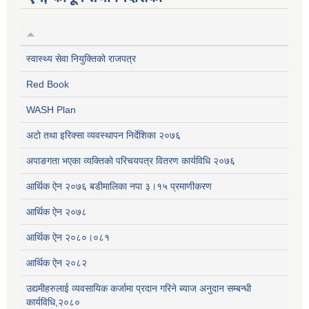
स्वास्थ्य सेवा नियुक्तिको राजपत्र
Red Book
WASH Plan
अटो तथा इरिक्सा व्यवस्थापन निर्देशिका २०७६
अपाङगता भएका व्यक्तिको परिचयपत्र वितरण कार्यविधि २०७६
आर्थिक ऐन २०७६ बडीमालिका नपा ३।१५ प्रमाणीकरण
आर्थिक ऐन २०७८
आर्थिक ऐन २०८०।०८१
आर्थिक ऐन २०८२
उद्यमीहरुलाई व्यवसायिक कर्जामा प्रदान गरिने ब्याज अनुदान सम्बन्धी
कार्यविधि,२०८०