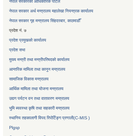
नेपाल सरकारको आधिकारिक पोर्टल
नेपाल सरकार अर्थ मन्त्रालय महालेखा नियन्त्रक कार्यालय
नेपाल सरकार गृह मन्त्रालय सिंहदरबार, काठमाडौँ
प्रदेश नं. ७
प्रदेश प्रमुखको कार्यालय
प्रदेश सभा
मुख्य मन्त्री तथा मन्त्रीपरिषदको कार्यालय
आन्तरिक मामिला तथा कानुन मन्त्रालय
सामाजिक विकास मन्त्रालय
आर्थिक मामिला तथा योजना मन्त्रालय
उद्यग पर्यटन वन तथा वातावरण मन्त्रालय
भुमि ब्यवस्था कृषि तथा सहकारी मन्त्रालय
स्थानिय तहकालागी विपद रिपोर्टिङ्ग प्रणाली(C-MIS )
Plgsp