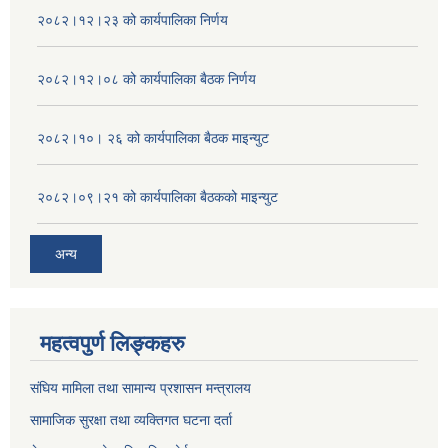
२०८२।१२।२३ को कार्यपालिका निर्णय
२०८२।१२।०८ को कार्यपालिका बैठक निर्णय
२०८२।१०। २६ को कार्यपालिका बैठक माइन्युट
२०८२।०९।२१ को कार्यपालिका बैठकको माइन्युट
अन्य
महत्वपुर्ण लिङ्कहरु
संघिय मामिला तथा सामान्य प्रशासन मन्त्रालय
सामाजिक सुरक्षा तथा व्यक्तिगत घटना दर्ता