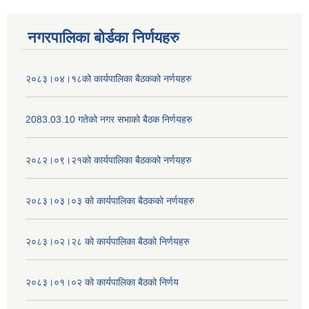
नगरपालिका बोर्डका निर्णयहरु
२०८३।०४।१८को कार्यपालिका बैठकको नर्णयहरु
2083.03.10 गतेको नगर सभाको बैठक निर्णयहरु
२०८२।०९।२१को कार्यपालिका बैठकको नर्णयहरु
२०८३।०३।०३ को कार्यपालिका बैठकको नर्णयहरु
२०८३।०२।२८ को कार्यपालिका बैठको निर्णयहरु
२०८३।०१।०२ को कार्यपालिका बैठको निर्णय