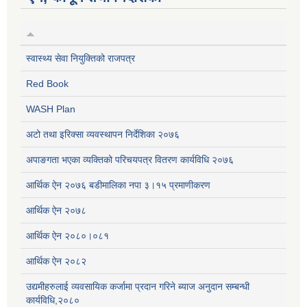
स्वास्थ्य सेवा नियुक्तिको राजपत्र
Red Book
WASH Plan
अटो तथा इरिक्सा व्यवस्थापन निर्देशिका २०७६
अपाङगता भएका व्यक्तिको परिचयपत्र वितरण कार्यविधि २०७६
आर्थिक ऐन २०७६ बडीमालिका नपा ३।१५ प्रमाणीकरण
आर्थिक ऐन २०७८
आर्थिक ऐन २०८०।०८१
आर्थिक ऐन २०८२
उद्यमीहरुलाई व्यवसायिक कर्जामा प्रदान गरिने ब्याज अनुदान सम्बन्धी
कार्यविधि,२०८०