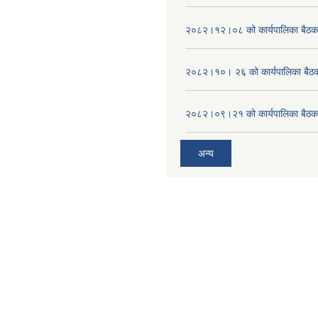
२०८२।१२।०८ को कार्यपालिका बैठक 
२०८२।१०। २६ को कार्यपालिका बैठक 
२०८२।०९।२१ को कार्यपालिका बैठकक
अन्य