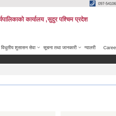
097-5410
पालिकाको कार्यालय ,सुदुर पश्चिम प्रदेश
विधुतीय शुसासन सेवा
सूचना तथा जानकारी
ग्यालरी
Caree