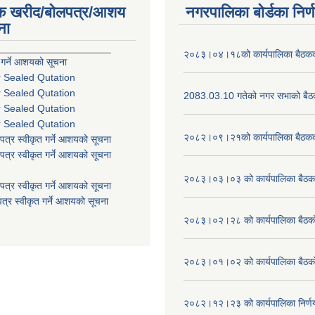
िक खरीद/बोलपत्र/आशय
नगरपालिका बोर्डका निर्
ना
२०८३।०४।१८को कार्यपालिका बैठकको
 गर्ने आशयको सूचना
r Sealed Qutation
r Sealed Qutation
2083.03.10 गतेको नगर सभाको बैठक
r Sealed Qutation
r Sealed Qutation
२०८२।०९।२१को कार्यपालिका बैठकको
पत्र स्वीकृत गर्ने आशयको सूचना
पत्र स्वीकृत गर्ने आशयको सूचना
२०८३।०३।०३ को कार्यपालिका बैठकक
पत्र स्वीकृत गर्ने आशयको सूचना
त्र स्वीकृत गर्ने आशयको सूचना
२०८३।०२।२८ को कार्यपालिका बैठको 
२०८३।०१।०२ को कार्यपालिका बैठको 
२०८२।१२।२३ को कार्यपालिका निर्ण