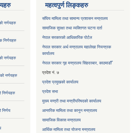
णयहरु
महत्वपुर्ण लिङ्कहरु
संघिय मामिला तथा सामान्य प्रशासन मन्त्रालय
 नर्णयहरु
सामाजिक सुरक्षा तथा व्यक्तिगत घटना दर्ता
नेपाल सरकारको आधिकारिक पोर्टल
 निर्णयहरु
नेपाल सरकार अर्थ मन्त्रालय महालेखा नियन्त्रक
कार्यालय
 नर्णयहरु
नेपाल सरकार गृह मन्त्रालय सिंहदरबार, काठमाडौँ
प्रदेश नं. ७
ो नर्णयहरु
प्रदेश प्रमुखको कार्यालय
प्रदेश सभा
निर्णयहरु
मुख्य मन्त्री तथा मन्त्रीपरिषदको कार्यालय
निर्णय
आन्तरिक मामिला तथा कानुन मन्त्रालय
सामाजिक विकास मन्त्रालय
य
आर्थिक मामिला तथा योजना मन्त्रालय