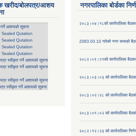
िक खरीद/बोलपत्र/आशय
नगरपालिका बोर्डका निर्
ना
२०८३।०४।१८को कार्यपालिका बैठकको
 गर्ने आशयको सूचना
r Sealed Qutation
r Sealed Qutation
2083.03.10 गतेको नगर सभाको बैठक
r Sealed Qutation
r Sealed Qutation
२०८२।०९।२१को कार्यपालिका बैठकको
पत्र स्वीकृत गर्ने आशयको सूचना
पत्र स्वीकृत गर्ने आशयको सूचना
२०८३।०३।०३ को कार्यपालिका बैठकक
पत्र स्वीकृत गर्ने आशयको सूचना
त्र स्वीकृत गर्ने आशयको सूचना
२०८३।०२।२८ को कार्यपालिका बैठको 
२०८३।०१।०२ को कार्यपालिका बैठको 
२०८२।१२।२३ को कार्यपालिका निर्ण