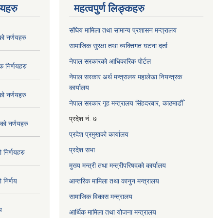
णयहरु
महत्वपुर्ण लिङ्कहरु
संघिय मामिला तथा सामान्य प्रशासन मन्त्रालय
 नर्णयहरु
सामाजिक सुरक्षा तथा व्यक्तिगत घटना दर्ता
नेपाल सरकारको आधिकारिक पोर्टल
 निर्णयहरु
नेपाल सरकार अर्थ मन्त्रालय महालेखा नियन्त्रक
कार्यालय
 नर्णयहरु
नेपाल सरकार गृह मन्त्रालय सिंहदरबार, काठमाडौँ
प्रदेश नं. ७
ो नर्णयहरु
प्रदेश प्रमुखको कार्यालय
प्रदेश सभा
निर्णयहरु
मुख्य मन्त्री तथा मन्त्रीपरिषदको कार्यालय
निर्णय
आन्तरिक मामिला तथा कानुन मन्त्रालय
सामाजिक विकास मन्त्रालय
य
आर्थिक मामिला तथा योजना मन्त्रालय