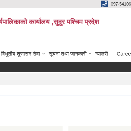
097-5410
पालिकाको कार्यालय ,सुदुर पश्चिम प्रदेश
विधुतीय शुसासन सेवा
सूचना तथा जानकारी
ग्यालरी
Caree