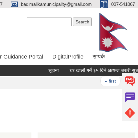
67
badimalikamunicipality@gmail.com
097-541067
Search form
Search
r Guidance Portal
DigitalProfile
सम्पर्क
सूचना
घर खाली गर्ने ३५ दिने अत्यन्त जरुरी सुचना
Pages
« first
‹ previ