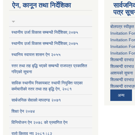
ऐन, कानून तथा निर्देशिका
सार्वजन
पत्र सूच
बोलपत्र स्वीकृत
स्थानीय उर्जा विकास सम्बन्धी निर्देशिका,२०७५
Invitation Fo
Invitation Fo
स्थानीय उर्जा विकास सम्बन्धी निर्देशिका,२०७५
Invitation Fo
Invitation Fo
स्थानिय स्वायत्त शासन ऐन २०५५
शिलबन्दी दरभाउ 
स्तर तथा तह बृद्धि भएको सम्बन्धी राजपत्र प्रकाशित
शिलबन्दी दरभाउ 
गरिएको सूचना
आशयको सुचना
शिलबन्दी दरभाउ 
साविक स्थानीय निकायबाट स्थायी नियुक्ति पाएका
शिलबन्दी दरभाउप
कर्मचारीको स्तर तथा तह बृद्धि ऐन, २०८१
अन्य
सार्बजनिक सेवाको मापदण्ड २०७१
शिक्षा ऐन २०७४
विनियोजन ऐन २०७८ को प्रमाणित ऐन
रातो किताव नप २०८१।८२