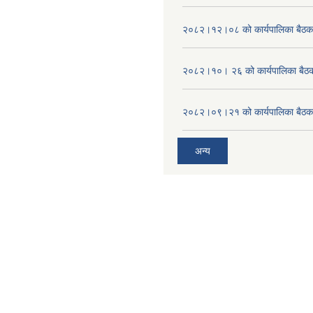
२०८२।१२।०८ को कार्यपालिका बैठक 
२०८२।१०। २६ को कार्यपालिका बैठक 
२०८२।०९।२१ को कार्यपालिका बैठकक
अन्य