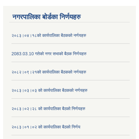
नगरपालिका बोर्डका निर्णयहरु
२०८३।०४।१८को कार्यपालिका बैठकको नर्णयहरु
2083.03.10 गतेको नगर सभाको बैठक निर्णयहरु
२०८२।०९।२१को कार्यपालिका बैठकको नर्णयहरु
२०८३।०३।०३ को कार्यपालिका बैठकको नर्णयहरु
२०८३।०२।२८ को कार्यपालिका बैठको निर्णयहरु
२०८३।०१।०२ को कार्यपालिका बैठको निर्णय