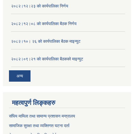
२०८२।१२।२३ को कार्यपालिका निर्णय
२०८२।१२।०८ को कार्यपालिका बैठक निर्णय
२०८२।१०। २६ को कार्यपालिका बैठक माइन्युट
२०८२।०९।२१ को कार्यपालिका बैठकको माइन्युट
अन्य
महत्वपुर्ण लिङ्कहरु
संघिय मामिला तथा सामान्य प्रशासन मन्त्रालय
सामाजिक सुरक्षा तथा व्यक्तिगत घटना दर्ता