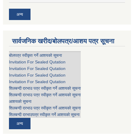
अन्य
सार्वजनिक खरीद/बोलपत्र/आशय पत्र सूचना
बोलपत्र स्वीकृत गर्ने आशयको सूचना
Invitation For Sealed Qutation
Invitation For Sealed Qutation
Invitation For Sealed Qutation
Invitation For Sealed Qutation
शिलबन्दी दरभाउ पत्र स्वीकृत गर्ने आशयको सूचना
शिलबन्दी दरभाउ पत्र स्वीकृत गर्ने आशयको सूचना
आशयको सुचना
शिलबन्दी दरभाउ पत्र स्वीकृत गर्ने आशयको सूचना
शिलबन्दी दरभाउपत्र स्वीकृत गर्ने आशयको सूचना
अन्य