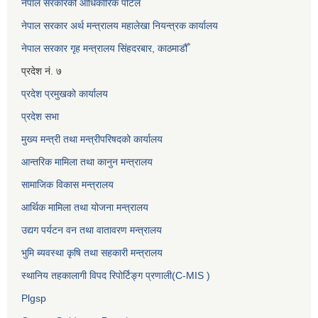
नेपाल सरकारको आधिकारिक पोर्टल
नेपाल सरकार अर्थ मन्त्रालय महालेखा नियन्त्रक कार्यालय
नेपाल सरकार गृह मन्त्रालय सिंहदरबार, काठमाडौँ
प्रदेश नं. ७
प्रदेश प्रमुखको कार्यालय
प्रदेश सभा
मुख्य मन्त्री तथा मन्त्रीपरिषदको कार्यालय
आन्तरिक मामिला तथा कानुन मन्त्रालय
सामाजिक विकास मन्त्रालय
आर्थिक मामिला तथा योजना मन्त्रालय
उद्यग पर्यटन वन तथा वातावरण मन्त्रालय
भुमि ब्यवस्था कृषि तथा सहकारी मन्त्रालय
स्थानिय तहकालागी विपद रिपोर्टिङ्ग प्रणाली(C-MIS )
Plgsp