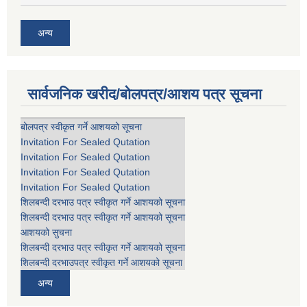
अन्य
सार्वजनिक खरीद/बोलपत्र/आशय पत्र सूचना
बोलपत्र स्वीकृत गर्ने आशयको सूचना
Invitation For Sealed Qutation
Invitation For Sealed Qutation
Invitation For Sealed Qutation
Invitation For Sealed Qutation
शिलबन्दी दरभाउ पत्र स्वीकृत गर्ने आशयको सूचना
शिलबन्दी दरभाउ पत्र स्वीकृत गर्ने आशयको सूचना
आशयको सुचना
शिलबन्दी दरभाउ पत्र स्वीकृत गर्ने आशयको सूचना
शिलबन्दी दरभाउपत्र स्वीकृत गर्ने आशयको सूचना
अन्य