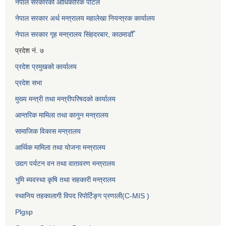
नेपाल सरकारको आधिकारिक पोर्टल
नेपाल सरकार अर्थ मन्त्रालय महालेखा नियन्त्रक कार्यालय
नेपाल सरकार गृह मन्त्रालय सिंहदरबार, काठमाडौँ
प्रदेश नं. ७
प्रदेश प्रमुखको कार्यालय
प्रदेश सभा
मुख्य मन्त्री तथा मन्त्रीपरिषदको कार्यालय
आन्तरिक मामिला तथा कानुन मन्त्रालय
सामाजिक विकास मन्त्रालय
आर्थिक मामिला तथा योजना मन्त्रालय
उद्यग पर्यटन वन तथा वातावरण मन्त्रालय
भुमि ब्यवस्था कृषि तथा सहकारी मन्त्रालय
स्थानिय तहकालागी विपद रिपोर्टिङ्ग प्रणाली(C-MIS )
Plgsp