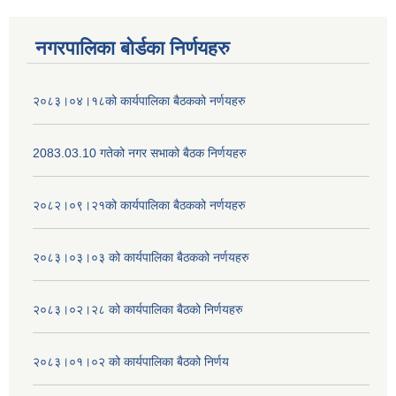
नगरपालिका बोर्डका निर्णयहरु
२०८३।०४।१८को कार्यपालिका बैठकको नर्णयहरु
2083.03.10 गतेको नगर सभाको बैठक निर्णयहरु
२०८२।०९।२१को कार्यपालिका बैठकको नर्णयहरु
२०८३।०३।०३ को कार्यपालिका बैठकको नर्णयहरु
२०८३।०२।२८ को कार्यपालिका बैठको निर्णयहरु
२०८३।०१।०२ को कार्यपालिका बैठको निर्णय