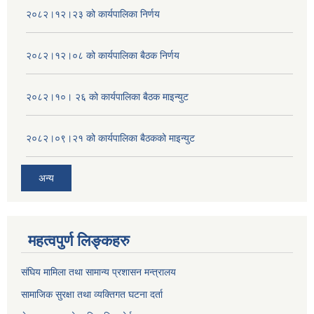
२०८२।१२।२३ को कार्यपालिका निर्णय
२०८२।१२।०८ को कार्यपालिका बैठक निर्णय
२०८२।१०। २६ को कार्यपालिका बैठक माइन्युट
२०८२।०९।२१ को कार्यपालिका बैठकको माइन्युट
अन्य
महत्वपुर्ण लिङ्कहरु
संघिय मामिला तथा सामान्य प्रशासन मन्त्रालय
सामाजिक सुरक्षा तथा व्यक्तिगत घटना दर्ता