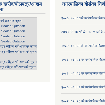
िक खरीद/बोलपत्र/आशय
नगरपालिका बोर्डका निर्
ना
२०८३।०४।१८को कार्यपालिका बैठकको
 गर्ने आशयको सूचना
r Sealed Qutation
r Sealed Qutation
2083.03.10 गतेको नगर सभाको बैठक
r Sealed Qutation
r Sealed Qutation
२०८२।०९।२१को कार्यपालिका बैठकको
पत्र स्वीकृत गर्ने आशयको सूचना
पत्र स्वीकृत गर्ने आशयको सूचना
२०८३।०३।०३ को कार्यपालिका बैठकक
पत्र स्वीकृत गर्ने आशयको सूचना
त्र स्वीकृत गर्ने आशयको सूचना
२०८३।०२।२८ को कार्यपालिका बैठको 
२०८३।०१।०२ को कार्यपालिका बैठको 
२०८२।१२।२३ को कार्यपालिका निर्ण