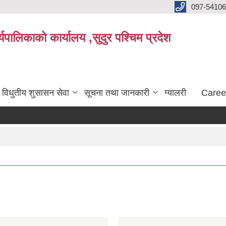
097-5410
पालिकाको कार्यालय ,सुदुर पश्चिम प्रदेश
विधुतीय शुसासन सेवा
सूचना तथा जानकारी
ग्यालरी
Caree