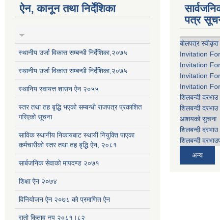
ऐन, कानून तथा निर्देशिका
सार्वजन
पत्र सूच
बोलपत्र स्वीकृत
स्थानीय उर्जा विकास सम्बन्धी निर्देशिका,२०७५
Invitation Fo
Invitation Fo
स्थानीय उर्जा विकास सम्बन्धी निर्देशिका,२०७५
Invitation Fo
Invitation Fo
स्थानिय स्वायत्त शासन ऐन २०५५
शिलबन्दी दरभाउ 
स्तर तथा तह बृद्धि भएको सम्बन्धी राजपत्र प्रकाशित
शिलबन्दी दरभाउ 
गरिएको सूचना
आशयको सुचना
शिलबन्दी दरभाउ 
साविक स्थानीय निकायबाट स्थायी नियुक्ति पाएका
शिलबन्दी दरभाउप
कर्मचारीको स्तर तथा तह बृद्धि ऐन, २०८१
अन्य
सार्बजनिक सेवाको मापदण्ड २०७१
शिक्षा ऐन २०७४
विनियोजन ऐन २०७८ को प्रमाणित ऐन
रातो किताव नप २०८१।८२