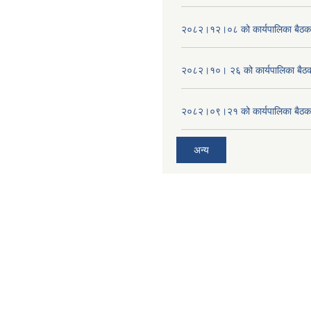
२०८२।१२।०८ को कार्यपालिका बैठक 
२०८२।१०। २६ को कार्यपालिका बैठक 
२०८२।०९।२१ को कार्यपालिका बैठकक
अन्य