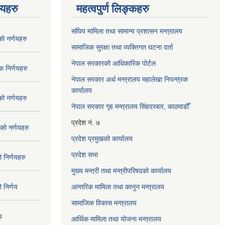
णयहरु
महत्वपुर्ण लिङ्कहरु
संघिय मामिला तथा सामान्य प्रशासन मन्त्रालय
 नर्णयहरु
सामाजिक सुरक्षा तथा व्यक्तिगत घटना दर्ता
नेपाल सरकारको आधिकारिक पोर्टल
 निर्णयहरु
नेपाल सरकार अर्थ मन्त्रालय महालेखा नियन्त्रक
कार्यालय
 नर्णयहरु
नेपाल सरकार गृह मन्त्रालय सिंहदरबार, काठमाडौँ
प्रदेश नं. ७
ो नर्णयहरु
प्रदेश प्रमुखको कार्यालय
प्रदेश सभा
निर्णयहरु
मुख्य मन्त्री तथा मन्त्रीपरिषदको कार्यालय
निर्णय
आन्तरिक मामिला तथा कानुन मन्त्रालय
सामाजिक विकास मन्त्रालय
य
आर्थिक मामिला तथा योजना मन्त्रालय