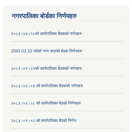
नगरपालिका बोर्डका निर्णयहरु
२०८३।०४।१८को कार्यपालिका बैठकको नर्णयहरु
2083.03.10 गतेको नगर सभाको बैठक निर्णयहरु
२०८२।०९।२१को कार्यपालिका बैठकको नर्णयहरु
२०८३।०३।०३ को कार्यपालिका बैठकको नर्णयहरु
२०८३।०२।२८ को कार्यपालिका बैठको निर्णयहरु
२०८३।०१।०२ को कार्यपालिका बैठको निर्णय