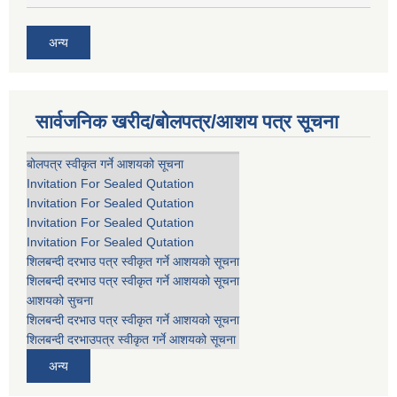
अन्य
सार्वजनिक खरीद/बोलपत्र/आशय पत्र सूचना
बोलपत्र स्वीकृत गर्ने आशयको सूचना
Invitation For Sealed Qutation
Invitation For Sealed Qutation
Invitation For Sealed Qutation
Invitation For Sealed Qutation
शिलबन्दी दरभाउ पत्र स्वीकृत गर्ने आशयको सूचना
शिलबन्दी दरभाउ पत्र स्वीकृत गर्ने आशयको सूचना
आशयको सुचना
शिलबन्दी दरभाउ पत्र स्वीकृत गर्ने आशयको सूचना
शिलबन्दी दरभाउपत्र स्वीकृत गर्ने आशयको सूचना
अन्य