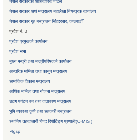
नेपाल सरकारको आधिकारिक पोर्टल
नेपाल सरकार अर्थ मन्त्रालय महालेखा नियन्त्रक कार्यालय
नेपाल सरकार गृह मन्त्रालय सिंहदरबार, काठमाडौँ
प्रदेश नं. ७
प्रदेश प्रमुखको कार्यालय
प्रदेश सभा
मुख्य मन्त्री तथा मन्त्रीपरिषदको कार्यालय
आन्तरिक मामिला तथा कानुन मन्त्रालय
सामाजिक विकास मन्त्रालय
आर्थिक मामिला तथा योजना मन्त्रालय
उद्यग पर्यटन वन तथा वातावरण मन्त्रालय
भुमि ब्यवस्था कृषि तथा सहकारी मन्त्रालय
स्थानिय तहकालागी विपद रिपोर्टिङ्ग प्रणाली(C-MIS )
Plgsp