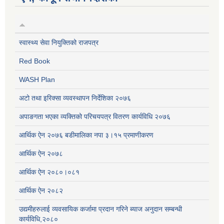
स्वास्थ्य सेवा नियुक्तिको राजपत्र
Red Book
WASH Plan
अटो तथा इरिक्सा व्यवस्थापन निर्देशिका २०७६
अपाङगता भएका व्यक्तिको परिचयपत्र वितरण कार्यविधि २०७६
आर्थिक ऐन २०७६ बडीमालिका नपा ३।१५ प्रमाणीकरण
आर्थिक ऐन २०७८
आर्थिक ऐन २०८०।०८१
आर्थिक ऐन २०८२
उद्यमीहरुलाई व्यवसायिक कर्जामा प्रदान गरिने ब्याज अनुदान सम्बन्धी
कार्यविधि,२०८०