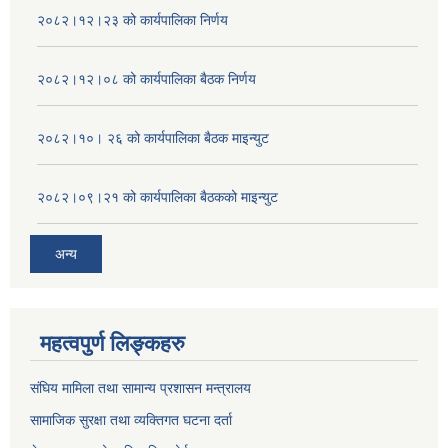
२०८२।१२।२३ को कार्यपालिका निर्णय
२०८२।१२।०८ को कार्यपालिका बैठक निर्णय
२०८२।१०। २६ को कार्यपालिका बैठक माइन्युट
२०८२।०९।२१ को कार्यपालिका बैठकको माइन्युट
अन्य
महत्वपुर्ण लिङ्कहरु
संघिय मामिला तथा सामान्य प्रशासन मन्त्रालय
सामाजिक सुरक्षा तथा व्यक्तिगत घटना दर्ता