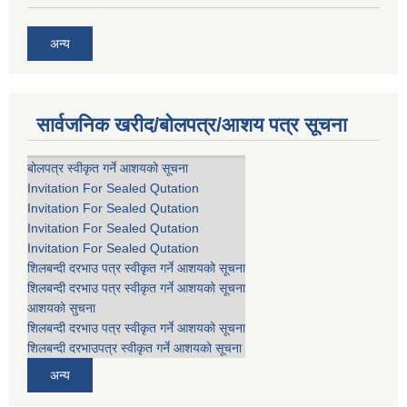
अन्य
सार्वजनिक खरीद/बोलपत्र/आशय पत्र सूचना
बोलपत्र स्वीकृत गर्ने आशयको सूचना
Invitation For Sealed Qutation
Invitation For Sealed Qutation
Invitation For Sealed Qutation
Invitation For Sealed Qutation
शिलबन्दी दरभाउ पत्र स्वीकृत गर्ने आशयको सूचना
शिलबन्दी दरभाउ पत्र स्वीकृत गर्ने आशयको सूचना
आशयको सुचना
शिलबन्दी दरभाउ पत्र स्वीकृत गर्ने आशयको सूचना
शिलबन्दी दरभाउपत्र स्वीकृत गर्ने आशयको सूचना
अन्य