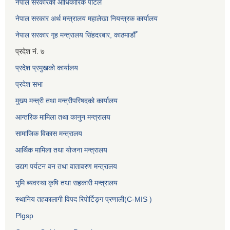
नेपाल सरकारको आधिकारिक पोर्टल
नेपाल सरकार अर्थ मन्त्रालय महालेखा नियन्त्रक कार्यालय
नेपाल सरकार गृह मन्त्रालय सिंहदरबार, काठमाडौँ
प्रदेश नं. ७
प्रदेश प्रमुखको कार्यालय
प्रदेश सभा
मुख्य मन्त्री तथा मन्त्रीपरिषदको कार्यालय
आन्तरिक मामिला तथा कानुन मन्त्रालय
सामाजिक विकास मन्त्रालय
आर्थिक मामिला तथा योजना मन्त्रालय
उद्यग पर्यटन वन तथा वातावरण मन्त्रालय
भुमि ब्यवस्था कृषि तथा सहकारी मन्त्रालय
स्थानिय तहकालागी विपद रिपोर्टिङ्ग प्रणाली(C-MIS )
Plgsp