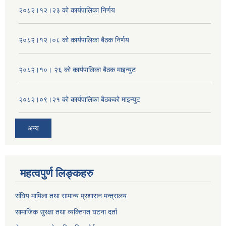
२०८२।१२।२३ को कार्यपालिका निर्णय
२०८२।१२।०८ को कार्यपालिका बैठक निर्णय
२०८२।१०। २६ को कार्यपालिका बैठक माइन्युट
२०८२।०९।२१ को कार्यपालिका बैठकको माइन्युट
अन्य
महत्वपुर्ण लिङ्कहरु
संघिय मामिला तथा सामान्य प्रशासन मन्त्रालय
सामाजिक सुरक्षा तथा व्यक्तिगत घटना दर्ता