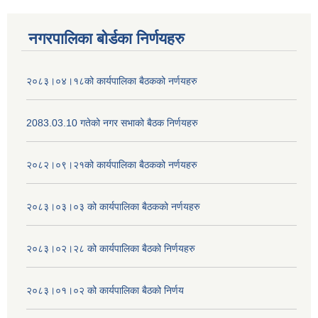
नगरपालिका बोर्डका निर्णयहरु
२०८३।०४।१८को कार्यपालिका बैठकको नर्णयहरु
2083.03.10 गतेको नगर सभाको बैठक निर्णयहरु
२०८२।०९।२१को कार्यपालिका बैठकको नर्णयहरु
२०८३।०३।०३ को कार्यपालिका बैठकको नर्णयहरु
२०८३।०२।२८ को कार्यपालिका बैठको निर्णयहरु
२०८३।०१।०२ को कार्यपालिका बैठको निर्णय