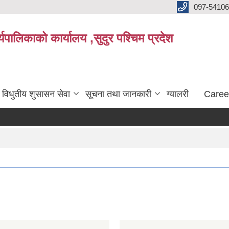
097-5410
पालिकाको कार्यालय ,सुदुर पश्चिम प्रदेश
विधुतीय शुसासन सेवा
सूचना तथा जानकारी
ग्यालरी
Caree