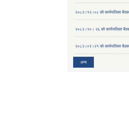
२०८२।१२।०८ को कार्यपालिका बैठक 
२०८२।१०। २६ को कार्यपालिका बैठक 
२०८२।०९।२१ को कार्यपालिका बैठकक
अन्य