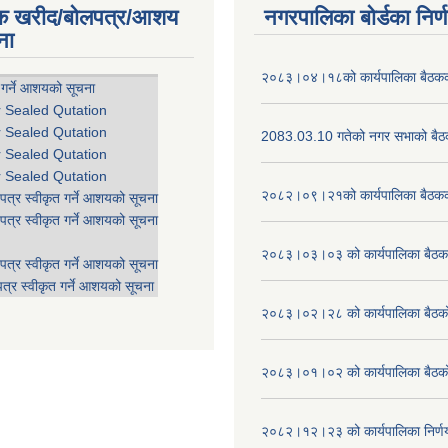
िक खरीद/बोलपत्र/आशय
नगरपालिका बोर्डका निर्
ना
२०८३।०४।१८को कार्यपालिका बैठकको
 गर्ने आशयको सूचना
r Sealed Qutation
r Sealed Qutation
2083.03.10 गतेको नगर सभाको बैठक
r Sealed Qutation
r Sealed Qutation
२०८२।०९।२१को कार्यपालिका बैठकको
पत्र स्वीकृत गर्ने आशयको सूचना
पत्र स्वीकृत गर्ने आशयको सूचना
२०८३।०३।०३ को कार्यपालिका बैठकक
पत्र स्वीकृत गर्ने आशयको सूचना
त्र स्वीकृत गर्ने आशयको सूचना
२०८३।०२।२८ को कार्यपालिका बैठको 
२०८३।०१।०२ को कार्यपालिका बैठको 
२०८२।१२।२३ को कार्यपालिका निर्ण