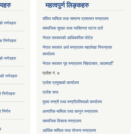
णयहरु
महत्वपुर्ण लिङ्कहरु
संघिय मामिला तथा सामान्य प्रशासन मन्त्रालय
 नर्णयहरु
सामाजिक सुरक्षा तथा व्यक्तिगत घटना दर्ता
नेपाल सरकारको आधिकारिक पोर्टल
 निर्णयहरु
नेपाल सरकार अर्थ मन्त्रालय महालेखा नियन्त्रक
कार्यालय
 नर्णयहरु
नेपाल सरकार गृह मन्त्रालय सिंहदरबार, काठमाडौँ
प्रदेश नं. ७
ो नर्णयहरु
प्रदेश प्रमुखको कार्यालय
प्रदेश सभा
निर्णयहरु
मुख्य मन्त्री तथा मन्त्रीपरिषदको कार्यालय
निर्णय
आन्तरिक मामिला तथा कानुन मन्त्रालय
सामाजिक विकास मन्त्रालय
य
आर्थिक मामिला तथा योजना मन्त्रालय