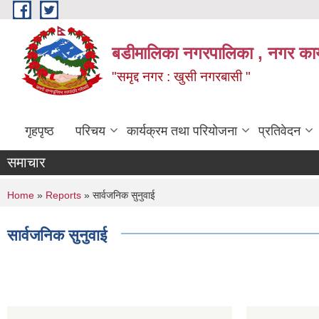
Skip to main content
बडीमालिका नगरपालिका , नगर कार्य
"समृद्द नगर : खुसी नगरबासी "
गृहपृष्ठ
परिचय
कार्यक्रम तथा परियोजना
प्रतिवेदन
समाचार
You are here
Home
»
Reports
» सार्वजनिक सुनुवाई
सार्वजनिक सुनुवाई