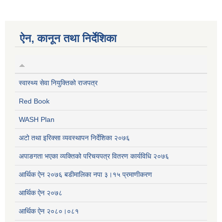
ऐन, कानून तथा निर्देशिका
स्वास्थ्य सेवा नियुक्तिको राजपत्र
Red Book
WASH Plan
अटो तथा इरिक्सा व्यवस्थापन निर्देशिका २०७६
अपाङगता भएका व्यक्तिको परिचयपत्र वितरण कार्यविधि २०७६
आर्थिक ऐन २०७६ बडीमालिका नपा ३।१५ प्रमाणीकरण
आर्थिक ऐन २०७८
आर्थिक ऐन २०८०।०८१