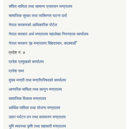
संघिय मामिला तथा सामान्य प्रशासन मन्त्रालय
सामाजिक सुरक्षा तथा व्यक्तिगत घटना दर्ता
नेपाल सरकारको आधिकारिक पोर्टल
नेपाल सरकार अर्थ मन्त्रालय महालेखा नियन्त्रक कार्यालय
नेपाल सरकार गृह मन्त्रालय सिंहदरबार, काठमाडौँ
प्रदेश नं. ७
प्रदेश प्रमुखको कार्यालय
प्रदेश सभा
मुख्य मन्त्री तथा मन्त्रीपरिषदको कार्यालय
आन्तरिक मामिला तथा कानुन मन्त्रालय
सामाजिक विकास मन्त्रालय
आर्थिक मामिला तथा योजना मन्त्रालय
उद्यग पर्यटन वन तथा वातावरण मन्त्रालय
भुमि ब्यवस्था कृषि तथा सहकारी मन्त्रालय