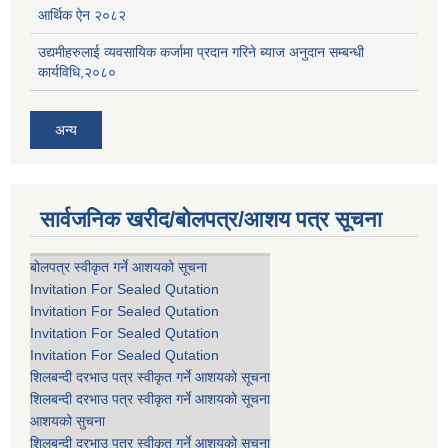
आर्थिक ऐन २०८२
उद्यमीहरुलाई व्यवसायिक कर्जामा प्रदान गरिने ब्याज अनुदान सम्बन्धी
कार्यविधि,२०८०
अन्य
सार्वजनिक खरीद/बोलपत्र/आशय पत्र सूचना
बोलपत्र स्वीकृत गर्ने आशयको सूचना
Invitation For Sealed Qutation
Invitation For Sealed Qutation
Invitation For Sealed Qutation
Invitation For Sealed Qutation
शिलबन्दी दरभाउ पत्र स्वीकृत गर्ने आशयको सूचना
शिलबन्दी दरभाउ पत्र स्वीकृत गर्ने आशयको सूचना
आशयको सुचना
शिलबन्दी दरभाउ पत्र स्वीकृत गर्ने आशयको सूचना