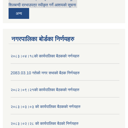
शिलबन्दी दरभाउपत्र स्वीकृत गर्ने आशयको सूचना
अन्य
नगरपालिका बोर्डका निर्णयहरु
२०८३।०४।१८को कार्यपालिका बैठकको नर्णयहरु
2083.03.10 गतेको नगर सभाको बैठक निर्णयहरु
२०८२।०९।२१को कार्यपालिका बैठकको नर्णयहरु
२०८३।०३।०३ को कार्यपालिका बैठकको नर्णयहरु
२०८३।०२।२८ को कार्यपालिका बैठको निर्णयहरु