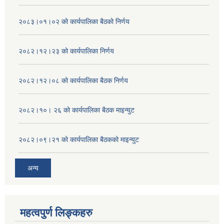
२०८३।०१।०२ को कार्यपालिका बैठको निर्णय
२०८२।१२।२३ को कार्यपालिका निर्णय
२०८२।१२।०८ को कार्यपालिका बैठक निर्णय
२०८२।१०। २६ को कार्यपालिका बैठक माइन्युट
२०८२।०९।२१ को कार्यपालिका बैठकको माइन्युट
अन्य
महत्वपुर्ण लिङ्कहरु