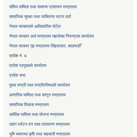
संघिय मामिला तथा सामान्य प्रशासन मन्त्रालय
सामाजिक सुरक्षा तथा व्यक्तिगत घटना दर्ता
नेपाल सरकारको आधिकारिक पोर्टल
नेपाल सरकार अर्थ मन्त्रालय महालेखा नियन्त्रक कार्यालय
नेपाल सरकार गृह मन्त्रालय सिंहदरबार, काठमाडौँ
प्रदेश नं. ७
प्रदेश प्रमुखको कार्यालय
प्रदेश सभा
मुख्य मन्त्री तथा मन्त्रीपरिषदको कार्यालय
आन्तरिक मामिला तथा कानुन मन्त्रालय
सामाजिक विकास मन्त्रालय
आर्थिक मामिला तथा योजना मन्त्रालय
उद्यग पर्यटन वन तथा वातावरण मन्त्रालय
भुमि ब्यवस्था कृषि तथा सहकारी मन्त्रालय