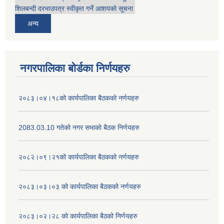
शिलबन्दी दरभाउपत्र स्वीकृत गर्ने आशयको सूचना
अन्य
नगरपालिका बोर्डका निर्णयहरु
२०८३।०४।१८को कार्यपालिका बैठकको नर्णयहरु
2083.03.10 गतेको नगर सभाको बैठक निर्णयहरु
२०८२।०९।२१को कार्यपालिका बैठकको नर्णयहरु
२०८३।०३।०३ को कार्यपालिका बैठकको नर्णयहरु
२०८३।०२।२८ को कार्यपालिका बैठको निर्णयहरु