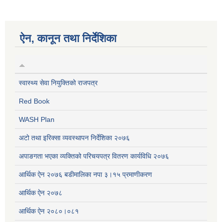
ऐन, कानून तथा निर्देशिका
स्वास्थ्य सेवा नियुक्तिको राजपत्र
Red Book
WASH Plan
अटो तथा इरिक्सा व्यवस्थापन निर्देशिका २०७६
अपाङगता भएका व्यक्तिको परिचयपत्र वितरण कार्यविधि २०७६
आर्थिक ऐन २०७६ बडीमालिका नपा ३।१५ प्रमाणीकरण
आर्थिक ऐन २०७८
आर्थिक ऐन २०८०।०८१