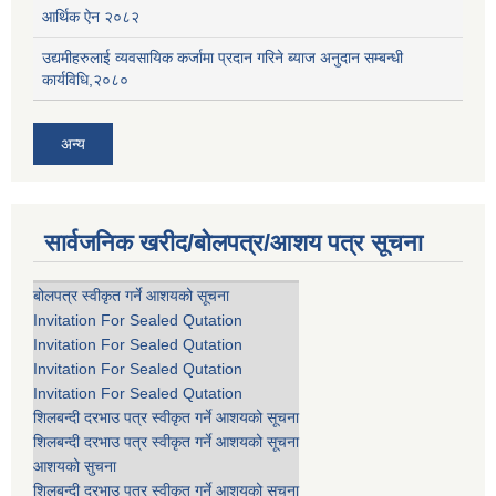
आर्थिक ऐन २०८२
उद्यमीहरुलाई व्यवसायिक कर्जामा प्रदान गरिने ब्याज अनुदान सम्बन्धी
कार्यविधि,२०८०
अन्य
सार्वजनिक खरीद/बोलपत्र/आशय पत्र सूचना
बोलपत्र स्वीकृत गर्ने आशयको सूचना
Invitation For Sealed Qutation
Invitation For Sealed Qutation
Invitation For Sealed Qutation
Invitation For Sealed Qutation
शिलबन्दी दरभाउ पत्र स्वीकृत गर्ने आशयको सूचना
शिलबन्दी दरभाउ पत्र स्वीकृत गर्ने आशयको सूचना
आशयको सुचना
शिलबन्दी दरभाउ पत्र स्वीकृत गर्ने आशयको सूचना