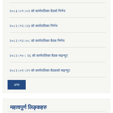
२०८३।०१।०२ को कार्यपालिका बैठको निर्णय
२०८२।१२।२३ को कार्यपालिका निर्णय
२०८२।१२।०८ को कार्यपालिका बैठक निर्णय
२०८२।१०। २६ को कार्यपालिका बैठक माइन्युट
२०८२।०९।२१ को कार्यपालिका बैठकको माइन्युट
अन्य
महत्वपुर्ण लिङ्कहरु