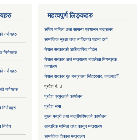
णयहरु
महत्वपुर्ण लिङ्कहरु
संघिय मामिला तथा सामान्य प्रशासन मन्त्रालय
 नर्णयहरु
सामाजिक सुरक्षा तथा व्यक्तिगत घटना दर्ता
नेपाल सरकारको आधिकारिक पोर्टल
 निर्णयहरु
नेपाल सरकार अर्थ मन्त्रालय महालेखा नियन्त्रक
कार्यालय
 नर्णयहरु
नेपाल सरकार गृह मन्त्रालय सिंहदरबार, काठमाडौँ
प्रदेश नं. ७
ो नर्णयहरु
प्रदेश प्रमुखको कार्यालय
प्रदेश सभा
निर्णयहरु
मुख्य मन्त्री तथा मन्त्रीपरिषदको कार्यालय
निर्णय
आन्तरिक मामिला तथा कानुन मन्त्रालय
सामाजिक विकास मन्त्रालय