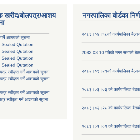
िक खरीद/बोलपत्र/आशय
नगरपालिका बोर्डका निर्
ना
२०८३।०४।१८को कार्यपालिका बैठकको
 गर्ने आशयको सूचना
r Sealed Qutation
r Sealed Qutation
2083.03.10 गतेको नगर सभाको बैठक
r Sealed Qutation
r Sealed Qutation
२०८२।०९।२१को कार्यपालिका बैठकको
पत्र स्वीकृत गर्ने आशयको सूचना
पत्र स्वीकृत गर्ने आशयको सूचना
२०८३।०३।०३ को कार्यपालिका बैठकक
पत्र स्वीकृत गर्ने आशयको सूचना
त्र स्वीकृत गर्ने आशयको सूचना
२०८३।०२।२८ को कार्यपालिका बैठको 
२०८३।०१।०२ को कार्यपालिका बैठको 