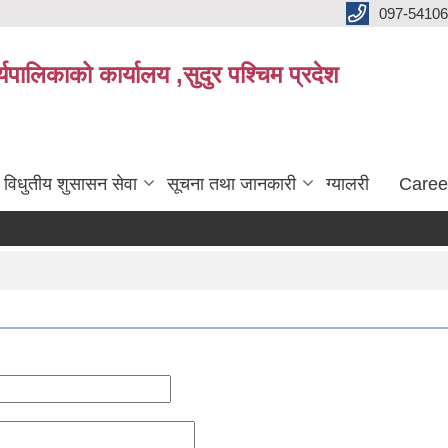
097-5410
पालिकाको कार्यालय ,सुदुर पश्चिम प्रदेश
विधुतीय शुसासन सेवा
सूचना तथा जानकारी
ग्यालरी
Caree