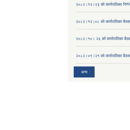
२०८२।१२।२३ को कार्यपालिका निर्ण
२०८२।१२।०८ को कार्यपालिका बैठक 
२०८२।१०। २६ को कार्यपालिका बैठक 
२०८२।०९।२१ को कार्यपालिका बैठकक
अन्य