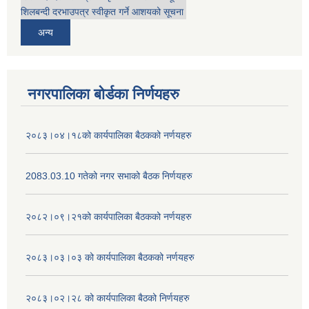
शिलबन्दी दरभाउपत्र स्वीकृत गर्ने आशयको सूचना
अन्य
नगरपालिका बोर्डका निर्णयहरु
२०८३।०४।१८को कार्यपालिका बैठकको नर्णयहरु
2083.03.10 गतेको नगर सभाको बैठक निर्णयहरु
२०८२।०९।२१को कार्यपालिका बैठकको नर्णयहरु
२०८३।०३।०३ को कार्यपालिका बैठकको नर्णयहरु
२०८३।०२।२८ को कार्यपालिका बैठको निर्णयहरु