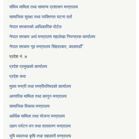
संघिय मामिला तथा सामान्य प्रशासन मन्त्रालय
सामाजिक सुरक्षा तथा व्यक्तिगत घटना दर्ता
नेपाल सरकारको आधिकारिक पोर्टल
नेपाल सरकार अर्थ मन्त्रालय महालेखा नियन्त्रक कार्यालय
नेपाल सरकार गृह मन्त्रालय सिंहदरबार, काठमाडौँ
प्रदेश नं. ७
प्रदेश प्रमुखको कार्यालय
प्रदेश सभा
मुख्य मन्त्री तथा मन्त्रीपरिषदको कार्यालय
आन्तरिक मामिला तथा कानुन मन्त्रालय
सामाजिक विकास मन्त्रालय
आर्थिक मामिला तथा योजना मन्त्रालय
उद्यग पर्यटन वन तथा वातावरण मन्त्रालय
भुमि ब्यवस्था कृषि तथा सहकारी मन्त्रालय