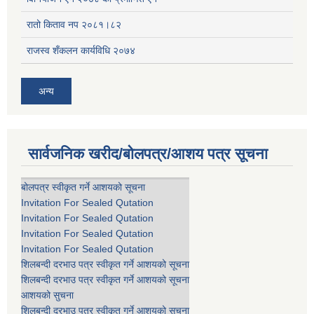
रातो किताव नप २०८१।८२
राजस्व शँकलन कार्यविधि २०७४
अन्य
सार्वजनिक खरीद/बोलपत्र/आशय पत्र सूचना
बोलपत्र स्वीकृत गर्ने आशयको सूचना
Invitation For Sealed Qutation
Invitation For Sealed Qutation
Invitation For Sealed Qutation
Invitation For Sealed Qutation
शिलबन्दी दरभाउ पत्र स्वीकृत गर्ने आशयको सूचना
शिलबन्दी दरभाउ पत्र स्वीकृत गर्ने आशयको सूचना
आशयको सुचना
शिलबन्दी दरभाउ पत्र स्वीकृत गर्ने आशयको सूचना