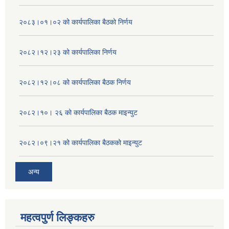
२०८३।०१।०२ को कार्यपालिका बैठको निर्णय
२०८२।१२।२३ को कार्यपालिका निर्णय
२०८२।१२।०८ को कार्यपालिका बैठक निर्णय
२०८२।१०। २६ को कार्यपालिका बैठक माइन्युट
२०८२।०९।२१ को कार्यपालिका बैठकको माइन्युट
अन्य
महत्वपुर्ण लिङ्कहरु