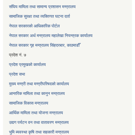
संघिय मामिला तथा सामान्य प्रशासन मन्त्रालय
सामाजिक सुरक्षा तथा व्यक्तिगत घटना दर्ता
नेपाल सरकारको आधिकारिक पोर्टल
नेपाल सरकार अर्थ मन्त्रालय महालेखा नियन्त्रक कार्यालय
नेपाल सरकार गृह मन्त्रालय सिंहदरबार, काठमाडौँ
प्रदेश नं. ७
प्रदेश प्रमुखको कार्यालय
प्रदेश सभा
मुख्य मन्त्री तथा मन्त्रीपरिषदको कार्यालय
आन्तरिक मामिला तथा कानुन मन्त्रालय
सामाजिक विकास मन्त्रालय
आर्थिक मामिला तथा योजना मन्त्रालय
उद्यग पर्यटन वन तथा वातावरण मन्त्रालय
भुमि ब्यवस्था कृषि तथा सहकारी मन्त्रालय