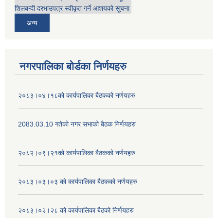
शिलबन्दी दरभाउपत्र स्वीकृत गर्ने आशयको सूचना
अन्य
नगरपालिका बोर्डका निर्णयहरु
२०८३।०४।१८को कार्यपालिका बैठकको नर्णयहरु
2083.03.10 गतेको नगर सभाको बैठक निर्णयहरु
२०८२।०९।२१को कार्यपालिका बैठकको नर्णयहरु
२०८३।०३।०३ को कार्यपालिका बैठकको नर्णयहरु
२०८३।०२।२८ को कार्यपालिका बैठको निर्णयहरु