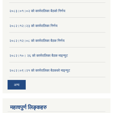
२०८३।०१।०२ को कार्यपालिका बैठको निर्णय
२०८२।१२।२३ को कार्यपालिका निर्णय
२०८२।१२।०८ को कार्यपालिका बैठक निर्णय
२०८२।१०। २६ को कार्यपालिका बैठक माइन्युट
२०८२।०९।२१ को कार्यपालिका बैठकको माइन्युट
अन्य
महत्वपुर्ण लिङ्कहरु