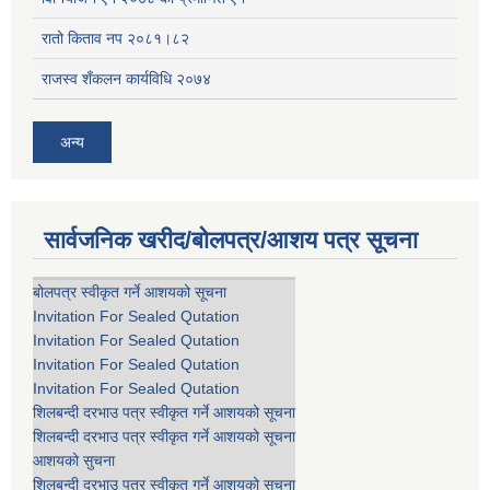
रातो किताव नप २०८१।८२
राजस्व शँकलन कार्यविधि २०७४
अन्य
सार्वजनिक खरीद/बोलपत्र/आशय पत्र सूचना
बोलपत्र स्वीकृत गर्ने आशयको सूचना
Invitation For Sealed Qutation
Invitation For Sealed Qutation
Invitation For Sealed Qutation
Invitation For Sealed Qutation
शिलबन्दी दरभाउ पत्र स्वीकृत गर्ने आशयको सूचना
शिलबन्दी दरभाउ पत्र स्वीकृत गर्ने आशयको सूचना
आशयको सुचना
शिलबन्दी दरभाउ पत्र स्वीकृत गर्ने आशयको सूचना