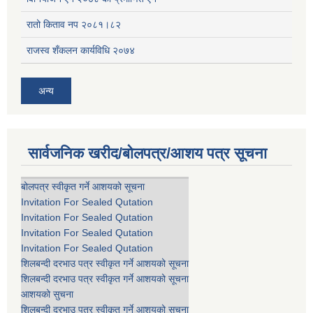
रातो किताव नप २०८१।८२
राजस्व शँकलन कार्यविधि २०७४
अन्य
सार्वजनिक खरीद/बोलपत्र/आशय पत्र सूचना
बोलपत्र स्वीकृत गर्ने आशयको सूचना
Invitation For Sealed Qutation
Invitation For Sealed Qutation
Invitation For Sealed Qutation
Invitation For Sealed Qutation
शिलबन्दी दरभाउ पत्र स्वीकृत गर्ने आशयको सूचना
शिलबन्दी दरभाउ पत्र स्वीकृत गर्ने आशयको सूचना
आशयको सुचना
शिलबन्दी दरभाउ पत्र स्वीकृत गर्ने आशयको सूचना