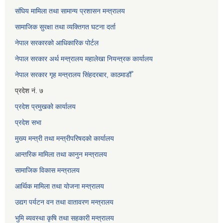
संघिय मामिला तथा सामान्य प्रशासन मन्त्रालय
सामाजिक सुरक्षा तथा व्यक्तिगत घटना दर्ता
नेपाल सरकारको आधिकारिक पोर्टल
नेपाल सरकार अर्थ मन्त्रालय महालेखा नियन्त्रक कार्यालय
नेपाल सरकार गृह मन्त्रालय सिंहदरबार, काठमाडौँ
प्रदेश नं. ७
प्रदेश प्रमुखको कार्यालय
प्रदेश सभा
मुख्य मन्त्री तथा मन्त्रीपरिषदको कार्यालय
आन्तरिक मामिला तथा कानुन मन्त्रालय
सामाजिक विकास मन्त्रालय
आर्थिक मामिला तथा योजना मन्त्रालय
उद्यग पर्यटन वन तथा वातावरण मन्त्रालय
भुमि ब्यवस्था कृषि तथा सहकारी मन्त्रालय