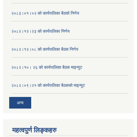
२०८३।०१।०२ को कार्यपालिका बैठको निर्णय
२०८२।१२।२३ को कार्यपालिका निर्णय
२०८२।१२।०८ को कार्यपालिका बैठक निर्णय
२०८२।१०। २६ को कार्यपालिका बैठक माइन्युट
२०८२।०९।२१ को कार्यपालिका बैठकको माइन्युट
अन्य
महत्वपुर्ण लिङ्कहरु