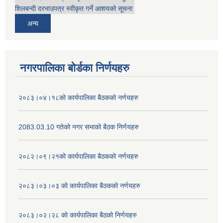
शिलबन्दी दरभाउपत्र स्वीकृत गर्ने आशयको सूचना
अन्य
नगरपालिका बोर्डका निर्णयहरु
२०८३।०४।१८को कार्यपालिका बैठकको नर्णयहरु
2083.03.10 गतेको नगर सभाको बैठक निर्णयहरु
२०८२।०९।२१को कार्यपालिका बैठकको नर्णयहरु
२०८३।०३।०३ को कार्यपालिका बैठकको नर्णयहरु
२०८३।०२।२८ को कार्यपालिका बैठको निर्णयहरु