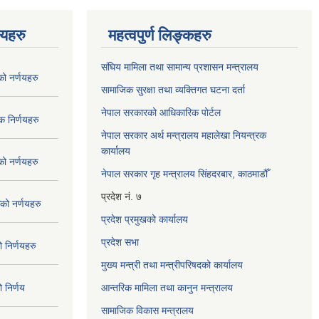
णयहरु
महत्वपुर्ण लिङ्कहरु
संघिय मामिला तथा सामान्य प्रशासन मन्त्रालय
 नर्णयहरु
सामाजिक सुरक्षा तथा व्यक्तिगत घटना दर्ता
नेपाल सरकारको आधिकारिक पोर्टल
 निर्णयहरु
नेपाल सरकार अर्थ मन्त्रालय महालेखा नियन्त्रक
कार्यालय
 नर्णयहरु
नेपाल सरकार गृह मन्त्रालय सिंहदरबार, काठमाडौँ
प्रदेश नं. ७
ो नर्णयहरु
प्रदेश प्रमुखको कार्यालय
प्रदेश सभा
निर्णयहरु
मुख्य मन्त्री तथा मन्त्रीपरिषदको कार्यालय
निर्णय
आन्तरिक मामिला तथा कानुन मन्त्रालय
सामाजिक विकास मन्त्रालय