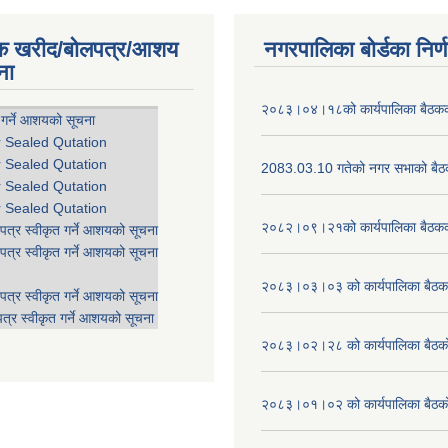
िक खरीद/बोलपत्र/आशय
नगरपालिका बोर्डका निर्
ना
२०८३।०४।१८को कार्यपालिका बैठकको
 गर्ने आशयको सूचना
r Sealed Qutation
r Sealed Qutation
2083.03.10 गतेको नगर सभाको बैठक
r Sealed Qutation
r Sealed Qutation
२०८२।०९।२१को कार्यपालिका बैठकको
पत्र स्वीकृत गर्ने आशयको सूचना
पत्र स्वीकृत गर्ने आशयको सूचना
२०८३।०३।०३ को कार्यपालिका बैठकक
पत्र स्वीकृत गर्ने आशयको सूचना
त्र स्वीकृत गर्ने आशयको सूचना
२०८३।०२।२८ को कार्यपालिका बैठको 
२०८३।०१।०२ को कार्यपालिका बैठको 