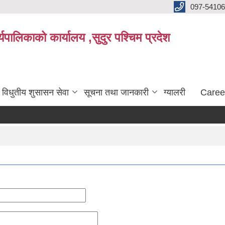
097-5410
पालिकाको कार्यालय ,सुदुर पश्चिम प्रदेश
विधुतीय शुसासन सेवा
सूचना तथा जानकारी
ग्यालरी
Caree