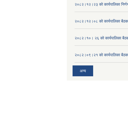
२०८२।१२।२३ को कार्यपालिका निर्ण
२०८२।१२।०८ को कार्यपालिका बैठक 
२०८२।१०। २६ को कार्यपालिका बैठक 
२०८२।०९।२१ को कार्यपालिका बैठकक
अन्य