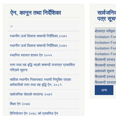
ऐन, कानून तथा निर्देशिका
सार्वजन
पत्र सूच
बोलपत्र स्वीकृत
स्थानीय उर्जा विकास सम्बन्धी निर्देशिका,२०७५
Invitation Fo
Invitation Fo
स्थानीय उर्जा विकास सम्बन्धी निर्देशिका,२०७५
Invitation Fo
Invitation Fo
स्थानिय स्वायत्त शासन ऐन २०५५
शिलबन्दी दरभाउ 
स्तर तथा तह बृद्धि भएको सम्बन्धी राजपत्र प्रकाशित
शिलबन्दी दरभाउ 
गरिएको सूचना
आशयको सुचना
शिलबन्दी दरभाउ 
साविक स्थानीय निकायबाट स्थायी नियुक्ति पाएका
शिलबन्दी दरभाउप
कर्मचारीको स्तर तथा तह बृद्धि ऐन, २०८१
अन्य
सार्बजनिक सेवाको मापदण्ड २०७१
शिक्षा ऐन २०७४
विनियोजन ऐन २०७८ को प्रमाणित ऐन