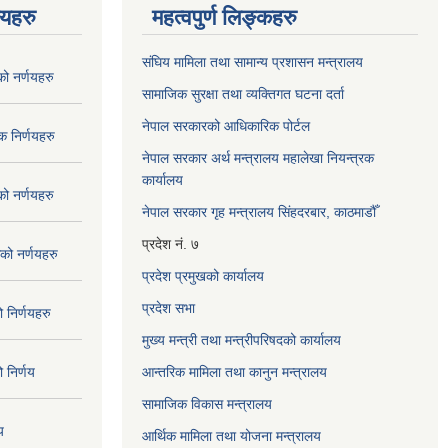
णयहरु
महत्वपुर्ण लिङ्कहरु
संघिय मामिला तथा सामान्य प्रशासन मन्त्रालय
 नर्णयहरु
सामाजिक सुरक्षा तथा व्यक्तिगत घटना दर्ता
नेपाल सरकारको आधिकारिक पोर्टल
 निर्णयहरु
नेपाल सरकार अर्थ मन्त्रालय महालेखा नियन्त्रक
कार्यालय
 नर्णयहरु
नेपाल सरकार गृह मन्त्रालय सिंहदरबार, काठमाडौँ
प्रदेश नं. ७
ो नर्णयहरु
प्रदेश प्रमुखको कार्यालय
प्रदेश सभा
निर्णयहरु
मुख्य मन्त्री तथा मन्त्रीपरिषदको कार्यालय
निर्णय
आन्तरिक मामिला तथा कानुन मन्त्रालय
सामाजिक विकास मन्त्रालय
य
आर्थिक मामिला तथा योजना मन्त्रालय