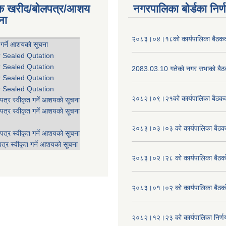
िक खरीद/बोलपत्र/आशय
नगरपालिका बोर्डका निर्
ना
२०८३।०४।१८को कार्यपालिका बैठकको
 गर्ने आशयको सूचना
r Sealed Qutation
r Sealed Qutation
2083.03.10 गतेको नगर सभाको बैठक
r Sealed Qutation
r Sealed Qutation
२०८२।०९।२१को कार्यपालिका बैठकको
पत्र स्वीकृत गर्ने आशयको सूचना
पत्र स्वीकृत गर्ने आशयको सूचना
२०८३।०३।०३ को कार्यपालिका बैठकक
पत्र स्वीकृत गर्ने आशयको सूचना
त्र स्वीकृत गर्ने आशयको सूचना
२०८३।०२।२८ को कार्यपालिका बैठको 
२०८३।०१।०२ को कार्यपालिका बैठको 
२०८२।१२।२३ को कार्यपालिका निर्ण