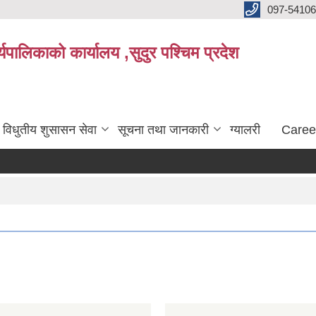
097-5410
पालिकाको कार्यालय ,सुदुर पश्चिम प्रदेश
विधुतीय शुसासन सेवा
सूचना तथा जानकारी
ग्यालरी
Caree