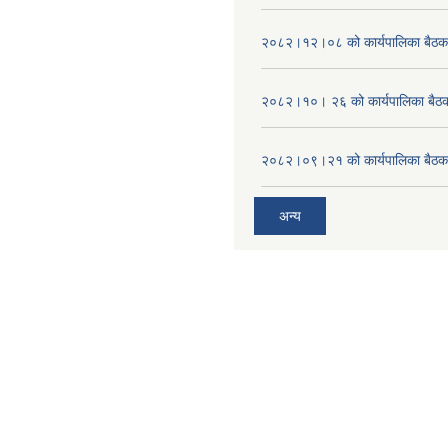
२०८२।१२।०८ को कार्यपालिका बैठक 
२०८२।१०। २६ को कार्यपालिका बैठक 
२०८२।०९।२१ को कार्यपालिका बैठकक
अन्य