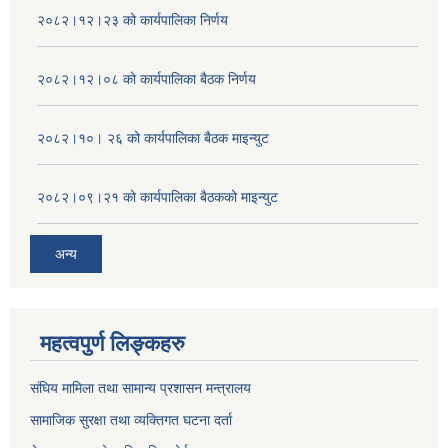
२०८२।१२।२३ को कार्यपालिका निर्णय
२०८२।१२।०८ को कार्यपालिका बैठक निर्णय
२०८२।१०। २६ को कार्यपालिका बैठक माइन्युट
२०८२।०९।२१ को कार्यपालिका बैठकको माइन्युट
अन्य
महत्वपुर्ण लिङ्कहरु
संघिय मामिला तथा सामान्य प्रशासन मन्त्रालय
सामाजिक सुरक्षा तथा व्यक्तिगत घटना दर्ता