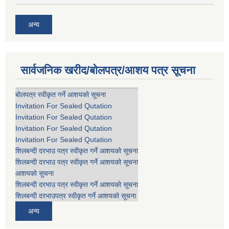
अन्य
सार्वजनिक खरीद/बोलपत्र/आशय पत्र सूचना
बोलपत्र स्वीकृत गर्ने आशयको सूचना
Invitation For Sealed Qutation
Invitation For Sealed Qutation
Invitation For Sealed Qutation
Invitation For Sealed Qutation
शिलबन्दी दरभाउ पत्र स्वीकृत गर्ने आशयको सूचना
शिलबन्दी दरभाउ पत्र स्वीकृत गर्ने आशयको सूचना
आशयको सुचना
शिलबन्दी दरभाउ पत्र स्वीकृत गर्ने आशयको सूचना
शिलबन्दी दरभाउपत्र स्वीकृत गर्ने आशयको सूचना
अन्य