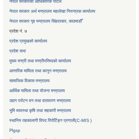
नेपाल सरकारको आधिकारिक पोर्टल
नेपाल सरकार अर्थ मन्त्रालय महालेखा नियन्त्रक कार्यालय
नेपाल सरकार गृह मन्त्रालय सिंहदरबार, काठमाडौँ
प्रदेश नं. ७
प्रदेश प्रमुखको कार्यालय
प्रदेश सभा
मुख्य मन्त्री तथा मन्त्रीपरिषदको कार्यालय
आन्तरिक मामिला तथा कानुन मन्त्रालय
सामाजिक विकास मन्त्रालय
आर्थिक मामिला तथा योजना मन्त्रालय
उद्यग पर्यटन वन तथा वातावरण मन्त्रालय
भुमि ब्यवस्था कृषि तथा सहकारी मन्त्रालय
स्थानिय तहकालागी विपद रिपोर्टिङ्ग प्रणाली(C-MIS )
Plgsp