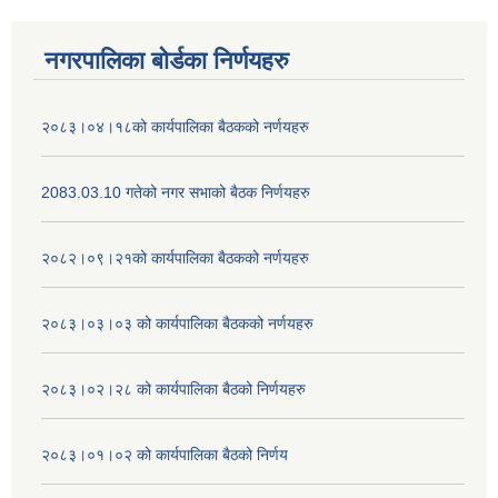
नगरपालिका बोर्डका निर्णयहरु
२०८३।०४।१८को कार्यपालिका बैठकको नर्णयहरु
2083.03.10 गतेको नगर सभाको बैठक निर्णयहरु
२०८२।०९।२१को कार्यपालिका बैठकको नर्णयहरु
२०८३।०३।०३ को कार्यपालिका बैठकको नर्णयहरु
२०८३।०२।२८ को कार्यपालिका बैठको निर्णयहरु
२०८३।०१।०२ को कार्यपालिका बैठको निर्णय