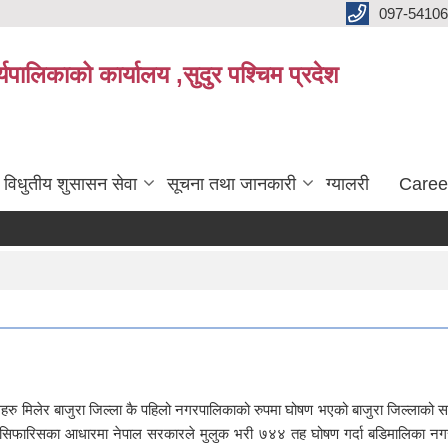
097-5410
पालिकाको कार्यालय ,सुदुर पश्चिम प्रदेश
विधुतीय शुसासन सेवा
सूचना तथा जानकारी
ग्यालरी
Caree
विसहरु मिलेर बाजुरा जिल्ला कै पहिलो नगरपालिकाको रुपमा घोषण भएको बाजुरा जिल्ला
फारिसका आधारमा नेपाल सरकारले मुलुक भरी ७४४ तह घोषण गर्दा बडिमालिका नगरपा