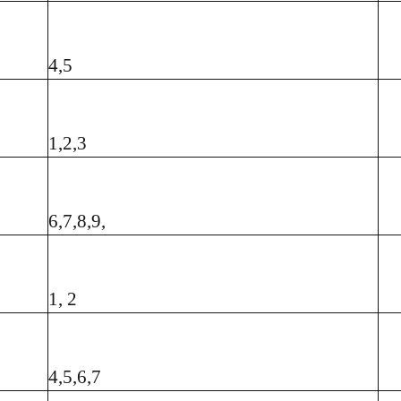
4,5
1,2,3
6,7,8,9,
1, 2
4,5,6,7