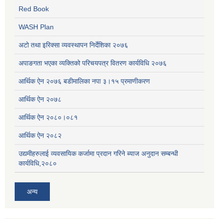
Red Book
WASH Plan
अटो तथा इरिक्सा व्यवस्थापन निर्देशिका २०७६
अपाङगता भएका व्यक्तिको परिचयपत्र वितरण कार्यविधि २०७६
आर्थिक ऐन २०७६ बडीमालिका नपा ३।१५ प्रमाणीकरण
आर्थिक ऐन २०७८
आर्थिक ऐन २०८०।०८१
आर्थिक ऐन २०८२
उद्यमीहरुलाई व्यवसायिक कर्जामा प्रदान गरिने ब्याज अनुदान सम्बन्धी
कार्यविधि,२०८०
अन्य