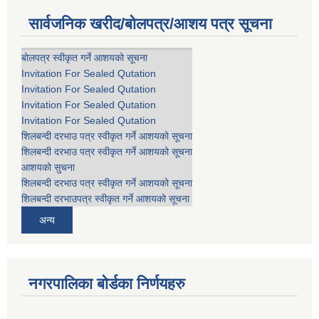
सार्वजनिक खरीद/बोलपत्र/आशय पत्र सूचना
बोलपत्र स्वीकृत गर्ने आशयको सूचना
Invitation For Sealed Qutation
Invitation For Sealed Qutation
Invitation For Sealed Qutation
Invitation For Sealed Qutation
शिलबन्दी दरभाउ पत्र स्वीकृत गर्ने आशयको सूचना
शिलबन्दी दरभाउ पत्र स्वीकृत गर्ने आशयको सूचना
आशयको सुचना
शिलबन्दी दरभाउ पत्र स्वीकृत गर्ने आशयको सूचना
शिलबन्दी दरभाउपत्र स्वीकृत गर्ने आशयको सूचना
अन्य
नगरपालिका बोर्डका निर्णयहरु