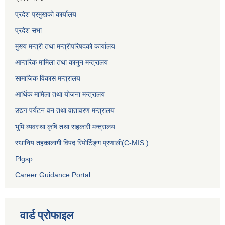
प्रदेश प्रमुखको कार्यालय
प्रदेश सभा
मुख्य मन्त्री तथा मन्त्रीपरिषदको कार्यालय
आन्तरिक मामिला तथा कानुन मन्त्रालय
सामाजिक विकास मन्त्रालय
आर्थिक मामिला तथा योजना मन्त्रालय
उद्यग पर्यटन वन तथा वातावरण मन्त्रालय
भुमि ब्यवस्था कृषि तथा सहकारी मन्त्रालय
स्थानिय तहकालागी विपद रिपोर्टिङ्ग प्रणाली(C-MIS )
Plgsp
Career Guidance Portal
वार्ड प्रोफाइल