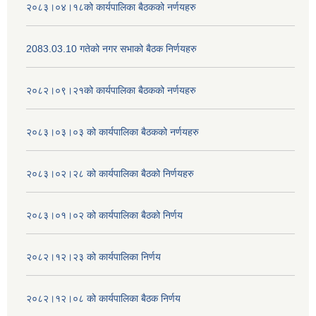
२०८३।०४।१८को कार्यपालिका बैठकको नर्णयहरु
2083.03.10 गतेको नगर सभाको बैठक निर्णयहरु
२०८२।०९।२१को कार्यपालिका बैठकको नर्णयहरु
२०८३।०३।०३ को कार्यपालिका बैठकको नर्णयहरु
२०८३।०२।२८ को कार्यपालिका बैठको निर्णयहरु
२०८३।०१।०२ को कार्यपालिका बैठको निर्णय
२०८२।१२।२३ को कार्यपालिका निर्णय
२०८२।१२।०८ को कार्यपालिका बैठक निर्णय