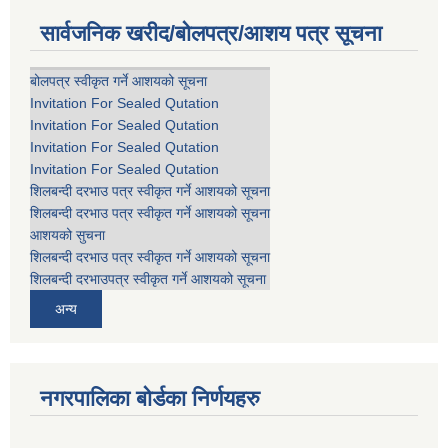
सार्वजनिक खरीद/बोलपत्र/आशय पत्र सूचना
बोलपत्र स्वीकृत गर्ने आशयको सूचना
Invitation For Sealed Qutation
Invitation For Sealed Qutation
Invitation For Sealed Qutation
Invitation For Sealed Qutation
शिलबन्दी दरभाउ पत्र स्वीकृत गर्ने आशयको सूचना
शिलबन्दी दरभाउ पत्र स्वीकृत गर्ने आशयको सूचना
आशयको सुचना
शिलबन्दी दरभाउ पत्र स्वीकृत गर्ने आशयको सूचना
शिलबन्दी दरभाउपत्र स्वीकृत गर्ने आशयको सूचना
अन्य
नगरपालिका बोर्डका निर्णयहरु