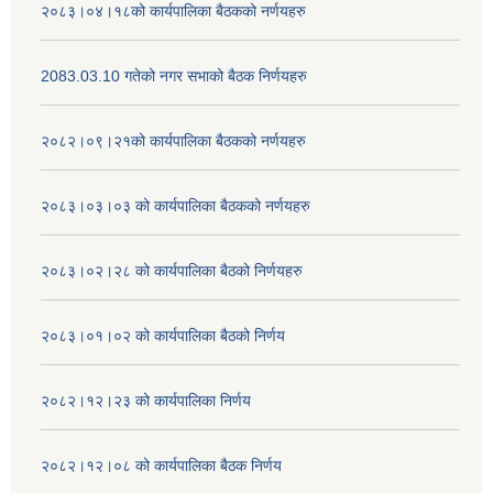
२०८३।०४।१८को कार्यपालिका बैठकको नर्णयहरु
2083.03.10 गतेको नगर सभाको बैठक निर्णयहरु
२०८२।०९।२१को कार्यपालिका बैठकको नर्णयहरु
२०८३।०३।०३ को कार्यपालिका बैठकको नर्णयहरु
२०८३।०२।२८ को कार्यपालिका बैठको निर्णयहरु
२०८३।०१।०२ को कार्यपालिका बैठको निर्णय
२०८२।१२।२३ को कार्यपालिका निर्णय
२०८२।१२।०८ को कार्यपालिका बैठक निर्णय