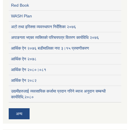
Red Book
WASH Plan
अटो तथा इरिक्सा व्यवस्थापन निर्देशिका २०७६
अपाङगता भएका व्यक्तिको परिचयपत्र वितरण कार्यविधि २०७६
आर्थिक ऐन २०७६ बडीमालिका नपा ३।१५ प्रमाणीकरण
आर्थिक ऐन २०७८
आर्थिक ऐन २०८०।०८१
आर्थिक ऐन २०८२
उद्यमीहरुलाई व्यवसायिक कर्जामा प्रदान गरिने ब्याज अनुदान सम्बन्धी
कार्यविधि,२०८०
अन्य