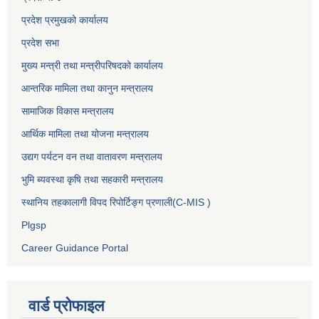
प्रदेश प्रमुखको कार्यालय
प्रदेश सभा
मुख्य मन्त्री तथा मन्त्रीपरिषदको कार्यालय
आन्तरिक मामिला तथा कानुन मन्त्रालय
सामाजिक विकास मन्त्रालय
आर्थिक मामिला तथा योजना मन्त्रालय
उद्यग पर्यटन वन तथा वातावरण मन्त्रालय
भुमि ब्यवस्था कृषि तथा सहकारी मन्त्रालय
स्थानिय तहकालागी विपद रिपोर्टिङ्ग प्रणाली(C-MIS )
Plgsp
Career Guidance Portal
वार्ड प्रोफाइल