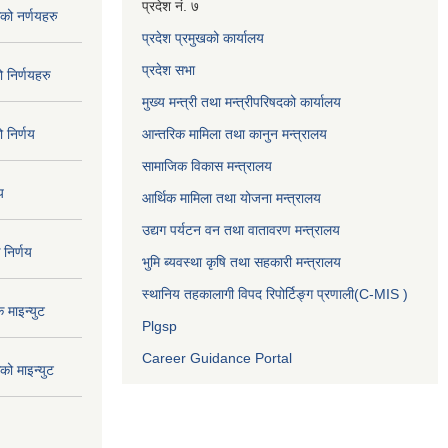
प्रदेश नं. ७
ो नर्णयहरु
प्रदेश प्रमुखको कार्यालय
प्रदेश सभा
निर्णयहरु
मुख्य मन्त्री तथा मन्त्रीपरिषदको कार्यालय
निर्णय
आन्तरिक मामिला तथा कानुन मन्त्रालय
सामाजिक विकास मन्त्रालय
य
आर्थिक मामिला तथा योजना मन्त्रालय
उद्यग पर्यटन वन तथा वातावरण मन्त्रालय
निर्णय
भुमि ब्यवस्था कृषि तथा सहकारी मन्त्रालय
स्थानिय तहकालागी विपद रिपोर्टिङ्ग प्रणाली(C-MIS )
माइन्युट
Plgsp
Career Guidance Portal
ो माइन्युट