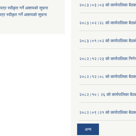
२०८३।०३।०३ को कार्यपालिका बैठकक
पत्र स्वीकृत गर्ने आशयको सूचना
त्र स्वीकृत गर्ने आशयको सूचना
२०८३।०२।२८ को कार्यपालिका बैठको 
२०८३।०१।०२ को कार्यपालिका बैठको 
२०८२।१२।२३ को कार्यपालिका निर्ण
२०८२।१२।०८ को कार्यपालिका बैठक 
२०८२।१०। २६ को कार्यपालिका बैठक 
२०८२।०९।२१ को कार्यपालिका बैठकक
अन्य