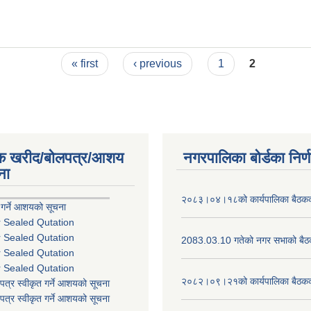
« first
‹ previous
1
2
िक खरीद/बोलपत्र/आशय
नगरपालिका बोर्डका निर्
ना
२०८३।०४।१८को कार्यपालिका बैठकको
 गर्ने आशयको सूचना
r Sealed Qutation
r Sealed Qutation
2083.03.10 गतेको नगर सभाको बैठक
r Sealed Qutation
r Sealed Qutation
२०८२।०९।२१को कार्यपालिका बैठकको
पत्र स्वीकृत गर्ने आशयको सूचना
पत्र स्वीकृत गर्ने आशयको सूचना