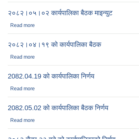
२०८२।०५।०२ कार्यपालिका बैठक माइन्युट
Read more
about २०८२।०५।०२ कार्यपालिका बैठक माइन्युट
२०८२।०४।१९ को कार्यपालिका बैठक
Read more
about २०८२।०४।१९ को कार्यपालिका बैठक
2082.04.19 को कार्यपालिका निर्णय
Read more
about 2082.04.19 को कार्यपालिका निर्णय
2082.05.02 को कार्यपालिका बैठक निर्णय
Read more
about 2082.05.02 को कार्यपालिका बैठक निर्णय