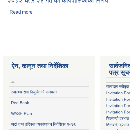
२०८२ चैत्र २३ गते को कार्यपालिकाको निर्णय
Read more
about २०८२ चैत्र २३ गते को कार्यपालिकाको निर्णय
Pages
ऐन, कानून तथा निर्देशिका
सार्वजन
पत्र सूच
बोलपत्र स्वीकृत
स्वास्थ्य सेवा नियुक्तिको राजपत्र
Invitation Fo
Invitation Fo
Red Book
Invitation Fo
Invitation Fo
WASH Plan
शिलबन्दी दरभाउ 
अटो तथा इरिक्सा व्यवस्थापन निर्देशिका २०७६
शिलबन्दी दरभाउ 