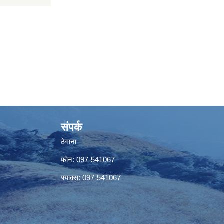
संपर्क
ठेगाना
फोन: 097-541067
फ्याक्स: 097-541067