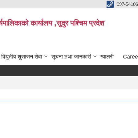
097-5410
पालिकाको कार्यालय ,सुदुर पश्चिम प्रदेश
विधुतीय शुसासन सेवा
सूचना तथा जानकारी
ग्यालरी
Caree