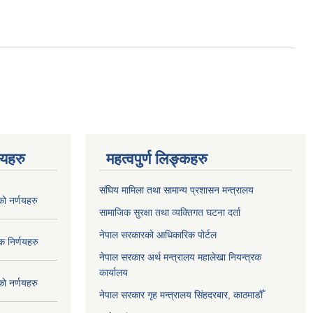
णयहरु
महत्वपुर्ण लिङ्कहरु
संघिय मामिला तथा सामान्य प्रशासन मन्त्रालय
 नर्णयहरु
सामाजिक सुरक्षा तथा व्यक्तिगत घटना दर्ता
नेपाल सरकारको आधिकारिक पोर्टल
 निर्णयहरु
नेपाल सरकार अर्थ मन्त्रालय महालेखा नियन्त्रक
कार्यालय
 नर्णयहरु
नेपाल सरकार गृह मन्त्रालय सिंहदरबार, काठमाडौँ