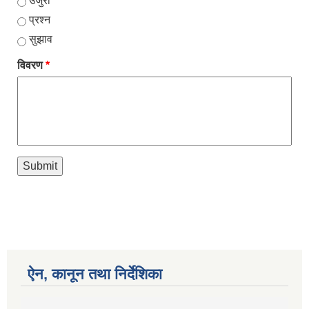
उजुरी
प्रश्न
सुझाव
विवरण
*
ऐन, कानून तथा निर्देशिका