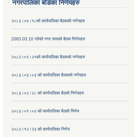
नगरपालिका बोर्डका निर्णयहरु
२०८३।०४।१८को कार्यपालिका बैठकको नर्णयहरु
2083.03.10 गतेको नगर सभाको बैठक निर्णयहरु
२०८२।०९।२१को कार्यपालिका बैठकको नर्णयहरु
२०८३।०३।०३ को कार्यपालिका बैठकको नर्णयहरु
२०८३।०२।२८ को कार्यपालिका बैठको निर्णयहरु
२०८३।०१।०२ को कार्यपालिका बैठको निर्णय
२०८२।१२।२३ को कार्यपालिका निर्णय