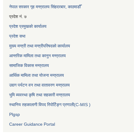
नेपाल सरकार गृह मन्त्रालय सिंहदरबार, काठमाडौँ
प्रदेश नं. ७
प्रदेश प्रमुखको कार्यालय
प्रदेश सभा
मुख्य मन्त्री तथा मन्त्रीपरिषदको कार्यालय
आन्तरिक मामिला तथा कानुन मन्त्रालय
सामाजिक विकास मन्त्रालय
आर्थिक मामिला तथा योजना मन्त्रालय
उद्यग पर्यटन वन तथा वातावरण मन्त्रालय
भुमि ब्यवस्था कृषि तथा सहकारी मन्त्रालय
स्थानिय तहकालागी विपद रिपोर्टिङ्ग प्रणाली(C-MIS )
Plgsp
Career Guidance Portal