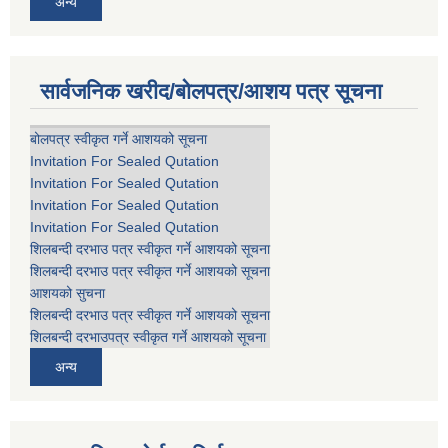
अन्य
सार्वजनिक खरीद/बोलपत्र/आशय पत्र सूचना
बोलपत्र स्वीकृत गर्ने आशयको सूचना
Invitation For Sealed Qutation
Invitation For Sealed Qutation
Invitation For Sealed Qutation
Invitation For Sealed Qutation
शिलबन्दी दरभाउ पत्र स्वीकृत गर्ने आशयको सूचना
शिलबन्दी दरभाउ पत्र स्वीकृत गर्ने आशयको सूचना
आशयको सुचना
शिलबन्दी दरभाउ पत्र स्वीकृत गर्ने आशयको सूचना
शिलबन्दी दरभाउपत्र स्वीकृत गर्ने आशयको सूचना
अन्य