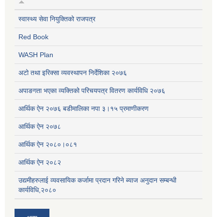
स्वास्थ्य सेवा नियुक्तिको राजपत्र
Red Book
WASH Plan
अटो तथा इरिक्सा व्यवस्थापन निर्देशिका २०७६
अपाङगता भएका व्यक्तिको परिचयपत्र वितरण कार्यविधि २०७६
आर्थिक ऐन २०७६ बडीमालिका नपा ३।१५ प्रमाणीकरण
आर्थिक ऐन २०७८
आर्थिक ऐन २०८०।०८१
आर्थिक ऐन २०८२
उद्यमीहरुलाई व्यवसायिक कर्जामा प्रदान गरिने ब्याज अनुदान सम्बन्धी
कार्यविधि,२०८०