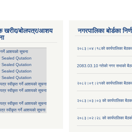
िक खरीद/बोलपत्र/आशय
नगरपालिका बोर्डका निर्
ना
२०८३।०४।१८को कार्यपालिका बैठकको
 गर्ने आशयको सूचना
r Sealed Qutation
r Sealed Qutation
2083.03.10 गतेको नगर सभाको बैठक
r Sealed Qutation
r Sealed Qutation
२०८२।०९।२१को कार्यपालिका बैठकको
पत्र स्वीकृत गर्ने आशयको सूचना
पत्र स्वीकृत गर्ने आशयको सूचना
२०८३।०३।०३ को कार्यपालिका बैठकक
पत्र स्वीकृत गर्ने आशयको सूचना
त्र स्वीकृत गर्ने आशयको सूचना
२०८३।०२।२८ को कार्यपालिका बैठको 