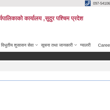
097-5410
पालिकाको कार्यालय ,सुदुर पश्चिम प्रदेश
विधुतीय शुसासन सेवा
सूचना तथा जानकारी
ग्यालरी
Caree