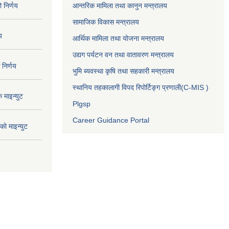
निर्णय
आन्तरिक मामिला तथा कानुन मन्त्रालय
सामाजिक विकास मन्त्रालय
य
आर्थिक मामिला तथा योजना मन्त्रालय
उद्यग पर्यटन वन तथा वातावरण मन्त्रालय
निर्णय
भुमि ब्यवस्था कृषि तथा सहकारी मन्त्रालय
स्थानिय तहकालागी विपद रिपोर्टिङ्ग प्रणाली(C-MIS )
माइन्युट
Plgsp
Career Guidance Portal
ो माइन्युट