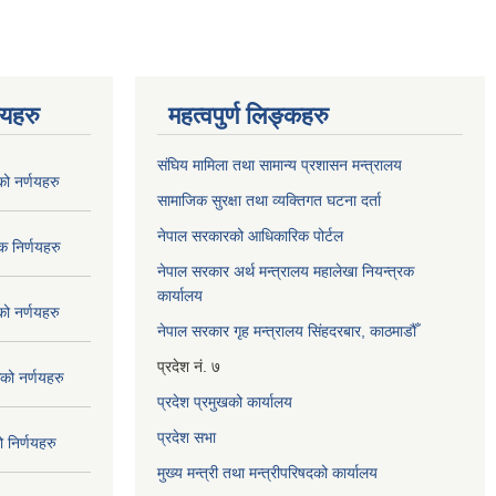
णयहरु
महत्वपुर्ण लिङ्कहरु
संघिय मामिला तथा सामान्य प्रशासन मन्त्रालय
 नर्णयहरु
सामाजिक सुरक्षा तथा व्यक्तिगत घटना दर्ता
नेपाल सरकारको आधिकारिक पोर्टल
 निर्णयहरु
नेपाल सरकार अर्थ मन्त्रालय महालेखा नियन्त्रक
कार्यालय
 नर्णयहरु
नेपाल सरकार गृह मन्त्रालय सिंहदरबार, काठमाडौँ
प्रदेश नं. ७
ो नर्णयहरु
प्रदेश प्रमुखको कार्यालय
प्रदेश सभा
निर्णयहरु
मुख्य मन्त्री तथा मन्त्रीपरिषदको कार्यालय