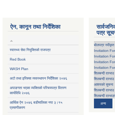
ऐन, कानून तथा निर्देशिका
सार्वजन
पत्र सूच
बोलपत्र स्वीकृत
स्वास्थ्य सेवा नियुक्तिको राजपत्र
Invitation Fo
Invitation Fo
Red Book
Invitation Fo
Invitation Fo
WASH Plan
शिलबन्दी दरभाउ 
अटो तथा इरिक्सा व्यवस्थापन निर्देशिका २०७६
शिलबन्दी दरभाउ 
आशयको सुचना
अपाङगता भएका व्यक्तिको परिचयपत्र वितरण
शिलबन्दी दरभाउ 
कार्यविधि २०७६
शिलबन्दी दरभाउप
आर्थिक ऐन २०७६ बडीमालिका नपा ३।१५
अन्य
प्रमाणीकरण