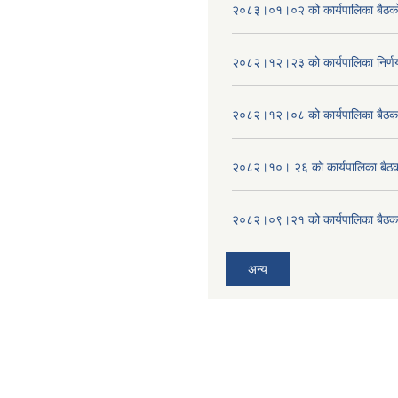
२०८३।०१।०२ को कार्यपालिका बैठको 
२०८२।१२।२३ को कार्यपालिका निर्ण
२०८२।१२।०८ को कार्यपालिका बैठक 
२०८२।१०। २६ को कार्यपालिका बैठक 
२०८२।०९।२१ को कार्यपालिका बैठकक
अन्य