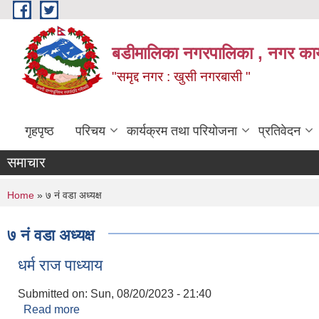
Skip to main content
बडीमालिका नगरपालिका , नगर कार्य
"समृद्द नगर : खुसी नगरबासी "
गृहपृष्ठ
परिचय
कार्यक्रम तथा परियोजना
प्रतिवेदन
समाचार
You are here
Home
» ७ नं वडा अध्यक्ष
७ नं वडा अध्यक्ष
धर्म राज पाध्याय
Submitted on:
Sun, 08/20/2023 - 21:40
Read more
about धर्म राज पाध्याय