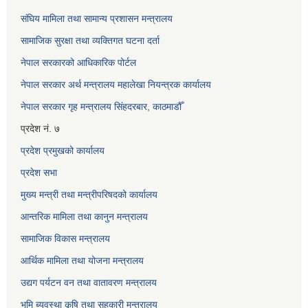
संघिय मामिला तथा सामान्य प्रशासन मन्त्रालय
सामाजिक सुरक्षा तथा व्यक्तिगत घटना दर्ता
नेपाल सरकारको आधिकारिक पोर्टल
नेपाल सरकार अर्थ मन्त्रालय महालेखा नियन्त्रक कार्यालय
नेपाल सरकार गृह मन्त्रालय सिंहदरबार, काठमाडौँ
प्रदेश नं. ७
प्रदेश प्रमुखको कार्यालय
प्रदेश सभा
मुख्य मन्त्री तथा मन्त्रीपरिषदको कार्यालय
आन्तरिक मामिला तथा कानुन मन्त्रालय
सामाजिक विकास मन्त्रालय
आर्थिक मामिला तथा योजना मन्त्रालय
उद्यग पर्यटन वन तथा वातावरण मन्त्रालय
भुमि ब्यवस्था कृषि तथा सहकारी मन्त्रालय