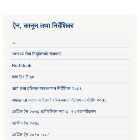
ऐन, कानून तथा निर्देशिका
स्वास्थ्य सेवा नियुक्तिको राजपत्र
Red Book
WASH Plan
अटो तथा इरिक्सा व्यवस्थापन निर्देशिका २०७६
अपाङगता भएका व्यक्तिको परिचयपत्र वितरण कार्यविधि २०७६
आर्थिक ऐन २०७६ बडीमालिका नपा ३।१५ प्रमाणीकरण
आर्थिक ऐन २०७८
आर्थिक ऐन २०८०।०८१