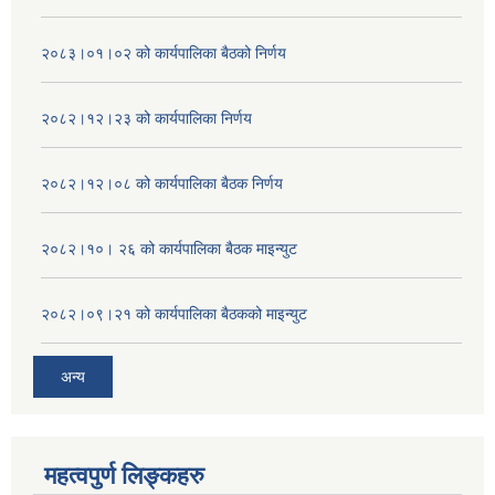
२०८३।०१।०२ को कार्यपालिका बैठको निर्णय
२०८२।१२।२३ को कार्यपालिका निर्णय
२०८२।१२।०८ को कार्यपालिका बैठक निर्णय
२०८२।१०। २६ को कार्यपालिका बैठक माइन्युट
२०८२।०९।२१ को कार्यपालिका बैठकको माइन्युट
अन्य
महत्वपुर्ण लिङ्कहरु