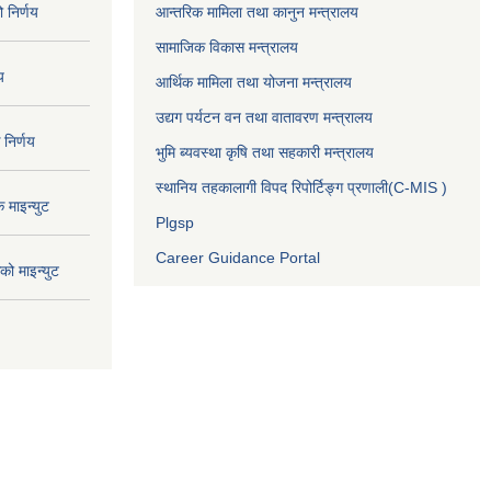
निर्णय
आन्तरिक मामिला तथा कानुन मन्त्रालय
सामाजिक विकास मन्त्रालय
य
आर्थिक मामिला तथा योजना मन्त्रालय
उद्यग पर्यटन वन तथा वातावरण मन्त्रालय
निर्णय
भुमि ब्यवस्था कृषि तथा सहकारी मन्त्रालय
स्थानिय तहकालागी विपद रिपोर्टिङ्ग प्रणाली(C-MIS )
माइन्युट
Plgsp
Career Guidance Portal
ो माइन्युट