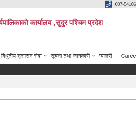
097-5410
पालिकाको कार्यालय ,सुदुर पश्चिम प्रदेश
विधुतीय शुसासन सेवा
सूचना तथा जानकारी
ग्यालरी
Caree