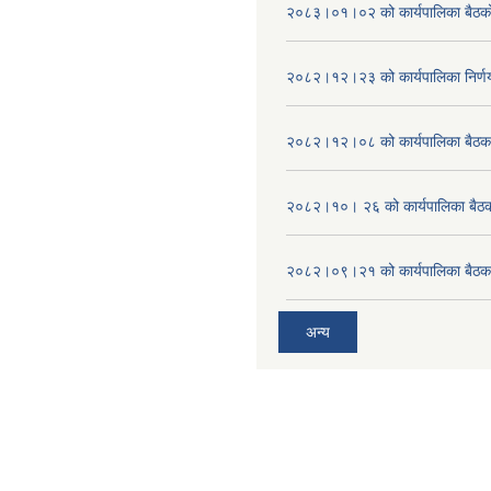
२०८३।०१।०२ को कार्यपालिका बैठको 
२०८२।१२।२३ को कार्यपालिका निर्ण
२०८२।१२।०८ को कार्यपालिका बैठक 
२०८२।१०। २६ को कार्यपालिका बैठक 
२०८२।०९।२१ को कार्यपालिका बैठकक
अन्य