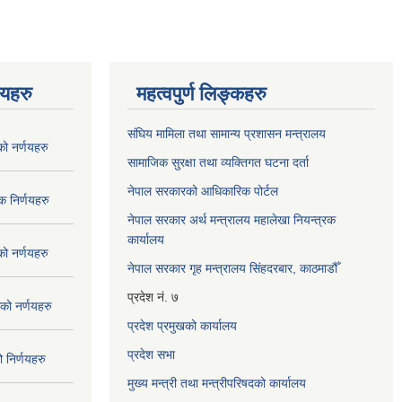
णयहरु
महत्वपुर्ण लिङ्कहरु
संघिय मामिला तथा सामान्य प्रशासन मन्त्रालय
 नर्णयहरु
सामाजिक सुरक्षा तथा व्यक्तिगत घटना दर्ता
नेपाल सरकारको आधिकारिक पोर्टल
 निर्णयहरु
नेपाल सरकार अर्थ मन्त्रालय महालेखा नियन्त्रक
कार्यालय
 नर्णयहरु
नेपाल सरकार गृह मन्त्रालय सिंहदरबार, काठमाडौँ
प्रदेश नं. ७
ो नर्णयहरु
प्रदेश प्रमुखको कार्यालय
प्रदेश सभा
निर्णयहरु
मुख्य मन्त्री तथा मन्त्रीपरिषदको कार्यालय