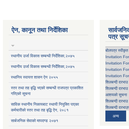
ऐन, कानून तथा निर्देशिका
सार्वजन
पत्र सूच
बोलपत्र स्वीकृत
स्थानीय उर्जा विकास सम्बन्धी निर्देशिका,२०७५
Invitation Fo
Invitation Fo
स्थानीय उर्जा विकास सम्बन्धी निर्देशिका,२०७५
Invitation Fo
Invitation Fo
स्थानिय स्वायत्त शासन ऐन २०५५
शिलबन्दी दरभाउ 
स्तर तथा तह बृद्धि भएको सम्बन्धी राजपत्र प्रकाशित
शिलबन्दी दरभाउ 
गरिएको सूचना
आशयको सुचना
शिलबन्दी दरभाउ 
साविक स्थानीय निकायबाट स्थायी नियुक्ति पाएका
शिलबन्दी दरभाउप
कर्मचारीको स्तर तथा तह बृद्धि ऐन, २०८१
अन्य
सार्बजनिक सेवाको मापदण्ड २०७१