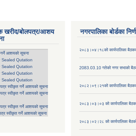
िक खरीद/बोलपत्र/आशय
नगरपालिका बोर्डका निर्
ना
२०८३।०४।१८को कार्यपालिका बैठकको
 गर्ने आशयको सूचना
r Sealed Qutation
r Sealed Qutation
2083.03.10 गतेको नगर सभाको बैठक
r Sealed Qutation
r Sealed Qutation
२०८२।०९।२१को कार्यपालिका बैठकको
पत्र स्वीकृत गर्ने आशयको सूचना
पत्र स्वीकृत गर्ने आशयको सूचना
२०८३।०३।०३ को कार्यपालिका बैठकक
पत्र स्वीकृत गर्ने आशयको सूचना
त्र स्वीकृत गर्ने आशयको सूचना
२०८३।०२।२८ को कार्यपालिका बैठको 