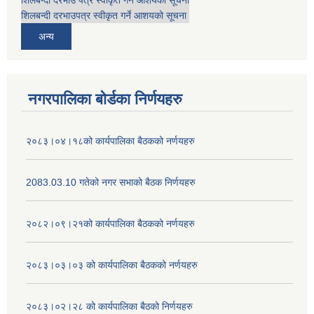
शिलबन्दी दरभाउ पत्र स्वीकृत गर्ने आशयको सूचना
शिलबन्दी दरभाउपत्र स्वीकृत गर्ने आशयको सूचना
अन्य
नगरपालिका बोर्डका निर्णयहरु
२०८३।०४।१८को कार्यपालिका बैठकको नर्णयहरु
2083.03.10 गतेको नगर सभाको बैठक निर्णयहरु
२०८२।०९।२१को कार्यपालिका बैठकको नर्णयहरु
२०८३।०३।०३ को कार्यपालिका बैठकको नर्णयहरु
२०८३।०२।२८ को कार्यपालिका बैठको निर्णयहरु