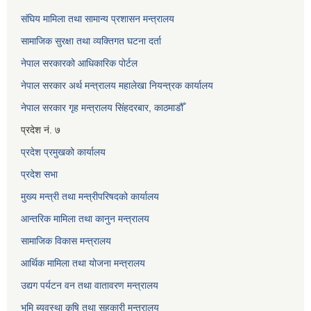
संघिय मामिला तथा सामान्य प्रशासन मन्त्रालय
सामाजिक सुरक्षा तथा व्यक्तिगत घटना दर्ता
नेपाल सरकारको आधिकारिक पोर्टल
नेपाल सरकार अर्थ मन्त्रालय महालेखा नियन्त्रक कार्यालय
नेपाल सरकार गृह मन्त्रालय सिंहदरबार, काठमाडौँ
प्रदेश नं. ७
प्रदेश प्रमुखको कार्यालय
प्रदेश सभा
मुख्य मन्त्री तथा मन्त्रीपरिषदको कार्यालय
आन्तरिक मामिला तथा कानुन मन्त्रालय
सामाजिक विकास मन्त्रालय
आर्थिक मामिला तथा योजना मन्त्रालय
उद्यग पर्यटन वन तथा वातावरण मन्त्रालय
भुमि ब्यवस्था कृषि तथा सहकारी मन्त्रालय