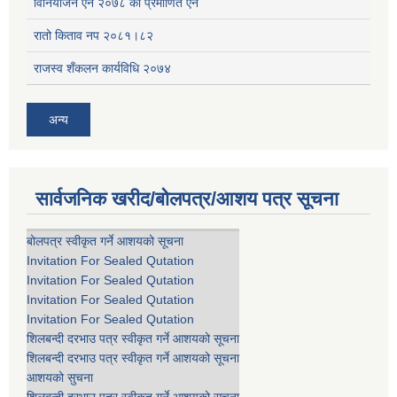
विनियोजन ऐन २०७८ को प्रमाणित ऐन
रातो किताव नप २०८१।८२
राजस्व शँकलन कार्यविधि २०७४
अन्य
सार्वजनिक खरीद/बोलपत्र/आशय पत्र सूचना
बोलपत्र स्वीकृत गर्ने आशयको सूचना
Invitation For Sealed Qutation
Invitation For Sealed Qutation
Invitation For Sealed Qutation
Invitation For Sealed Qutation
शिलबन्दी दरभाउ पत्र स्वीकृत गर्ने आशयको सूचना
शिलबन्दी दरभाउ पत्र स्वीकृत गर्ने आशयको सूचना
आशयको सुचना