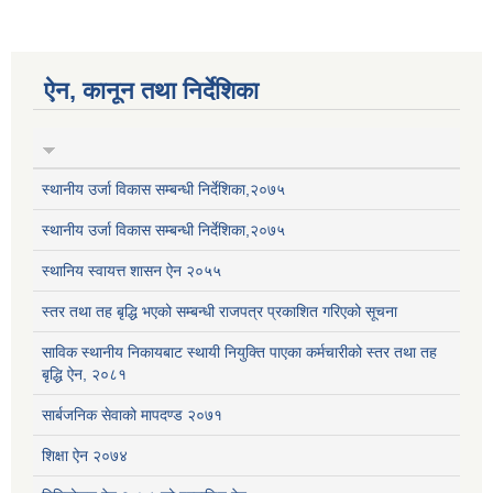
ऐन, कानून तथा निर्देशिका
स्थानीय उर्जा विकास सम्बन्धी निर्देशिका,२०७५
स्थानीय उर्जा विकास सम्बन्धी निर्देशिका,२०७५
स्थानिय स्वायत्त शासन ऐन २०५५
स्तर तथा तह बृद्धि भएको सम्बन्धी राजपत्र प्रकाशित गरिएको सूचना
साविक स्थानीय निकायबाट स्थायी नियुक्ति पाएका कर्मचारीको स्तर तथा तह
बृद्धि ऐन, २०८१
सार्बजनिक सेवाको मापदण्ड २०७१
शिक्षा ऐन २०७४