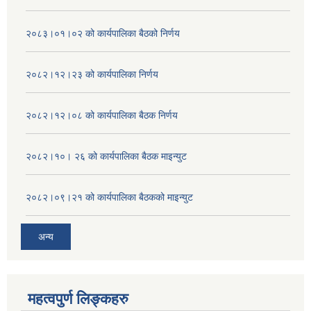
२०८३।०१।०२ को कार्यपालिका बैठको निर्णय
२०८२।१२।२३ को कार्यपालिका निर्णय
२०८२।१२।०८ को कार्यपालिका बैठक निर्णय
२०८२।१०। २६ को कार्यपालिका बैठक माइन्युट
२०८२।०९।२१ को कार्यपालिका बैठकको माइन्युट
अन्य
महत्वपुर्ण लिङ्कहरु