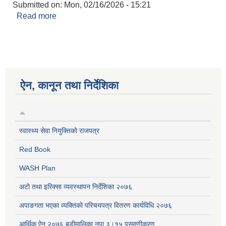
Submitted on:
Mon, 02/16/2026 - 15:21
Read more
about धनबहादुर रावल
ऐन, कानून तथा निर्देशिका
स्वास्थ्य सेवा नियुक्तिको राजपत्र
Red Book
WASH Plan
अटो तथा इरिक्सा व्यवस्थापन निर्देशिका २०७६
अपाङगता भएका व्यक्तिको परिचयपत्र वितरण कार्यविधि २०७६
आर्थिक ऐन २०७६ बडीमालिका नपा ३।१५ प्रमाणीकरण