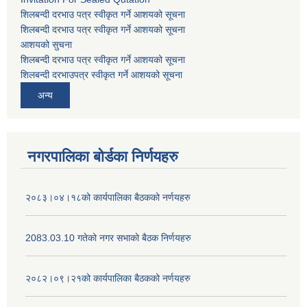
शिलबन्दी दरभाउ पत्र स्वीकृत गर्ने आशयको सूचना
शिलबन्दी दरभाउ पत्र स्वीकृत गर्ने आशयको सूचना
आशयको सुचना
शिलबन्दी दरभाउ पत्र स्वीकृत गर्ने आशयको सूचना
शिलबन्दी दरभाउपत्र स्वीकृत गर्ने आशयको सूचना
अन्य
नगरपालिका बोर्डका निर्णयहरु
२०८३।०४।१८को कार्यपालिका बैठकको नर्णयहरु
2083.03.10 गतेको नगर सभाको बैठक निर्णयहरु
२०८२।०९।२१को कार्यपालिका बैठकको नर्णयहरु