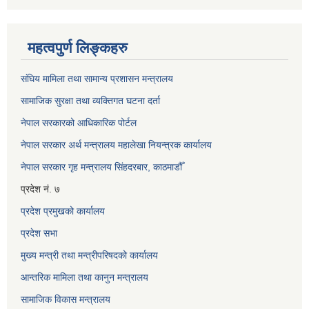
महत्वपुर्ण लिङ्कहरु
संघिय मामिला तथा सामान्य प्रशासन मन्त्रालय
सामाजिक सुरक्षा तथा व्यक्तिगत घटना दर्ता
नेपाल सरकारको आधिकारिक पोर्टल
नेपाल सरकार अर्थ मन्त्रालय महालेखा नियन्त्रक कार्यालय
नेपाल सरकार गृह मन्त्रालय सिंहदरबार, काठमाडौँ
प्रदेश नं. ७
प्रदेश प्रमुखको कार्यालय
प्रदेश सभा
मुख्य मन्त्री तथा मन्त्रीपरिषदको कार्यालय
आन्तरिक मामिला तथा कानुन मन्त्रालय
सामाजिक विकास मन्त्रालय