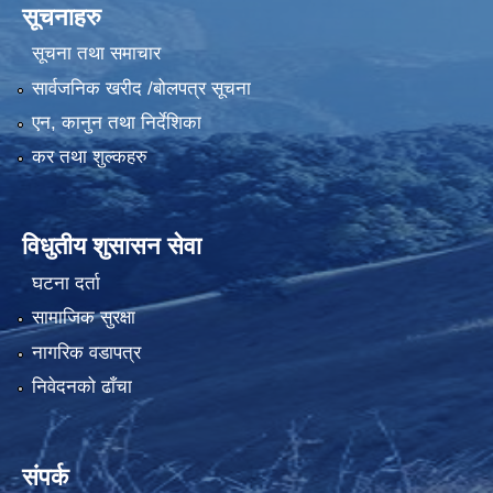
सूचनाहरु
सूचना तथा समाचार
सार्वजनिक खरीद /बोलपत्र सूचना
एन, कानुन तथा निर्देशिका
कर तथा शुल्कहरु
विधुतीय शुसासन सेवा
घटना दर्ता
सामाजिक सुरक्षा
नागरिक वडापत्र
निवेदनको ढाँचा
संपर्क