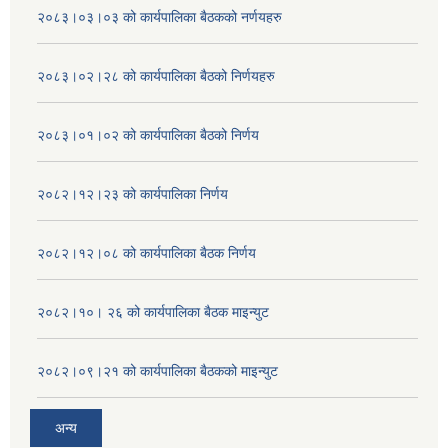
२०८३।०३।०३ को कार्यपालिका बैठकको नर्णयहरु
२०८३।०२।२८ को कार्यपालिका बैठको निर्णयहरु
२०८३।०१।०२ को कार्यपालिका बैठको निर्णय
२०८२।१२।२३ को कार्यपालिका निर्णय
२०८२।१२।०८ को कार्यपालिका बैठक निर्णय
२०८२।१०। २६ को कार्यपालिका बैठक माइन्युट
२०८२।०९।२१ को कार्यपालिका बैठकको माइन्युट
अन्य