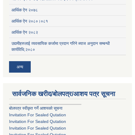
आर्थिक ऐन २०७८
आर्थिक ऐन २०८०।०८१
आर्थिक ऐन २०८२
उद्यमीहरुलाई व्यवसायिक कर्जामा प्रदान गरिने ब्याज अनुदान सम्बन्धी
कार्यविधि,२०८०
अन्य
सार्वजनिक खरीद/बोलपत्र/आशय पत्र सूचना
बोलपत्र स्वीकृत गर्ने आशयको सूचना
Invitation For Sealed Qutation
Invitation For Sealed Qutation
Invitation For Sealed Qutation
Invitation For Sealed Qutation