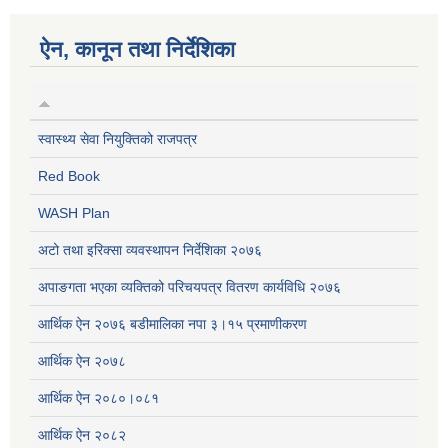
ऐन, कानून तथा निर्देशिका
स्वास्थ्य सेवा नियुक्तिको राजपत्र
Red Book
WASH Plan
अटो तथा इरिक्सा व्यवस्थापन निर्देशिका २०७६
अपाङगता भएका व्यक्तिको परिचयपत्र वितरण कार्यविधि २०७६
आर्थिक ऐन २०७६ बडीमालिका नपा ३।१५ प्रमाणीकरण
आर्थिक ऐन २०७८
आर्थिक ऐन २०८०।०८१
आर्थिक ऐन २०८२