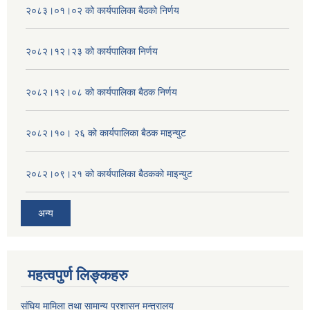
२०८३।०१।०२ को कार्यपालिका बैठको निर्णय
२०८२।१२।२३ को कार्यपालिका निर्णय
२०८२।१२।०८ को कार्यपालिका बैठक निर्णय
२०८२।१०। २६ को कार्यपालिका बैठक माइन्युट
२०८२।०९।२१ को कार्यपालिका बैठकको माइन्युट
अन्य
महत्वपुर्ण लिङ्कहरु
संघिय मामिला तथा सामान्य प्रशासन मन्त्रालय