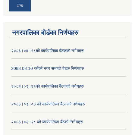
अन्य
नगरपालिका बोर्डका निर्णयहरु
२०८३।०४।१८को कार्यपालिका बैठकको नर्णयहरु
2083.03.10 गतेको नगर सभाको बैठक निर्णयहरु
२०८२।०९।२१को कार्यपालिका बैठकको नर्णयहरु
२०८३।०३।०३ को कार्यपालिका बैठकको नर्णयहरु
२०८३।०२।२८ को कार्यपालिका बैठको निर्णयहरु