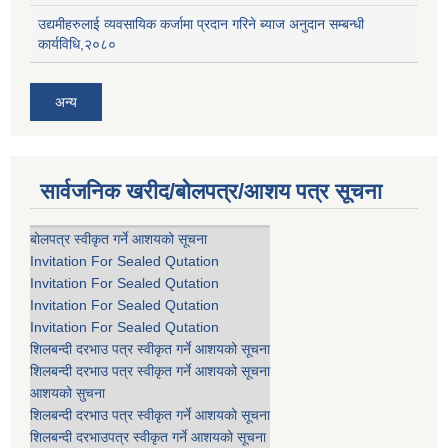
उद्यमीहरुलाई व्यवसायिक कर्जामा प्रदान गरिने ब्याज अनुदान सम्बन्धी
कार्यविधि,२०८०
अन्य
सार्वजनिक खरीद/बोलपत्र/आशय पत्र सूचना
बोलपत्र स्वीकृत गर्ने आशयको सूचना
Invitation For Sealed Qutation
Invitation For Sealed Qutation
Invitation For Sealed Qutation
Invitation For Sealed Qutation
शिलबन्दी दरभाउ पत्र स्वीकृत गर्ने आशयको सूचना
शिलबन्दी दरभाउ पत्र स्वीकृत गर्ने आशयको सूचना
आशयको सुचना
शिलबन्दी दरभाउ पत्र स्वीकृत गर्ने आशयको सूचना
शिलबन्दी दरभाउपत्र स्वीकृत गर्ने आशयको सूचना