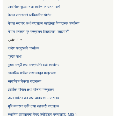
सामाजिक सुरक्षा तथा व्यक्तिगत घटना दर्ता
नेपाल सरकारको आधिकारिक पोर्टल
नेपाल सरकार अर्थ मन्त्रालय महालेखा नियन्त्रक कार्यालय
नेपाल सरकार गृह मन्त्रालय सिंहदरबार, काठमाडौँ
प्रदेश नं. ७
प्रदेश प्रमुखको कार्यालय
प्रदेश सभा
मुख्य मन्त्री तथा मन्त्रीपरिषदको कार्यालय
आन्तरिक मामिला तथा कानुन मन्त्रालय
सामाजिक विकास मन्त्रालय
आर्थिक मामिला तथा योजना मन्त्रालय
उद्यग पर्यटन वन तथा वातावरण मन्त्रालय
भुमि ब्यवस्था कृषि तथा सहकारी मन्त्रालय
स्थानिय तहकालागी विपद रिपोर्टिङ्ग प्रणाली(C-MIS )