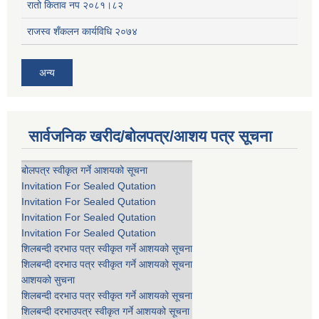
रातो किताव नप २०८१।८२
राजस्व शँकलन कार्यविधि २०७४
अन्य
सार्वजनिक खरीद/बोलपत्र/आशय पत्र सूचना
बोलपत्र स्वीकृत गर्ने आशयको सूचना
Invitation For Sealed Qutation
Invitation For Sealed Qutation
Invitation For Sealed Qutation
Invitation For Sealed Qutation
शिलबन्दी दरभाउ पत्र स्वीकृत गर्ने आशयको सूचना
शिलबन्दी दरभाउ पत्र स्वीकृत गर्ने आशयको सूचना
आशयको सुचना
शिलबन्दी दरभाउ पत्र स्वीकृत गर्ने आशयको सूचना
शिलबन्दी दरभाउपत्र स्वीकृत गर्ने आशयको सूचना