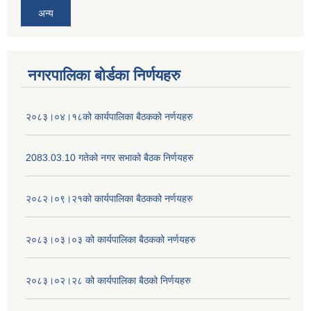
अन्य
नगरपालिका बोर्डका निर्णयहरु
२०८३।०४।१८को कार्यपालिका बैठकको नर्णयहरु
2083.03.10 गतेको नगर सभाको बैठक निर्णयहरु
२०८२।०९।२१को कार्यपालिका बैठकको नर्णयहरु
२०८३।०३।०३ को कार्यपालिका बैठकको नर्णयहरु
२०८३।०२।२८ को कार्यपालिका बैठको निर्णयहरु