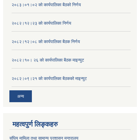
२०८३।०१।०२ को कार्यपालिका बैठको निर्णय
२०८२।१२।२३ को कार्यपालिका निर्णय
२०८२।१२।०८ को कार्यपालिका बैठक निर्णय
२०८२।१०। २६ को कार्यपालिका बैठक माइन्युट
२०८२।०९।२१ को कार्यपालिका बैठकको माइन्युट
अन्य
महत्वपुर्ण लिङ्कहरु
संघिय मामिला तथा सामान्य प्रशासन मन्त्रालय