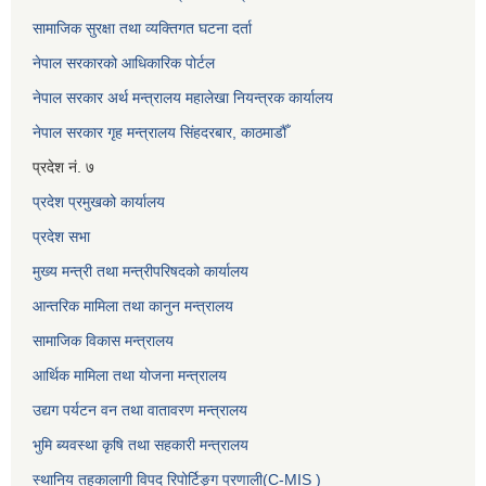
सामाजिक सुरक्षा तथा व्यक्तिगत घटना दर्ता
नेपाल सरकारको आधिकारिक पोर्टल
नेपाल सरकार अर्थ मन्त्रालय महालेखा नियन्त्रक कार्यालय
नेपाल सरकार गृह मन्त्रालय सिंहदरबार, काठमाडौँ
प्रदेश नं. ७
प्रदेश प्रमुखको कार्यालय
प्रदेश सभा
मुख्य मन्त्री तथा मन्त्रीपरिषदको कार्यालय
आन्तरिक मामिला तथा कानुन मन्त्रालय
सामाजिक विकास मन्त्रालय
आर्थिक मामिला तथा योजना मन्त्रालय
उद्यग पर्यटन वन तथा वातावरण मन्त्रालय
भुमि ब्यवस्था कृषि तथा सहकारी मन्त्रालय
स्थानिय तहकालागी विपद रिपोर्टिङ्ग प्रणाली(C-MIS )