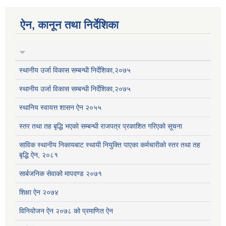
ऐन, कानून तथा निर्देशिका
स्थानीय उर्जा विकास सम्बन्धी निर्देशिका,२०७५
स्थानीय उर्जा विकास सम्बन्धी निर्देशिका,२०७५
स्थानिय स्वायत्त शासन ऐन २०५५
स्तर तथा तह बृद्धि भएको सम्बन्धी राजपत्र प्रकाशित गरिएको सूचना
साविक स्थानीय निकायबाट स्थायी नियुक्ति पाएका कर्मचारीको स्तर तथा तह
बृद्धि ऐन, २०८१
सार्बजनिक सेवाको मापदण्ड २०७१
शिक्षा ऐन २०७४
विनियोजन ऐन २०७८ को प्रमाणित ऐन