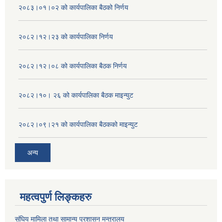
२०८३।०१।०२ को कार्यपालिका बैठको निर्णय
२०८२।१२।२३ को कार्यपालिका निर्णय
२०८२।१२।०८ को कार्यपालिका बैठक निर्णय
२०८२।१०। २६ को कार्यपालिका बैठक माइन्युट
२०८२।०९।२१ को कार्यपालिका बैठकको माइन्युट
अन्य
महत्वपुर्ण लिङ्कहरु
संघिय मामिला तथा सामान्य प्रशासन मन्त्रालय