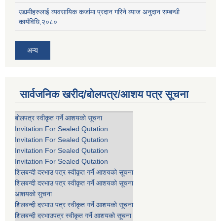
उद्यमीहरुलाई व्यवसायिक कर्जामा प्रदान गरिने ब्याज अनुदान सम्बन्धी
कार्यविधि,२०८०
अन्य
सार्वजनिक खरीद/बोलपत्र/आशय पत्र सूचना
बोलपत्र स्वीकृत गर्ने आशयको सूचना
Invitation For Sealed Qutation
Invitation For Sealed Qutation
Invitation For Sealed Qutation
Invitation For Sealed Qutation
शिलबन्दी दरभाउ पत्र स्वीकृत गर्ने आशयको सूचना
शिलबन्दी दरभाउ पत्र स्वीकृत गर्ने आशयको सूचना
आशयको सुचना
शिलबन्दी दरभाउ पत्र स्वीकृत गर्ने आशयको सूचना
शिलबन्दी दरभाउपत्र स्वीकृत गर्ने आशयको सूचना