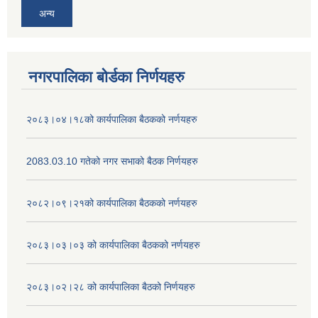
अन्य
नगरपालिका बोर्डका निर्णयहरु
२०८३।०४।१८को कार्यपालिका बैठकको नर्णयहरु
2083.03.10 गतेको नगर सभाको बैठक निर्णयहरु
२०८२।०९।२१को कार्यपालिका बैठकको नर्णयहरु
२०८३।०३।०३ को कार्यपालिका बैठकको नर्णयहरु
२०८३।०२।२८ को कार्यपालिका बैठको निर्णयहरु