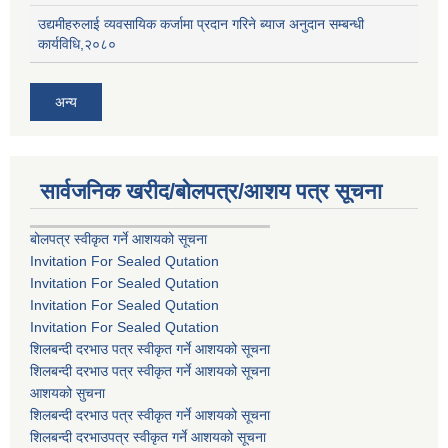
उद्यमीहरुलाई व्यवसायिक कर्जामा प्रदान गरिने ब्याज अनुदान सम्बन्धी
कार्यविधि,२०८०
अन्य
सार्वजनिक खरीद/बोलपत्र/आशय पत्र सूचना
बोलपत्र स्वीकृत गर्ने आशयको सूचना
Invitation For Sealed Qutation
Invitation For Sealed Qutation
Invitation For Sealed Qutation
Invitation For Sealed Qutation
शिलबन्दी दरभाउ पत्र स्वीकृत गर्ने आशयको सूचना
शिलबन्दी दरभाउ पत्र स्वीकृत गर्ने आशयको सूचना
आशयको सुचना
शिलबन्दी दरभाउ पत्र स्वीकृत गर्ने आशयको सूचना
शिलबन्दी दरभाउपत्र स्वीकृत गर्ने आशयको सूचना