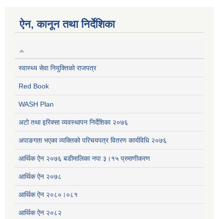
ऐन, कानून तथा निर्देशिका
स्वास्थ्य सेवा नियुक्तिको राजपत्र
Red Book
WASH Plan
अटो तथा इरिक्सा व्यवस्थापन निर्देशिका २०७६
अपाङगता भएका व्यक्तिको परिचयपत्र वितरण कार्यविधि २०७६
आर्थिक ऐन २०७६ बडीमालिका नपा ३।१५ प्रमाणीकरण
आर्थिक ऐन २०७८
आर्थिक ऐन २०८०।०८१
आर्थिक ऐन २०८२