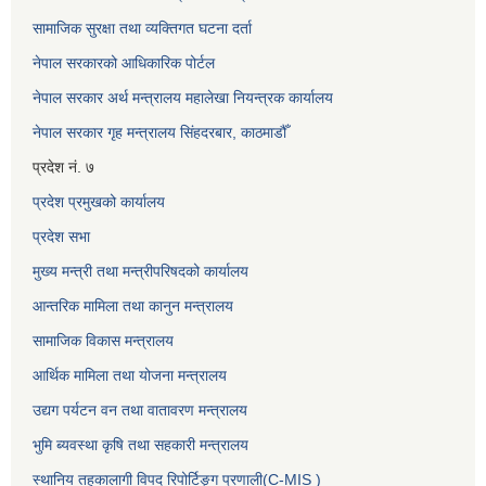
सामाजिक सुरक्षा तथा व्यक्तिगत घटना दर्ता
नेपाल सरकारको आधिकारिक पोर्टल
नेपाल सरकार अर्थ मन्त्रालय महालेखा नियन्त्रक कार्यालय
नेपाल सरकार गृह मन्त्रालय सिंहदरबार, काठमाडौँ
प्रदेश नं. ७
प्रदेश प्रमुखको कार्यालय
प्रदेश सभा
मुख्य मन्त्री तथा मन्त्रीपरिषदको कार्यालय
आन्तरिक मामिला तथा कानुन मन्त्रालय
सामाजिक विकास मन्त्रालय
आर्थिक मामिला तथा योजना मन्त्रालय
उद्यग पर्यटन वन तथा वातावरण मन्त्रालय
भुमि ब्यवस्था कृषि तथा सहकारी मन्त्रालय
स्थानिय तहकालागी विपद रिपोर्टिङ्ग प्रणाली(C-MIS )