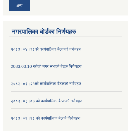
अन्य
नगरपालिका बोर्डका निर्णयहरु
२०८३।०४।१८को कार्यपालिका बैठकको नर्णयहरु
2083.03.10 गतेको नगर सभाको बैठक निर्णयहरु
२०८२।०९।२१को कार्यपालिका बैठकको नर्णयहरु
२०८३।०३।०३ को कार्यपालिका बैठकको नर्णयहरु
२०८३।०२।२८ को कार्यपालिका बैठको निर्णयहरु