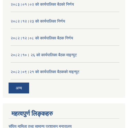
२०८३।०१।०२ को कार्यपालिका बैठको निर्णय
२०८२।१२।२३ को कार्यपालिका निर्णय
२०८२।१२।०८ को कार्यपालिका बैठक निर्णय
२०८२।१०। २६ को कार्यपालिका बैठक माइन्युट
२०८२।०९।२१ को कार्यपालिका बैठकको माइन्युट
अन्य
महत्वपुर्ण लिङ्कहरु
संघिय मामिला तथा सामान्य प्रशासन मन्त्रालय